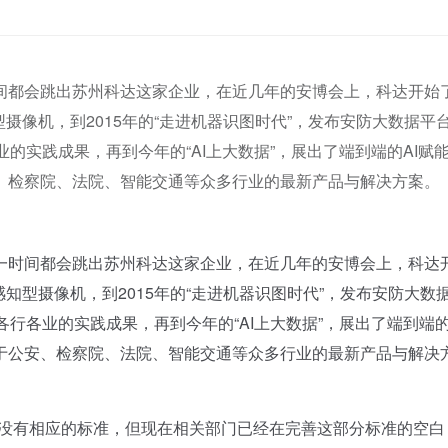
间都会跳出苏州科达这家企业，在近几年的安博会上，科达开始
型摄像机，到2015年的“走进机器识图时代”，发布安防大数据平
各业的实践成果，再到今年的“AI上大数据”，展出了端到端的AI赋
、检察院、法院、智能交通等众多行业的最新产品与解决方案。
时间都会跳出苏州科达这家企业，在近几年的安博会上，科达
感知型摄像机，到2015年的“走进机器识图时代”，发布安防大数
在各行各业的实践成果，再到今年的“AI上大数据”，展出了端到端的
于公安、检察院、法院、智能交通等众多行业的最新产品与解决
没有相应的标准，但现在相关部门已经在完善这部分标准的空白