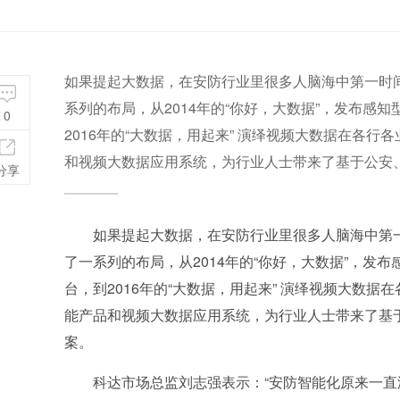
如果提起大数据，在安防行业里很多人脑海中第一时
系列的布局，从2014年的“你好，大数据”，发布感知
0
2016年的“大数据，用起来” 演绎视频大数据在各行
和视频大数据应用系统，为行业人士带来了基于公安
分享
如果提起大数据，在安防行业里很多人脑海中第一
了一系列的布局，从2014年的“你好，大数据”，发布
台，到2016年的“大数据，用起来” 演绎视频大数据
能产品和视频大数据应用系统，为行业人士带来了基
案。
科达市场总监刘志强表示：“安防智能化原来一直