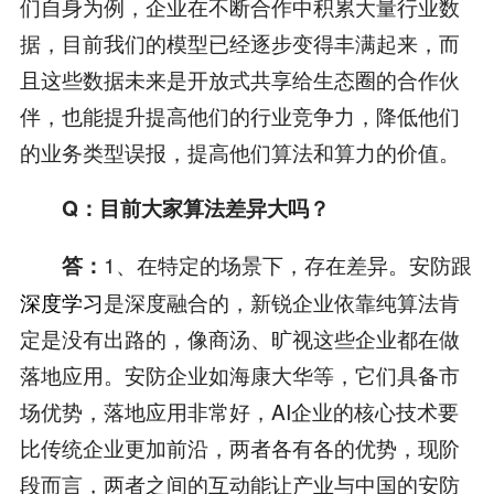
们自身为例，企业在不断合作中积累大量行业数
据，目前我们的模型已经逐步变得丰满起来，而
且这些数据未来是开放式共享给生态圈的合作伙
伴，也能提升提高他们的行业竞争力，降低他们
的业务类型误报，提高他们算法和算力的价值。
Q：目前大家算法差异大吗？
1、在特定的场景下，存在差异。安防跟
答：
深度学习
是深度融合的，新锐企业依靠纯算法肯
定是没有出路的，像商汤、旷视这些企业都在做
落地应用。安防企业如海康大华等，它们具备市
场优势，落地应用非常好，AI企业的核心技术要
比传统企业更加前沿，两者各有各的优势，现阶
段而言，两者之间的互动能让产业与中国的安防