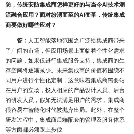
防，传统安防集成商怎样更好的与当今AI技术潮
流融合应用？面对纷湧而至的AI变革，传统集成
商要做好哪些应对？
人工智能落地范围之广泛给集成商带来
答：
了广阔的市场，但应用场景上面临着个性化需求
的问题，如果仅进行集成服务支持，集成商的生
存空间将逐渐减少。未来集成商的价值将围绕不
同用户进行个性化定制，这意味着集成商需要站
在用户的立场，投入相应的产品设计人员、后台
的研发人员，假如无法满足用户的需求，集成商
很容易在智能化时代被抛弃出局。此外，在整个
研发过程中，集成商后端配套的管理及服务体系
等方面都必须跟上步伐。