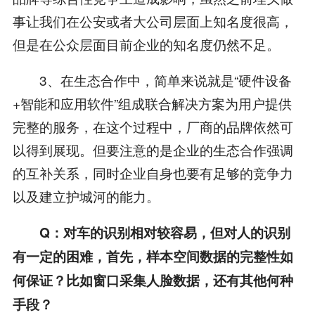
事让我们在公安或者大公司层面上知名度很高，
但是在公众层面目前企业的知名度仍然不足。
3、在生态合作中，简单来说就是“硬件设备
+智能和应用软件”组成联合解决方案为用户提供
完整的服务，在这个过程中，厂商的品牌依然可
以得到展现。但要注意的是企业的生态合作强调
的互补关系，同时企业自身也要有足够的竞争力
以及建立护城河的能力。
Q：对车的识别相对较容易，但对人的识别
有一定的困难，首先，样本空间数据的完整性如
何保证？比如窗口采集人脸数据，还有其他何种
手段？