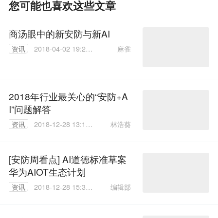
您可能也喜欢这些文章
商汤眼中的新安防与新AI
麻雀
资讯
2018-04-02 19:26:
29
2018年行业最关心的“安防+A
I”问题解答
林浩葵
资讯
2018-12-28 13:19:
49
[安防周看点] AI道德标准草案
华为AIOT生态计划
编辑部
资讯
2018-12-28 15:39:
40