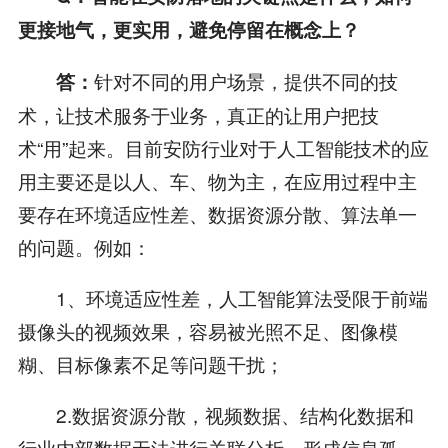
更接地气，更实用，避免停留在概念上？
针对不同的用户场景，提供不同的技
答：
术，让技术服务于业务，真正的让用户把技
术“用”起来。目前安防行业对于人工智能技术的应
用主要还是以人、车、物为主，在应用过程中主
要存在环境适应性差、数据资源分散、算法单一
的问题。例如：
1、环境适应性差，人工智能算法受限于前端
摄像头的视频效果，容易被光照不足、图像模
糊、目标像素不足等问题干扰；
2.数据资源分散，视频数据、结构化数据和
行业内部数据无法进行关联分析，形成信息孤