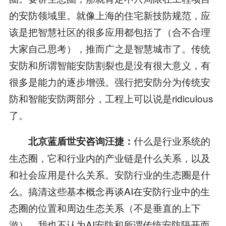
的安防领域里。就像上海的住宅新技防规范，应
该是把智慧社区的很多应用都包括了（合不合理
大家自己思考），推而广之是智慧城市了。传统
安防和所谓智能安防割裂也是没有很大意义，有
很多是能力的逐步增强。强行把安防分为传统安
防和智能安防两部分，工程上可以说是ridiculous
了。
什么是行业系统的
北京蓝盾世安咨询汪捷：
生态圈，它和行业内的产业链是什么关系，以及
和社会应用是什么关系。安防行业的生态圈是什
么。搞清这些基本概念再谈AI在安防行业中的生
态圈的位置和周边生态关系（不是垂直的上下
游）。我也不认为AI安防和所谓传统安防隔开而