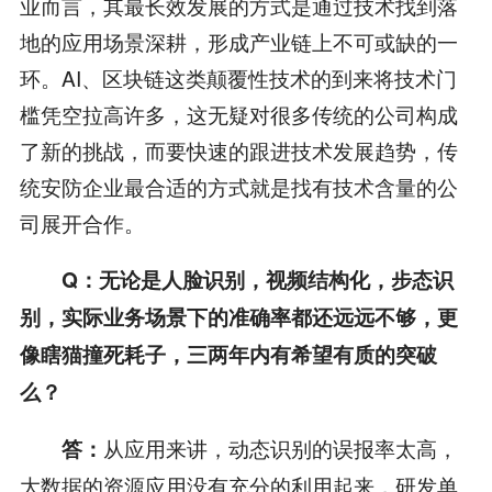
业而言，其最长效发展的方式是通过技术找到落
地的应用场景深耕，形成产业链上不可或缺的一
环。AI、区块链这类颠覆性技术的到来将技术门
槛凭空拉高许多，这无疑对很多传统的公司构成
了新的挑战，而要快速的跟进技术发展趋势，传
统安防企业最合适的方式就是找有技术含量的公
司展开合作。
Q：无论是人脸识别，视频结构化，步态识
别，实际业务场景下的准确率都还远远不够，更
像瞎猫撞死耗子，三两年内有希望有质的突破
么？
从应用来讲，动态识别的误报率太高，
答：
大数据的资源应用没有充分的利用起来，研发单