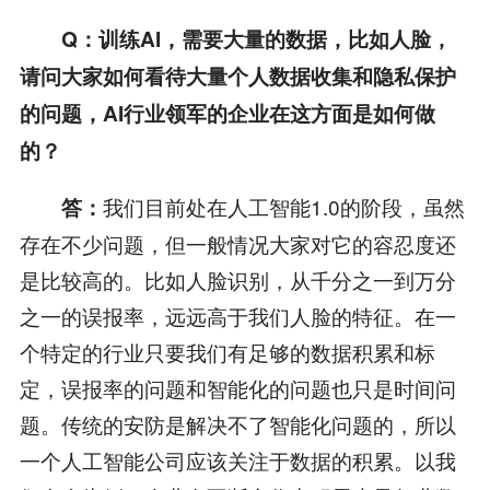
Q：训练AI，需要大量的数据，比如人脸，
请问大家如何看待大量个人数据收集和隐私保护
的问题，AI行业领军的企业在这方面是如何做
的？
我们目前处在人工智能1.0的阶段，虽然
答：
存在不少问题，但一般情况大家对它的容忍度还
是比较高的。比如人脸识别，从千分之一到万分
之一的误报率，远远高于我们人脸的特征。在一
个特定的行业只要我们有足够的数据积累和标
定，误报率的问题和智能化的问题也只是时间问
题。传统的安防是解决不了智能化问题的，所以
一个人工智能公司应该关注于数据的积累。以我