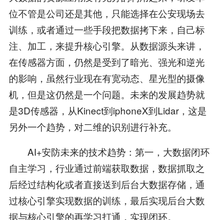
位不管是公司还是其他，只能选择在公安现场去
训练，或者通过一些手段把数据拷下来，自己标
注、加工，来提升核心引擎。从数据源头来讲，
在传感器方面，仍然是受到了暗光、强光和逆光
的影响，虽然行业现在有宽动态、星光型的摄像
机，但是这仍然是一个问题。未来的发展趋势就
是3D传感器，从Kinect到iphoneX到Lidar，这是
另外一个趋势，对二维的识别进行补充。
AI+安防未来的技术趋势：第一，大数据闭环
自主学习，行业通过前端获取数据，数据抓取之
后经过结构化或者直接送到后台大数据存储，通
过核心引擎实现数据的训练，最后实现后台大数
据与核心引擎的再学习打通，实现闭环。