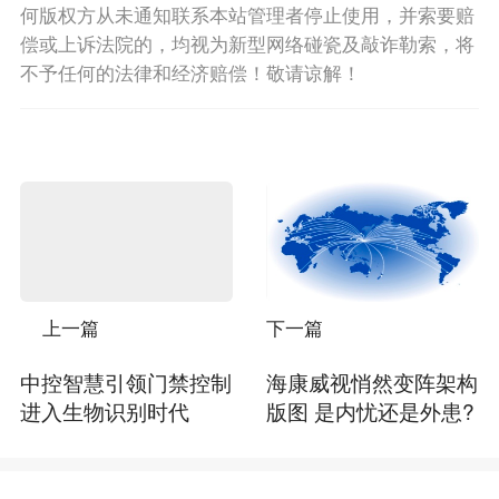
何版权方从未通知联系本站管理者停止使用，并索要赔
偿或上诉法院的，均视为新型网络碰瓷及敲诈勒索，将
不予任何的法律和经济赔偿！敬请谅解！
上一篇
下一篇
中控智慧引领门禁控制
海康威视悄然变阵架构
进入生物识别时代
版图 是内忧还是外患?