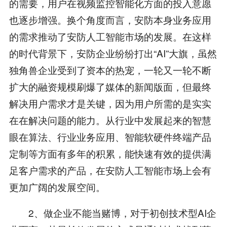
的需要，用户在视频监控智能化方面的投入意愿
也逐步增强。换个角度而言，安防本身业务应用
的需求推动了安防人工智能市场的发展。在这样
的时代背景下，安防企业纷纷打出“AI”大旗，虽然
独角兽企业受到了资本的热宠，一轮又一轮不断
扩大的融资规模刷爆了媒体的新闻版面，但最终
解决用户需求才是关键，因为用户所需的是实实
在在解决问题的能力。从行业中发展起来的智慧
眼在算法、行业业务应用、智能软硬件终端产品
定制等方面有多年的积累，能快速有效的提供满
足客户需求的产品，在安防人工智能市场上会有
更加广阔的发展空间。
2、做企业不能当赌博，对于初创技术型AI企