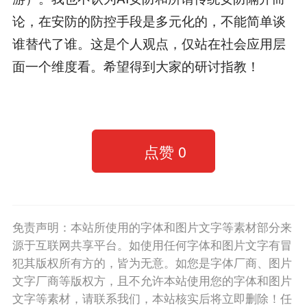
论，在安防的防控手段是多元化的，不能简单谈
谁替代了谁。这是个人观点，仅站在社会应用层
面一个维度看。希望得到大家的研讨指教！
点赞
0
免责声明：本站所使用的字体和图片文字等素材部分来
源于互联网共享平台。如使用任何字体和图片文字有冒
犯其版权所有方的，皆为无意。如您是字体厂商、图片
文字厂商等版权方，且不允许本站使用您的字体和图片
文字等素材，请联系我们，本站核实后将立即删除！任