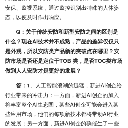
安保、监视系统，通过监控识别出特殊的人体姿
态，以便及时作出响应。
Q：关于传统安防和新型安防之间的区别是
什么？现在AI技术并不成熟，产品的差异仅仅只
是外观，所以安防类产品新的突破点在哪里？安
防市场是否还是定位于TOB 类，是否TOC类市场
做到人人安防才是更好的发展？
1、人工智能浪潮的迅猛，新进AI创企给
答：
行业带来的冲击力：一方面，新进AI创企的加入
将丰富整个AI生态圈，某些AI创企可能会进入某
些应用市场，他们的每项新技术都将带动AI行业
的发展；另一方面，新进AI创企的确催生了一些