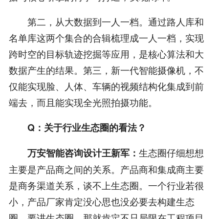
第二，从大数据到一人一档。通过路人库和
名单库这两个集合的合辑梳理成一人一档，实现
跨时空的目标轨迹挖掘等应用，是核心算法和大
数据产生的结果。第三，新一代智能摄像机，不
仅能实现脸、人体、车辆的视频结构化集成到前
端去，而且能实现全光照拍摄功能。
Q：关于行业生态圈的看法？
生态圈仔细想想
万安智能咨询设计王新军：
主要是产品商之间的关系。产品商和集成商主要
是商务渠道关系，谈不上生态圈。一个行业若很
小，产品厂家肯定没心思也没必要去构建生态
圈。要讲生态圈，那就肯定不只局限在工程项目