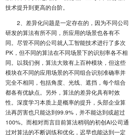
技术提升到更高的台阶。
2、差异化问题是一定存在的，因为不同公司
研发的算法有所不同，所应用的场景也各有不
同。尽管不同的公司就人工智能技术进行了多次
PK，但不同的算法在不同场景下的识别率各不相
同。以我们例，算法大致有上百种模块，但这些
模块在不同的应用场景的不同组合识别准确率并
完全不相同，包括角度、光线、遮挡，每个组合
都各有优缺点。另外，算法的差异化具有时效
性。深度学习本质上是概率的提升，头部企业算
法再厉害也只能达到99.9%，并不能达到或超过
100%。而相对而言目前算法稍弱的初创AI公司通
过对算法的不断训练和优化，迟早也能达到一定