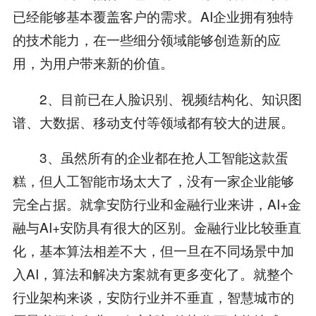
已经能够基本覆盖客户的需求。AI企业拥有独特
的技术能力，在一些细分领域能够创造新的应
用，为用户带来新的价值。
2、目前已在人脸识别、视频结构化、知识图
谱、大数据、移动支付等领域都有较大的进展。
3、虽然所有的企业都在抢人工智能这款蛋
糕，但人工智能市场太大了，没有一家企业能够
完全占据。就拿安防行业和金融行业来讲，AI+金
融与AI+安防具有很大的区别。金融行业比较垂直
化，基本算法相差不大，但一旦在不同场景中加
入AI，算法和解决方案就有更多变化了。就整个
行业架构来谈，安防行业并不垂直，智慧城市的