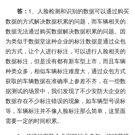
1、人脸检测和识别的数据可以通过购买
答：
数据的方式解决数据积累的问题，而车辆相关的
数据无法通过购买数据解决数据积累的问题。因
为类似于数据堂这种企业的标注数据是通过众包
的方式，让个人进行标注，可以进行人脸相关的
数据标注，但是没有都有新车型上市，而且车辆
种类众多，相似车辆标注难度大，通过众包方式
获取的车辆数据在准确率上参差不齐，在一些数
据测试的场景中，我们发现了不少安防大企业的
数据存在不少标注错误的现象，如车辆型号误标
等，车辆标注并不像人脸标注那么简单，这里面
需要一定的时间积累。