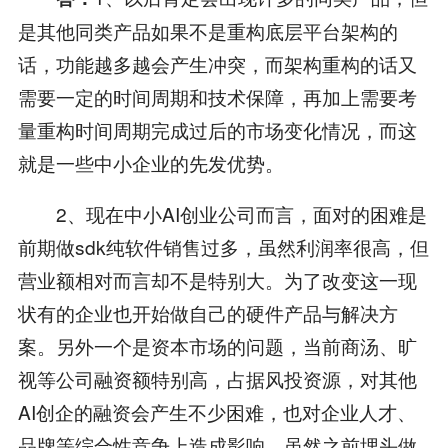
是其他同类产品如果不是重构底层平台架构的
话，功能越多越会产生冲突，而架构重构的话又
需要一定的时间周期和技术保障，再加上需要考
量重构时间周期完成过后的市场变化情况，而这
就是一些中小企业的先发优势。
2、现在中小AI创业公司而言，面对的困难是
前期做sdk纯软件销售过多，虽然利润率很高，但
营业额相对而言却不是特别大。为了改变这一现
状有的企业也开始做自己的硬件产品与解决方
案。另外一个是资本市场的问题，当前商汤、旷
视等公司融资额特别高，占据风投资源，对其他
AI创企的融资会产生不少困难，也对企业人才、
品牌等综合性竞争上造成影响，虽然之前埋头做