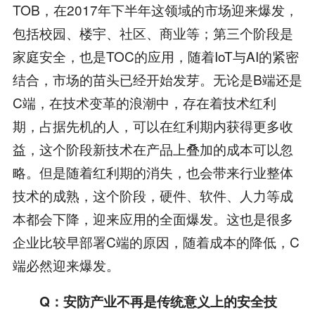
TOB，在2017年下半年这领域的市场迎来爆发，
包括校园、楼宇、社区、商业等；第三个阶段是
家庭安全，也是TOC的应用，随着IoT与AI的紧密
结合，市场的苗头已经开始发芽。无论是B端还是
C端，在技术变革的浪潮中，存在着技术红利
期，占据先机的人，可以在红利期内获得更多收
益，这个阶段新技术在产品上叠加的成本可以忽
略。但是随着红利期的消失，也会带来行业整体
技术的成熟，这个阶段，硬件、软件、人力等成
本都会下降，迎来应用的全面爆发。这也是很多
企业比较早部署C端的原因，随着成本的降低，C
端必然迎来爆发。
Q：安防产业不再是传统意义上的安全技