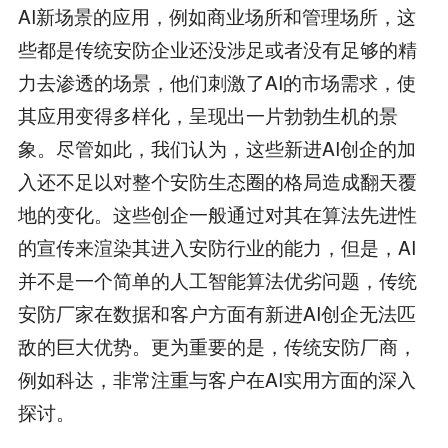
AI新场景的应用，例如商业场所和管理场所，这
些都是传统安防企业还没涉足或者没有足够的精
力去渗透的场景，他们刺激了AI的市场需求，使
其应用变得多样化，呈现出一片勃勃生机的景
象。尽管如此，我们认为，这些新进AI创企的加
入还不足以对整个安防生态圈的格局造成翻天覆
地的变化。这些创企一般通过对其在算法先进性
的宣传来渲染其进入安防行业的能力，但是，AI
并不是一个简单的人工智能算法优劣问题，传统
安防厂家在数据和客户方面有新进AI创企无法匹
敌的巨大优势。更为重要的是，传统安防厂商，
例如科达，非常注重与客户在AI实用方面的深入
探讨。