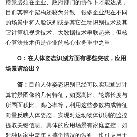
愿景必须在企业、政府部门的协作下才能达成，
目前其整个架构还较为分散。很多企业想在不同
的场景中将人脸识别或是其它生物识别技术及其
它计算机视觉技术、大数据技术串联起来，但核
心算法技术仍是企业的核心业务重中之重。
Q：在人体姿态识别方面有哪些突破，应用
场景请给出？
目前人体姿态识别已经可以实现通过计
答：
算前景图像的几何特征，如宽高比、轮廓长度与
所围面积比、离心率等，利用这些参数构成特征
向量反映人体姿态，实现对运动物体识别的监控
提取关键信息。具体的应用场景有家庭监控，如
对独居家中老年人摔倒情况的识别。也可应用于