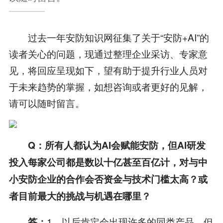
过去一年安防知识网征集了关于“安防+AI”的
读者关心的问题，现通过整理企业采访、专家意
见，将回应呈现如下，望有助于提升行业人员对
于未来趋势的掌握，如想咨询或者更好的见解，
请可以随时留言。
Q：所有人都认为AI会赋能安防，但AI研发
投入每家公司都是数以十亿甚至百亿计，对与中
小安防企业的合作会否资金与技术门槛太高？或
者目前最大的挑战与机遇在哪里？
1、以后肯定会出现许多的同类产品，但
答：