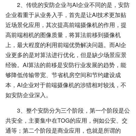
2、传统的安防企业与AI企业不同的是，安防
企业着重于从业务入手，首先是让AI技术更加贴
近场景化应用，其次提高前端摄像机的作用，提
高前端相机的图像质量，将算法前移到摄像机
上，最大程度的利用前端优势解决问题。而AI企
业更多的是对算法进行优化，但是缺少场景应景
经验。AI算法的前移是安防行业发展的趋势，能
够降低传输带宽、节省机房空间和节约建设成
本，AI企业对于前端摄像机的涉猎相对较浅，不
如安防企业深入。
3、整个安防分为三个阶段，第一个阶段是公
共安全，主要集中在TOG的应用，例如公安、交
通等；第二个阶段是商业应用，也就是所谓的