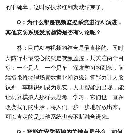
的准确率，这时候技术红利期就结束了。
Q：为什么都是视频监控系统进行AI演进，
其他安防系统发展趋势是否有讨论呢？
目前AI与视频的结合是最直接的。同时
答：
安防行业最核心的就是视频监控，其关注两个目
标：一个是人，一个是车。深度学习的到来，前
端摄像将物理场景数据化和边缘计算能力让人脸
识别、车牌识别成为现实，人工智能的出现，能
让机器模拟人那样去思考、学习，它们也一直在
改变我们的生活，将人们一步一步地解放出来。
可以肯定的是其他系统也会不断融合进来。
Q：智能在安防落地的关键点是什么，如何