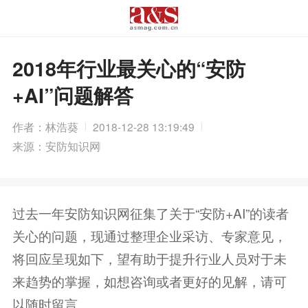
2018年行业最关心的“安防
+AI”问题解答
作者：林浩葵
2018-12-28 13:19:49
来源：安防知识网
过去一年安防知识网征集了关于“安防+AI”的读者
关心的问题，现通过整理企业采访、专家意见，
将回应呈现如下，望有助于提升行业人员对于未
来趋势的掌握，如想咨询或者更好的见解，请可
以随时留言。