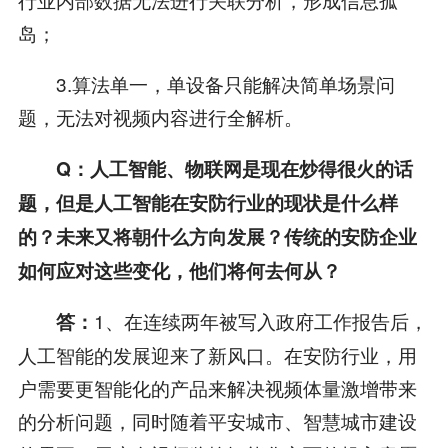
岛；
3.算法单一，单设备只能解决简单场景问
题，无法对视频内容进行全解析。
Q：人工智能、物联网是现在炒得很火的话
题，但是人工智能在安防行业的现状是什么样
的？未来又将朝什么方向发展？传统的安防企业
如何应对这些变化，他们将何去何从？
1、在连续两年被写入政府工作报告后，
答：
人工智能的发展迎来了新风口。在安防行业，用
户需要更智能化的产品来解决视频体量激增带来
的分析问题，同时随着平安城市、智慧城市建设