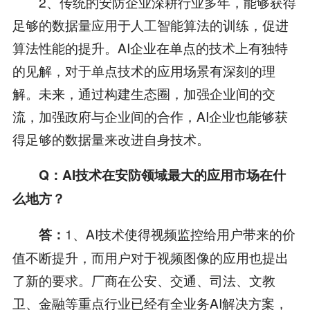
2、传统的安防企业深耕行业多年，能够获得
足够的数据量应用于人工智能算法的训练，促进
算法性能的提升。AI企业在单点的技术上有独特
的见解，对于单点技术的应用场景有深刻的理
解。未来，通过构建生态圈，加强企业间的交
流，加强政府与企业间的合作，AI企业也能够获
得足够的数据量来改进自身技术。
Q：AI技术在安防领域最大的应用市场在什
么地方？
1、AI技术使得视频监控给用户带来的价
答：
值不断提升，而用户对于视频图像的应用也提出
了新的要求。厂商在公安、交通、司法、文教
卫、金融等重点行业已经有全业务AI解决方案，