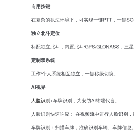
专用按键
在复杂的执法环境下，可实现一键PTT，一键SO
独立北斗定位
标配独立北斗，内置北斗/GPS/GLONASS，三
定制双系统
工作/个人系统相互独立，一键秒级切换。
AI视界
人脸识别
+车牌识别，为安防AI终端代言。
人脸识别快速响应： 在视频流中进行人脸识别，
车牌识别：扫描车牌，准确识别车辆、车牌信息