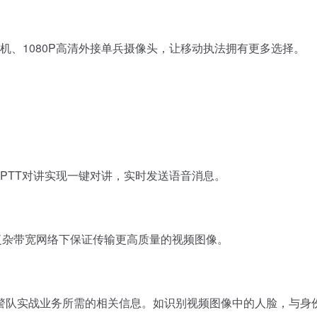
、1080P高清外接单兵摄像头，让移动执法拥有更多选择。
PTT对讲实现一键对讲，实时发送语音消息。
复杂带宽网络下保证传输更高质量的视频图像。
队实战业务所需的相关信息。如识别视频图像中的人脸，与身