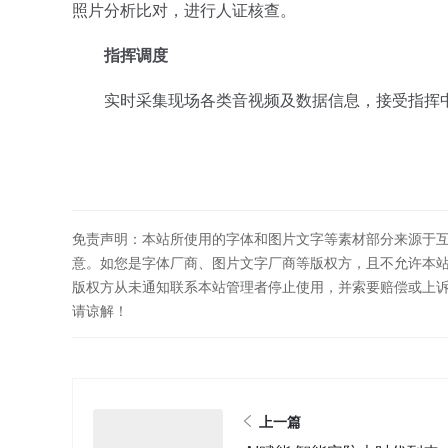
照片分析比对，进行人证核查。
指挥调度
实时采集现场各类音视频及数据信息，接受指挥
免责声明：本站所使用的字体和图片文字等素材部分来源于
意。如您是字体厂商、图片文字厂商等版权方，且不允许本
版权方从未通知联系本站管理者停止使用，并索要赔偿或上
请谅解！
上一篇