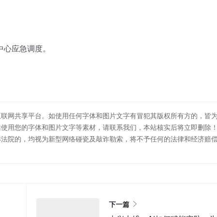
中心应急调度。
互联网共享平台。如使用任何字体和图片文字有冒犯其版权所有方的，皆
站使用您的字体和图片文字等素材，请联系我们，本站核实后将立即删除
诉法院的，均视为新型网络碰瓷及敲诈勒索，将不予任何的法律和经济赔
下一篇