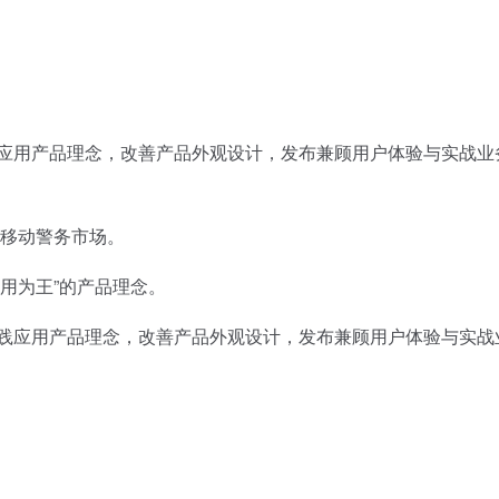
践应用产品理念，改善产品外观设计，发布兼顾用户体验与实战业
军移动警务市场。
用为王”的产品理念。
践应用产品理念，改善产品外观设计，发布兼顾用户体验与实战