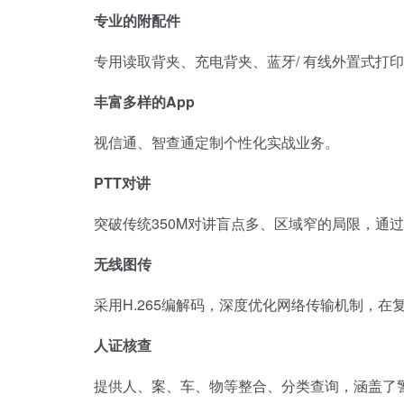
专业的附配件
专用读取背夹、充电背夹、蓝牙/ 有线外置式打印机
丰富多样的App
视信通、智查通定制个性化实战业务。
PTT对讲
突破传统350M对讲盲点多、区域窄的局限，通过
无线图传
采用H.265编解码，深度优化网络传输机制，在
人证核查
提供人、案、车、物等整合、分类查询，涵盖了警