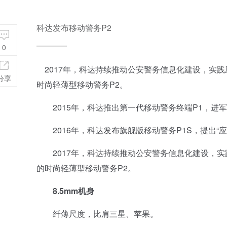
科达发布移动警务P2
0
2017年，科达持续推动公安警务信息化建设，实
分享
时尚轻薄型移动警务P2。
2015年，科达推出第一代移动警务终端P1，进
2016年，科达发布旗舰版移动警务P1S，提出“应
2017年，科达持续推动公安警务信息化建设，实
的时尚轻薄型移动警务P2。
8.5mm机身
纤薄尺度，比肩三星、苹果。