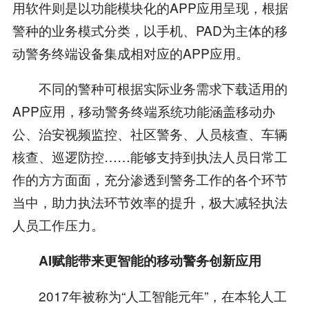
用软件则是以功能模块化的APP应用呈现，根据
警种的业务模式分类，以手机、PAD为主体的移
动警务终端设备集成相对应的APP应用。
不同的警种可根据实际业务需求下载适用的
APP应用，移动警务终端系统功能涵盖移动办
公、治安视频监控、社区警务、人员核查、车辆
核查、巡逻防控……能够支持到执法人员日常工
作的方方面面，充分渗透到警务工作的各个环节
当中，助力执法环节效率的提升，极大减轻执法
人员工作压力。
AI赋能带来更智能的移动警务创新应用
2017年被称为“人工智能元年”，在本轮人工