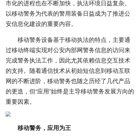
市化的进程也在不断加快，执法环境日益复杂。
以移动警务为代表的警用装备日益成为了推进公
安信息化建设的重要内容。
移动警务设备基于移动执法的特点，主要通
过移动终端实现对公安内部网警务信息的访问来
完成警务执法工作，因此尤其依赖信息交互技术
的支持。随着通信技术从初始短信息到移动互联
网的不断进阶，移动警务也随之历经了几代产品
的更迭，但“应用”始终是主导移动警务发展方向的
重要因素。
移动警务，应用为王