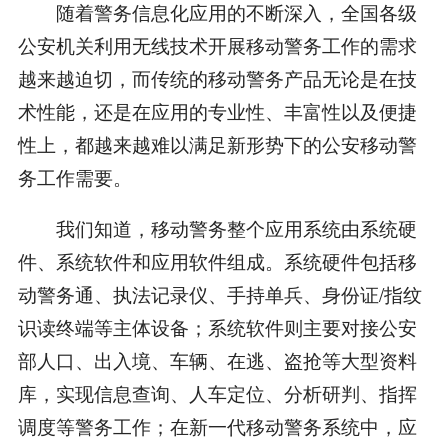
随着警务信息化应用的不断深入，全国各级
公安机关利用无线技术开展移动警务工作的需求
越来越迫切，而传统的移动警务产品无论是在技
术性能，还是在应用的专业性、丰富性以及便捷
性上，都越来越难以满足新形势下的公安移动警
务工作需要。
我们知道，移动警务整个应用系统由系统硬
件、系统软件和应用软件组成。系统硬件包括移
动警务通、执法记录仪、手持单兵、身份证/指纹
识读终端等主体设备；系统软件则主要对接公安
部人口、出入境、车辆、在逃、盗抢等大型资料
库，实现信息查询、人车定位、分析研判、指挥
调度等警务工作；在新一代移动警务系统中，应