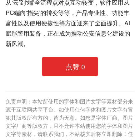
从‘云’到‘端’全流程点对点互动转变，软件应用从
PC端向‘指尖’的转变等等，产品专业性、功能丰
富性以及使用便捷性等方面迎来了全面提升。AI
赋能警用装备，正在成为推动公安信息化建设的
新风潮。
点赞
0
免责声明：本站所使用的字体和图片文字等素材部分来
源于互联网共享平台。如使用任何字体和图片文字有冒
犯其版权所有方的，皆为无意。如您是字体厂商、图片
文字厂商等版权方，且不允许本站使用您的字体和图片
文字等素材，请联系我们，本站核实后将立即删除！任