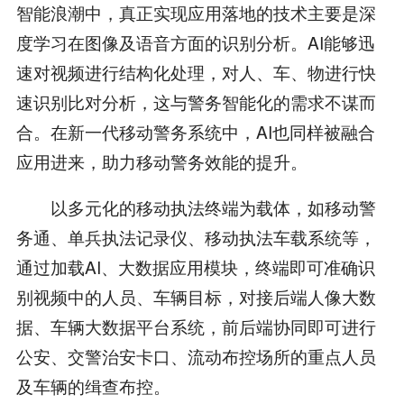
智能浪潮中，真正实现应用落地的技术主要是深
度学习在图像及语音方面的识别分析。AI能够迅
速对视频进行结构化处理，对人、车、物进行快
速识别比对分析，这与警务智能化的需求不谋而
合。在新一代移动警务系统中，AI也同样被融合
应用进来，助力移动警务效能的提升。
以多元化的移动执法终端为载体，如移动警
务通、单兵执法记录仪、移动执法车载系统等，
通过加载AI、大数据应用模块，终端即可准确识
别视频中的人员、车辆目标，对接后端人像大数
据、车辆大数据平台系统，前后端协同即可进行
公安、交警治安卡口、流动布控场所的重点人员
及车辆的缉查布控。