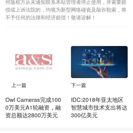
何版权方从未通知联系本站管理者停止使用，并索要赔
偿或上诉法院的，均视为新型网络碰瓷及敲诈勒索，将
不予任何的法律和经济赔偿！敬请谅解！
上一篇
下一篇
Owl Cameras完成100
IDC:2018年亚太地区
0万美元A1轮融资，融
智慧城市技术支出将达
资总额达2800万美元
300亿美元