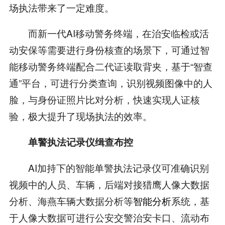
场执法带来了一定难度。
而新一代AI移动警务终端，在治安临检或活
动安保等需要进行身份核查的场景下，可通过智
能移动警务终端配合二代证读取背夹，基于“智查
通”平台，可进行分类查询，识别视频图像中的人
脸，与身份证照片比对分析，快速实现人证核
验，极大提升了现场执法的效率。
单警执法记录仪缉查布控
AI加持下的智能单警执法记录仪可准确识别
视频中的人员、车辆，后端对接猎鹰人像大数据
分析、海燕车辆大数据分析等
智能分析
系统，基
于人像大数据可进行公安交警治安卡口、流动布