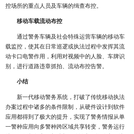
控场所的重点人员及车辆的缉查布控。
移动车载流动布控
通过警务车辆及社会特殊运营车辆的移动车
载监控，使其在日常巡逻或执法过程中发挥其流
动卡口电警作用，利用对视频中的人脸、车牌识
别，进行道路违章抓拍、流动布控告警。
小结
新一代移动警务系统，打破了传统移动执法
办案过程中诸多的条件限制，从硬件设计到软件
应用都得到了极大的提升，实现了警务情报从单
一警种应用向多警种跨区域共享转变，警务运行