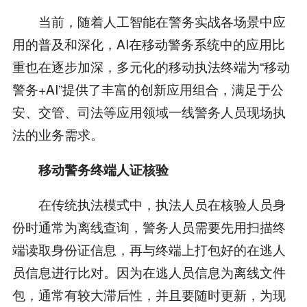
当前，随着人工智能在警务实战各场景中应
用的普及和深化，AI在移动警务系统中的应用比
重也在逐步加深，多元化的移动执法终端为“移动
警务+AI”提供了丰富的创新应用组合，满足于公
安、交管、司法等应用领域一线警务人员现场执
法的业务需求。
移动警务终端人证核验
在传统执法模式中，执法人员在核验人员身
份时通常为离线查询，警务人员需要先用扫描终
端读取身份证信息，再与终端上打包好的在逃人
员信息进行比对。因为在逃人员信息为离线文件
包，通常有较大滞后性，并且要随时更新，为现