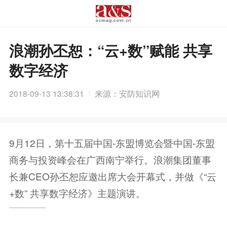
浪潮孙丕恕：“云+数”赋能 共享
数字经济
2018-09-13 13:38:31
来源：安防知识网
9月12日，第十五届中国-东盟博览会暨中国-东盟
商务与投资峰会在广西南宁举行。浪潮集团董事
长兼CEO孙丕恕应邀出席大会开幕式，并做《“云
+数” 共享数字经济》主题演讲。