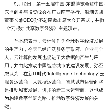
9月12日，第十五届中国-东盟博览会暨中国-
东盟商务与投资峰会在广西南宁举行。浪潮集团
董事长兼CEO孙丕恕应邀出席大会开幕式，并做
《“云+数” 共享数字经济》主题演讲。
孙丕恕表示，云计算作为全球数字经济发展
的生产力，今天已经广泛服务于政府、企业与个
人。云计算的发展也促进了大数据的产生与应
用，并由此推动中国智慧城市的建设发展。孙丕
恕认为，在新IT时代(Intelligence Technology)云
服务运营商、大数据运营商、智慧城市运营商将
是推动城市发展、进步的新三大运营商。这也成
为构建数字丝绸之路，推动数字经济发展的关
键。