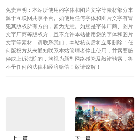
免责声明：本站所使用的字体和图片文字等素材部分来
源于互联网共享平台。如使用任何字体和图片文字有冒
犯其版权所有方的，皆为无意。如您是字体厂商、图片
文字厂商等版权方，且不允许本站使用您的字体和图片
文字等素材，请联系我们，本站核实后将立即删除！任
何版权方从未通知联系本站管理者停止使用，并索要赔
偿或上诉法院的，均视为新型网络碰瓷及敲诈勒索，将
不予任何的法律和经济赔偿！敬请谅解！
上一篇
下一篇