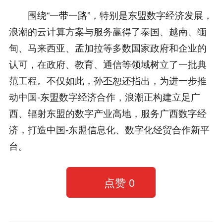
围绕“
一带一路
”，特别是东盟数字经济发展，
浪潮的云计算方案与服务赢得了泰国、越南、缅
甸、马来西亚、孟加拉等多数国家政府和企业的
认可，在政府、教育、通信等领域树立了一批典
范工程。不仅如此，孙丕恕还指出，为进一步推
动中国-东盟数字经济合作，浪潮正构建立足广
西、辐射东盟的数字产业高地，服务广西数字经
济，打造中国-东盟信息化、数字化经贸合作新平
台。
点赞
0