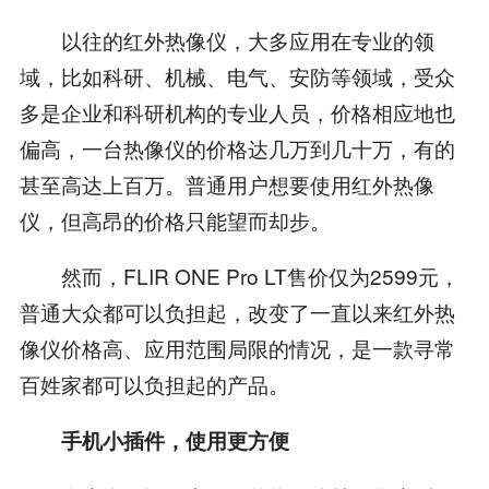
以往的红外热像仪，大多应用在专业的领
域，比如科研、机械、电气、安防等领域，受众
多是企业和科研机构的专业人员，价格相应地也
偏高，一台热像仪的价格达几万到几十万，有的
甚至高达上百万。普通用户想要使用红外热像
仪，但高昂的价格只能望而却步。
然而，FLIR ONE Pro LT售价仅为2599元，
普通大众都可以负担起，改变了一直以来红外热
像仪价格高、应用范围局限的情况，是一款寻常
百姓家都可以负担起的产品。
手机小插件，使用更方便