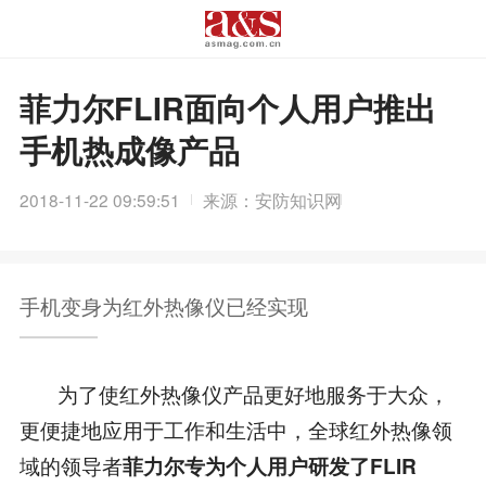
菲力尔FLIR面向个人用户推出
手机热成像产品
2018-11-22 09:59:51
来源：安防知识网
手机变身为红外热像仪已经实现
为了使红外热像仪产品更好地服务于大众，
更便捷地应用于工作和生活中，全球红外热像领
域的领导者
菲力尔专为个人用户研发了FLIR