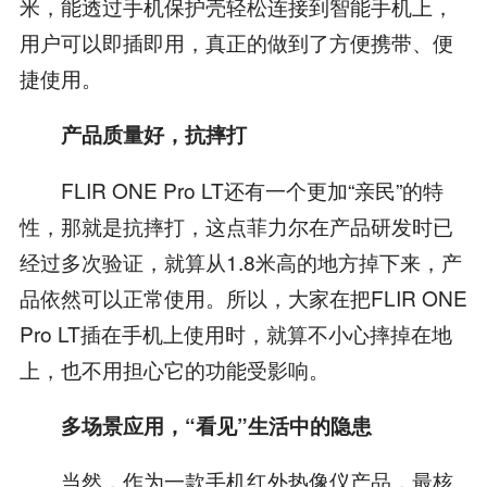
米，能透过手机保护壳轻松连接到智能手机上，
用户可以即插即用，真正的做到了方便携带、便
捷使用。
产品质量好，抗摔打
FLIR ONE Pro LT还有一个更加“亲民”的特
性，那就是抗摔打，这点菲力尔在产品研发时已
经过多次验证，就算从1.8米高的地方掉下来，产
品依然可以正常使用。所以，大家在把FLIR ONE
Pro LT插在手机上使用时，就算不小心摔掉在地
上，也不用担心它的功能受影响。
多场景应用，“看见”生活中的隐患
当然，作为一款手机红外热像仪产品，最核