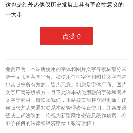
这也是红外热像仪历史发展上具有革命性意义的
一大步。
点赞
0
免责声明：本站所使用的字体和图片文字等素材部分来
源于互联网共享平台。如使用任何字体和图片文字有冒
犯其版权所有方的，皆为无意。如您是字体厂商、图片
文字厂商等版权方，且不允许本站使用您的字体和图片
文字等素材，请联系我们，本站核实后将立即删除！任
何版权方从未通知联系本站管理者停止使用，并索要赔
偿或上诉法院的，均视为新型网络碰瓷及敲诈勒索，将
不予任何的法律和经济赔偿！敬请谅解！