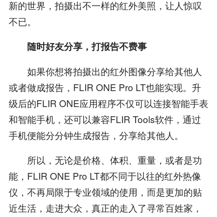
新的世界，拍摄出不一样的红外美照，让人惊叹
不已。
随时好友分享，打报告不费事
如果你想将拍摄出的红外图像分享给其他人
或者做成报告，FLIR ONE Pro LT也能实现。升
级后的FLIR ONE应用程序不仅可以连接智能手表
和智能手机，还可以兼容FLIR Tools软件，通过
手机便能分分钟生成报告，分享给其他人。
所以，无论是价格、体积、重量，或者是功
能，FLIR ONE Pro LT都不同于以往的红外热像
仪，不再局限于专业领域的使用，而是更加的贴
近生活，走进大众，真正的走入了寻常百姓家，