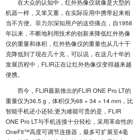
在大众的认知中，红外热像仪就像是大型的
机器一样，又笨又重，在实际应用中携带起来相
当不方便。菲力尔深知用户的这些痛点，自1958
年以来，不断地利用技术的创新来降低红外热像
仪的重量和体积，红外热像仪的重量也从几十千
克降低到了现在几十克，可以说，在这几十年的
发展历程中，FLIR正在让红外热像仪变得越来越
便携。
而今，FLIR最新推出的FLIR ONE Pro LT的
重量仅为36.5 g，体积仅为68 × 34 × 14 mm，比
智能手机还小还轻;更为难能可贵的是，FLIR
ONE Pro LT与手机连接十分轻松，采用革命性的
OneFit™高度可调节连接器，最多可扩展至4毫