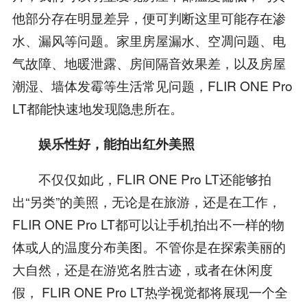
他部分存在明显差异，便可判断这里可能存在渗
水、漏风等问题。家里房屋漏水、空凋问题、电
气故障、地暖泄露、房间隔音效果差，以及房屋
潮湿、墙体发霉等生活常见问题，FLIR ONE Pro
LT都能快速地发现隐患所在。
娱乐性好，能拍出红外美照
不仅仅如此，FLIR ONE Pro LT还能够拍
出“另类”的美照，无论是在旅游，还是在工作，
FLIR ONE Pro LT都可以让手机拍出不一样的物
体或人的温度分布美图。不管你是在探索美丽的
大自然，还是在游览名胜古迹，或者在休闲度
假， FLIR ONE Pro LT热学视觉都将展现一个全