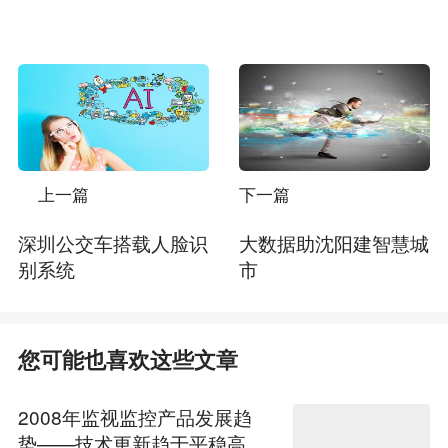
上一篇
下一篇
深圳公交车搭载人脸识
大数据助沈阳建智慧城
别系统
市
您可能也喜欢这些文章
2008年监视监控产品发展趋
势——技术更新趋于平稳高清