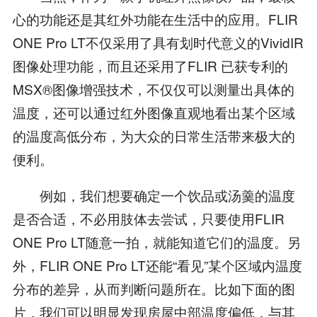
心的功能还是其红外功能在生活中的应用。FLIR
ONE Pro LT不仅采用了具有划时代意义的VividIR
图像处理功能，而且还采用了FLIR 已获专利的
MSX®图像增强技术，不仅仅可以测量出具体的
温度，还可以通过红外图像直观地看出某个区域
的温度高低分布，为大众的日常生活带来极大的
便利。
例如，我们想要确定一个饮品或汤羹的温度
是否合适，不必用肢体去尝试，只要使用FLIR
ONE Pro LT随意一拍，就能知道它们的温度。另
外，FLIR ONE Pro LT还能“看见”某个区域内温度
分布的差异，从而判断问题所在。比如下面的图
片，我们可以明显发现房屋中部温度偏低，与其