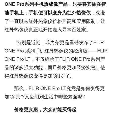
，
ONE Pro系列手机
热成像
产品
只要将其插在智
，改变
能手机上，手机便可以变身为红外热像仪
了一直以来红外热像仪价格居高和应用限制，让
红外热像仪真正地开始走入寻常百姓家。
特别是近期，菲力尔更是重磅发布了FLIR
ONE Pro 系列手机红外热像仪的经济版——FLIR
ONE Pro LT，不仅继承了FLIR ONE Pro系列产
品的诸多强大功能，而且价格更加经济实惠，使
得红外热像仪变得更加“亲民”了。
那么，FLIR ONE Pro LT究竟是如何变得更
加“亲民”?又应用到生活中哪些方面呢?
价格更实惠，大众都能买得起