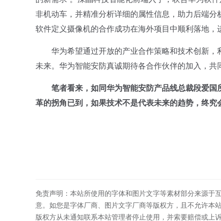
非机动车，并精准分析详细的属性信息，助力后端分
软件定义摄像机的合作成功在海外项目中顺利落地，
华为希望通过开放的产业合作策略和技术创新，利用
未来。华为智能安防真诚期待各合作伙伴的加入，共
笔者看来，如同华为智能安防产品线总裁段爱国
革的拐角已到，如果技术不是代表未来的趋势，终究
免责声明：本站所使用的字体和图片文字等素材部分来源于
意。如您是字体厂商、图片文字厂商等版权方，且不允许本
版权方从未通知联系本站管理者停止使用，并索要赔偿或上