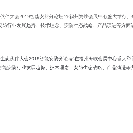
态伙伴大会2019智能安防分论坛”在福州海峡会展中心盛大举行。
安防行业发展趋势、技术理念、安防生态战略、产品演进等方面
生态伙伴大会2019智能安防分论坛”在福州海峡会展中心盛大举
智能安防行业发展趋势、技术理念、安防生态战略、产品演进等