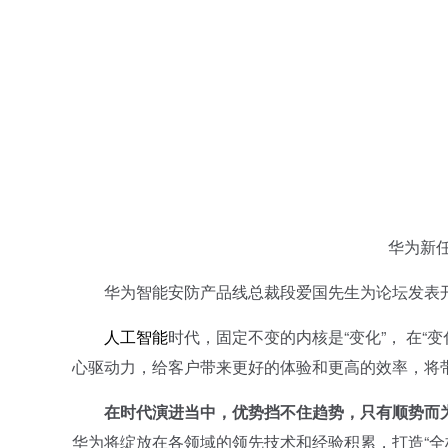
华为新任智
华为智能安防产品线总裁段爱国先生为论坛发表开
人工智能
时代，固定不变的内核是“变化”， 在
心驱动力，给客户带来更好的体验和更高的效率，将
在时代演进当中，优势挡不住趋势，只有顺势而
华为将绽放在各领域的领先技术和经验积累，打造“全