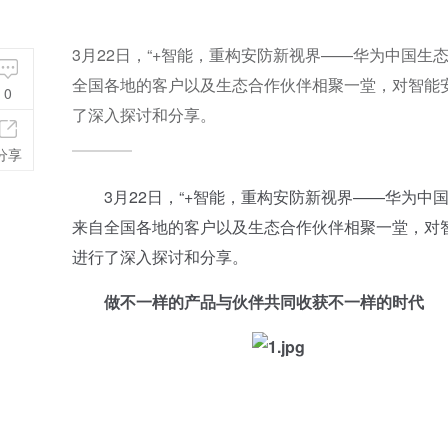
3月22日，“+智能，重构安防新视界——华为中国生
全国各地的客户以及生态合作伙伴相聚一堂，对智能
0
了深入探讨和分享。
分享
3月22日，“+智能，重构安防新视界——华为中国
来自全国各地的客户以及生态合作伙伴相聚一堂，对
进行了深入探讨和分享。
做不一样的产品与伙伴共同收获不一样的时代