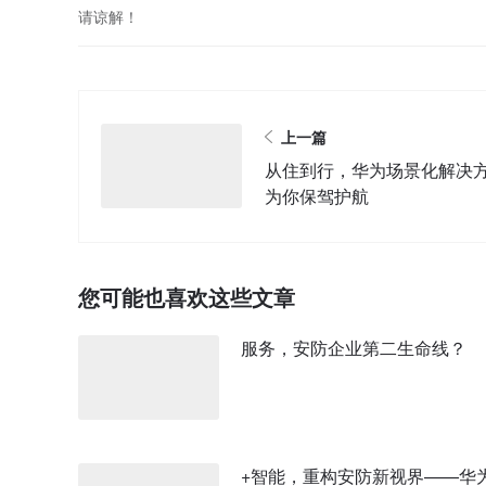
请谅解！
上一篇
从住到行，华为场景化解决
为你保驾护航
您可能也喜欢这些文章
服务，安防企业第二生命线？
+智能，重构安防新视界——华