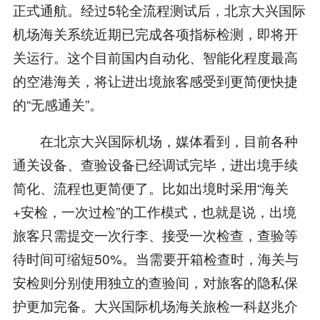
正式通航。经过5轮全流程测试后，北京大兴国际
机场海关系统近期已完成各项指标检测，即将开
关运行。这个目前国内自动化、智能化程度最高
的空港海关，将让进出境旅客感受到更简便快捷
的“无感通关”。
在北京大兴国际机场，媒体看到，目前各种
通关设备、查验设备已经调试完毕，进出境手续
简化、流程也更简便了。比如出境时采用“海关
+安检，一次过检”的工作模式，也就是说，出境
旅客只需提交一次行李、接受一次检查，查验等
待时间可缩短50%。当需要开箱检查时，海关与
安检则分别使用独立的查验间，对旅客的隐私保
护更加完备。大兴国际机场海关旅检一科赵兆介