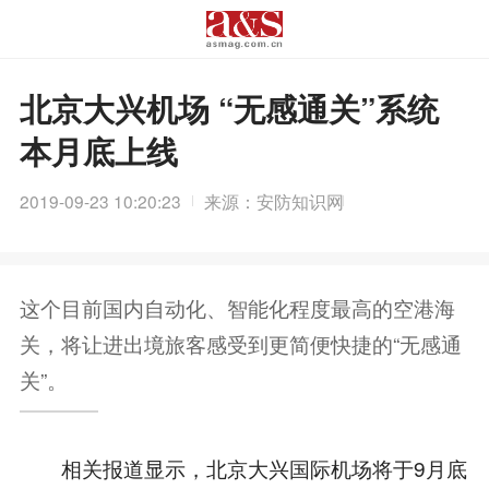
北京大兴机场 “无感通关”系统
本月底上线
2019-09-23 10:20:23
来源：安防知识网
这个目前国内自动化、智能化程度最高的空港海
关，将让进出境旅客感受到更简便快捷的“无感通
关”。
相关报道显示，北京大兴国际机场将于9月底