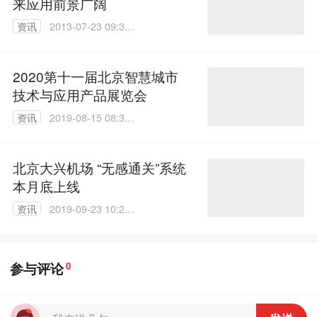
来应用前景广阔
资讯
2013-07-23 09:33:
00
2020第十一届北京智慧城市
技术与应用产品展览会
资讯
2019-08-15 08:30:
05
北京大兴机场 “无感通关”系统
本月底上线
资讯
2019-09-23 10:20:
23
参与评论
0