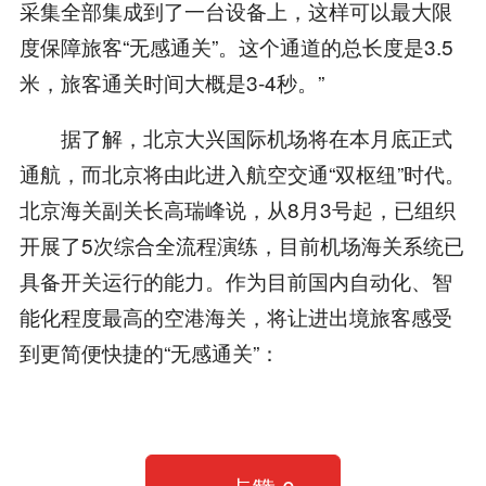
采集全部集成到了一台设备上，这样可以最大限
度保障旅客“无感通关”。这个通道的总长度是3.5
米，旅客通关时间大概是3-4秒。”
据了解，北京大兴国际机场将在本月底正式
通航，而北京将由此进入航空交通“双枢纽”时代。
北京海关副关长高瑞峰说，从8月3号起，已组织
开展了5次综合全流程演练，目前机场海关系统已
具备开关运行的能力。作为目前国内自动化、智
能化程度最高的空港海关，将让进出境旅客感受
到更简便快捷的“无感通关”：