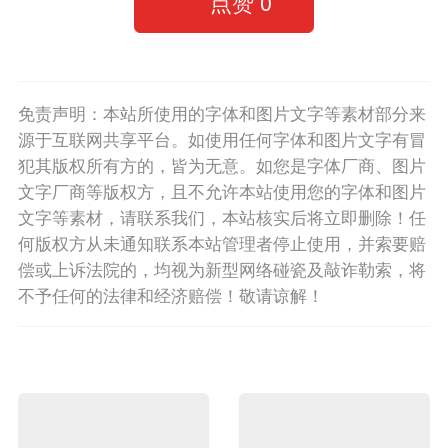
点赞
0
免责声明：本站所使用的字体和图片文字等素材部分来
源于互联网共享平台。如使用任何字体和图片文字有冒
犯其版权所有方的，皆为无意。如您是字体厂商、图片
文字厂商等版权方，且不允许本站使用您的字体和图片
文字等素材，请联系我们，本站核实后将立即删除！任
何版权方从未通知联系本站管理者停止使用，并索要赔
偿或上诉法院的，均视为新型网络碰瓷及敲诈勒索，将
不予任何的法律和经济赔偿！敬请谅解！