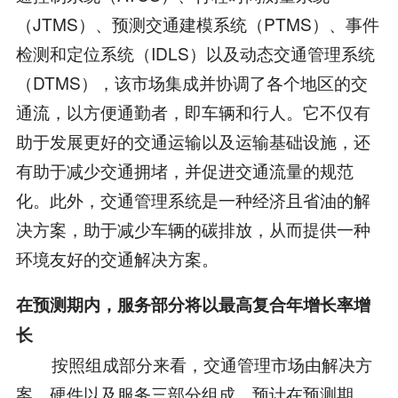
（JTMS）、预测交通建模系统（PTMS）、事件
检测和定位系统（IDLS）以及动态交通管理系统
（DTMS），该市场集成并协调了各个地区的交
通流，以方便通勤者，即车辆和行人。它不仅有
助于发展更好的交通运输以及运输基础设施，还
有助于减少交通拥堵，并促进交通流量的规范
化。此外，交通管理系统是一种经济且省油的解
决方案，助于减少车辆的碳排放，从而提供一种
环境友好的交通解决方案。
在预测期内，服务部分将以最高复合年增长率增
长
按照组成部分来看，交通管理市场由解决方
案、硬件以及服务三部分组成。预计在预测期