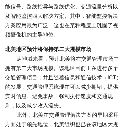
能信号、路线指导与路线优化、交通流量分析以
及智能监控四大解决方案。其中，智能监控解决
方案应用最为广泛，这也在某种程度上巩固了视
频摄像机的主导地位。
北美地区预计将保持第二大规模市场
从地域来看，预计北美将在交通管理市场中
拥有第二大市场规模。该地区目前正在进行多个
交通管理项目，并且随着信息和通信技术（ICT）
的发展，交通管理系统现在可以减少拥堵，提供
实时信息、避免事故、强制执行速度和交通规
则，以及减少收入流失。
此外，北美在交通管理解决方案的早期采用
方面处于领先地位，北美组织也已在该地区大规