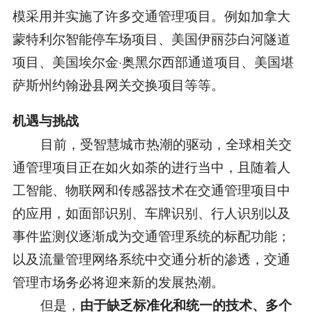
模采用并实施了许多交通管理项目。例如加拿大
蒙特利尔智能停车场项目、美国伊丽莎白河隧道
项目、美国埃尔金·奥黑尔西部通道项目、美国堪
萨斯州约翰逊县网关交换项目等等。
机遇与挑战
目前，受智慧城市热潮的驱动，全球相关交
通管理项目正在如火如荼的进行当中，且随着人
工智能、物联网和传感器技术在交通管理项目中
的应用，如面部识别、车牌识别、行人识别以及
事件监测仪逐渐成为交通管理系统的标配功能；
以及流量管理网络系统中交通分析的渗透，交通
管理市场务必将迎来新的发展热潮。
但是，
由于缺乏标准化和统一的技术、多个