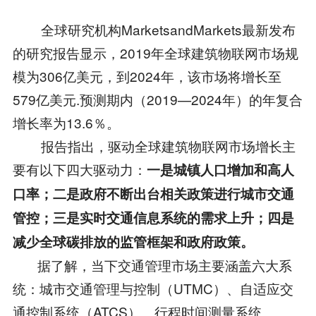
全球研究机构MarketsandMarkets最新发布
的研究报告显示，2019年全球建筑物联网市场规
模为306亿美元，到2024年，该市场将增长至
579亿美元.预测期内（2019—2024年）的年复合
增长率为13.6％。
报告指出，驱动全球建筑物联网市场增长主
要有以下四大驱动力：
一是城镇人口增加和高人
口率；二是政府不断出台相关政策进行城市交通
管控；三是实时交通信息系统的需求上升；四是
减少全球碳排放的监管框架和政府政策。
据了解，当下交通管理市场主要涵盖六大系
统：城市交通管理与控制（UTMC）、自适应交
通控制系统（ATCS）、行程时间测量系统