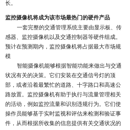
长。
监控摄像机将成为该市场最热门的硬件产品
一套完整的交通管理系统主要由显示板、传
感器、监控摄像机以及交通控制器等硬件组成。
预计在预测期内，监控摄像机将占据最大市场规
模
智能摄像机能够根据智能功能来做出与交通
状况有关的决策。它们安装在交通信号灯的顶
部，或者沿着最繁忙的道路、十字路口和高速公
路放置。监控摄像机有助于执行与流量管理相关
的活动，例如监控流量和识别违规行为。它们使
操作员能够基于实时监视和评估来检测和验证事
件，从而根据所收集的信息提供有关交通状况的