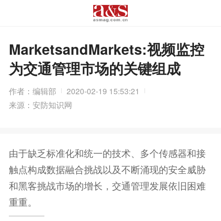
MarketsandMarkets:视频监控
为交通管理市场的关键组成
作者：编辑部
2020-02-19 15:53:21
来源：安防知识网
由于缺乏标准化和统一的技术、多个传感器和接
触点构成数据融合挑战以及不断涌现的安全威胁
和黑客挑战市场的增长，交通管理发展依旧困难
重重。