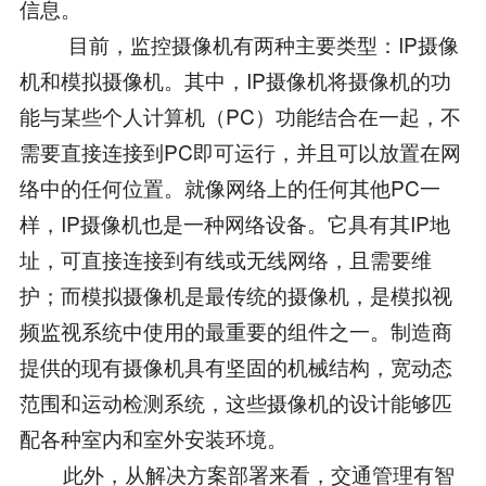
信息。
目前，监控摄像机有两种主要类型：IP摄像
机和模拟摄像机。其中，IP摄像机将摄像机的功
能与某些个人计算机（PC）功能结合在一起，不
需要直接连接到PC即可运行，并且可以放置在网
络中的任何位置。就像网络上的任何其他PC一
样，IP摄像机也是一种网络设备。它具有其IP地
址，可直接连接到有线或无线网络，且需要维
护；而模拟摄像机是最传统的摄像机，是模拟视
频监视系统中使用的最重要的组件之一。制造商
提供的现有摄像机具有坚固的机械结构，宽动态
范围和运动检测系统，这些摄像机的设计能够匹
配各种室内和室外安装环境。
此外，从解决方案部署来看，交通管理有智