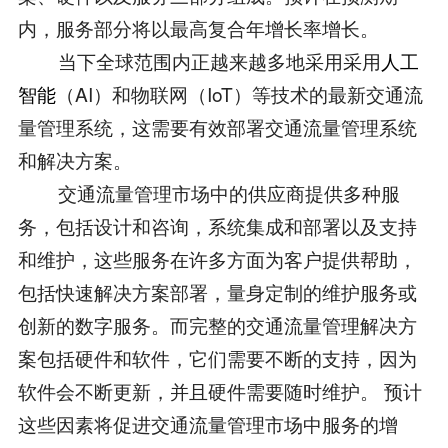
内，服务部分将以最高复合年增长率增长。
当下全球范围内正越来越多地采用采用
人工
智能
（AI）和物联网（IoT）等技术的最新交通流
量管理系统，这需要有效部署交通流量管理系统
和解决方案。
交通流量管理市场中的供应商提供多种服
务，包括设计和咨询，系统集成和部署以及支持
和维护，这些服务在许多方面为客户提供帮助，
包括快速解决方案部署，量身定制的维护服务或
创新的数字服务。而完整的交通流量管理解决方
案包括硬件和软件，它们需要不断的支持，因为
软件会不断更新，并且硬件需要随时维护。 预计
这些因素将促进交通流量管理市场中服务的增