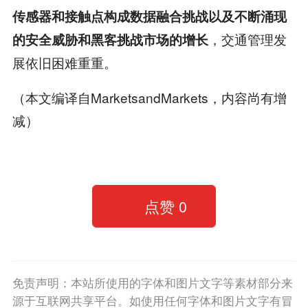
传感器和接触点构成数据融合挑战以及不断涌现
，交通管理发
的安全威胁和黑客挑战市场的增长
展依旧困难重重。
（本文编译自MarketsandMarkets，内容尚有增
减）
点赞
0
免责声明：本站所使用的字体和图片文字等素材部分来
源于互联网共享平台。如使用任何字体和图片文字有冒