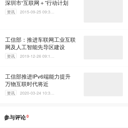
深圳市“互联网＋”行动计划
资讯
2015-09-25 09:39:
35
工信部：推进车联网工业互联
网及人工智能先导区建设
资讯
2019-12-26 09:10:
09
工信部推进IPv6端能力提升
万物互联时代将近
资讯
2020-03-24 10:30:
34
参与评论
0