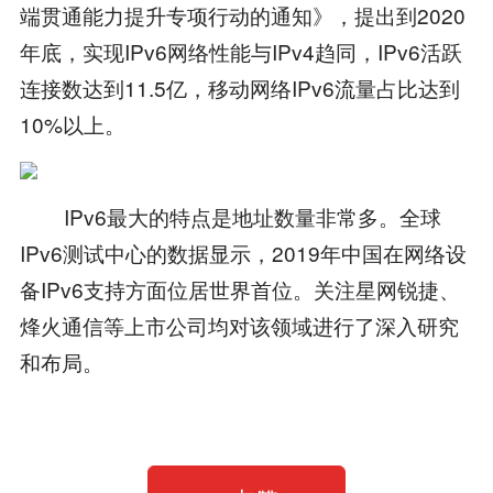
端贯通能力提升专项行动的通知》，提出到2020
年底，实现IPv6网络性能与IPv4趋同，IPv6活跃
连接数达到11.5亿，移动网络IPv6流量占比达到
10%以上。
IPv6最大的特点是地址数量非常多。全球
IPv6测试中心的数据显示，2019年中国在网络设
备IPv6支持方面位居世界首位。关注星网锐捷、
烽火通信等上市公司均对该领域进行了深入研究
和布局。