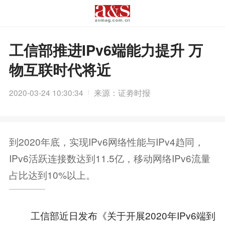
工信部推进IPv6端能力提升 万
物互联时代将近
2020-03-24 10:30:34
来源：证劵时报
到2020年底，实现IPv6网络性能与IPv4趋同，
IPv6活跃连接数达到11.5亿，移动网络IPv6流量
占比达到10%以上。
工信部近日发布《关于开展2020年IPv6端到