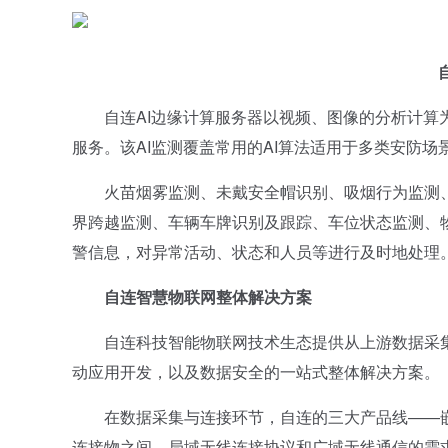
自连AI边缘计算服务器以视频、图像的分析计算为
服务。该AI监测覆盖常用的AI算法适用于多类安防场
火苗烟雾监测、未戴安全帽识别、吸烟行为监测
界跨越监测、车辆车牌识别及跟踪、车位状态监测、
警信息，对异常活动、状态和人员等进行及时地处理
自连智慧物联网整体解决方案
自连科技智能物联网技术生态提供从上游数据采集
动应用开发，以及数据安全的一站式整体解决方案。
在数据采集与连接环节，自连的三大产品线——嵌
连接物之间、局域无线连接协议和广域无线通信的需求