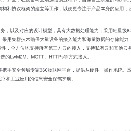
架构和协议框架的建立等工作，以便更专注于产品本身的应用，
服务，以及对应的设计模型，具有大数据处理能力；采用轻量级IO
；采用集群技术确保大量设备的接入能力和海量数据的存储能力
的可扩展性，全方位地支持所有第三方云的接入，支持私有云和其他云
的LwM2M、MQTT、HTTPs等方式接入。
手安全领域专家360物联网平台，提供从硬件、操作系统、
为医疗和工业应用的信息安全保驾护航。