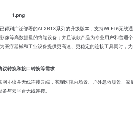
B是已得到广泛部署的ALXB1X系列的升级版本，支持Wi-Fi 5无线
传送影像等高数据量的终端设备；并且该款产品为专业用户和普通
在为医疗器械和工业设备提供更高速、更稳定的连接工具同时，为
协议转换和接口转换等需求
网协议并无线连接云端，实现医院内场景、户外急救场景、家
设备与云平台无线连接。