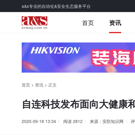
a&s专业的自动化&安全生态服务平台
首页
资讯
首页
>
资讯
>
正文
自连科技发布面向大健康
2020-09-18 13:34
阅读
2812
来源：安防知识网
评