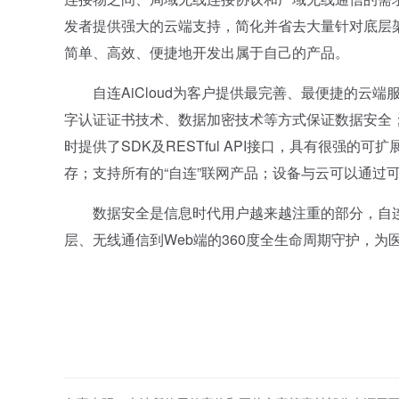
发者提供强大的云端支持，简化并省去大量针对底层
简单、高效、便捷地开发出属于自己的产品。
自连AiCloud为客户提供最完善、最便捷的云端
字认证证书技术、数据加密技术等方式保证数据安全
时提供了SDK及RESTful API接口，具有很强
存；支持所有的“自连”联网产品；设备与云可以通过可选
数据安全是信息时代用户越来越注重的部分，自连携
层、无线通信到Web端的360度全生命周期守护，