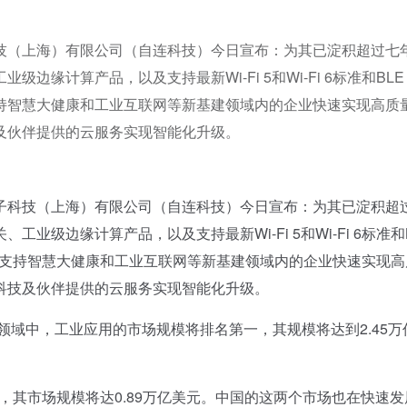
技（上海）有限公司（自连科技）今日宣布：为其已淀积超过七
计算产品，以及支持最新Wi-Fi 5和Wi-Fi 6标准和BLE 5
持智慧大健康和工业互联网等新基建领域内的企业快速实现高质
及伙伴提供的云服务实现智能化升级。
科技（上海）有限公司（自连科技）今日宣布：为其已淀积超
级边缘计算产品，以及支持最新Wi-Fi 5和Wi-Fi 6标准和
将支持智慧大健康和工业互联网等新基建领域内的企业快速实现高
科技及伙伴提供的云服务实现智能化升级。
域中，工业应用的市场规模将排名第一，其规模将达到2.45万
其市场规模将达0.89万亿美元。中国的这两个市场也在快速发