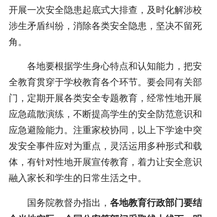
开展一次安全隐患起底式大排查，及时化解涉校
涉生矛盾纠纷，消除各类安全隐患，坚决不留死
角。
各地要根据学生身心特点和认知能力，把安
全教育贯穿于学校教育各个环节。要会同有关部
门，定期开展各类安全专题教育，经常性地开展
应急疏散演练，不断提高学生的安全防范意识和
应急避险能力。注重家校协同，以上下学途中突
发安全事件应对为重点，灵活运用多种形式和载
体，有针对性地开展宣传教育，着力让安全意识
融入家长和学生的日常生活之中。
国务院教督办指出，
各地教育行政部门要结