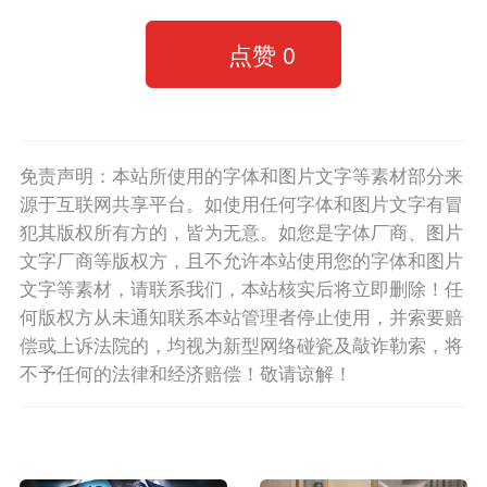
点赞
0
免责声明：本站所使用的字体和图片文字等素材部分来
源于互联网共享平台。如使用任何字体和图片文字有冒
犯其版权所有方的，皆为无意。如您是字体厂商、图片
文字厂商等版权方，且不允许本站使用您的字体和图片
文字等素材，请联系我们，本站核实后将立即删除！任
何版权方从未通知联系本站管理者停止使用，并索要赔
偿或上诉法院的，均视为新型网络碰瓷及敲诈勒索，将
不予任何的法律和经济赔偿！敬请谅解！