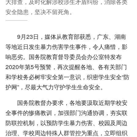
大排查，及时化解涉校涉生矛盾纠纷，消除各类
安全隐患，坚决不留死角。
9月23日，媒体从教育部获悉，广东、湖南
等地近日发生暴力伤害学生事件，令人痛惜，影
响恶劣。国务院教育督导委员会办公室特发布
2020年第5号预警，再次提醒各地、各有关部门
和学校务必树牢安全第一意识，织密学生安全“防
护网”，尽最大气力守护学生生命安全。
国务院教督办要求，各地要汲取近期学校安
全事件的惨痛教训，加强部门沟通协调，夯实联
防联控机制，以预防学生暴力伤害、校园及周边
治理、学校周边特殊人群管控为重点，立即组织