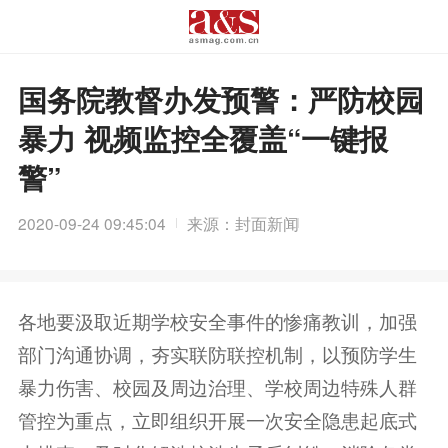
国务院教督办发预警：严防校园
暴力 视频监控全覆盖“一键报
警”
2020-09-24 09:45:04
来源：封面新闻
各地要汲取近期学校安全事件的惨痛教训，加强
部门沟通协调，夯实联防联控机制，以预防学生
暴力伤害、校园及周边治理、学校周边特殊人群
管控为重点，立即组织开展一次安全隐患起底式