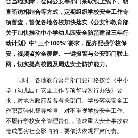
合当地实际，会同公安等部门采取线上线下、明
查暗访相结合等方式，定期组织学校安全工作专
项督查，督促各地各校加快落实《公安部教育部
关于加快推动中小学幼儿园安全防范建设三年行
动计划》中“三个100%”要求，配齐配强学校保
安，
视频监控
全覆盖、一键报警与公安部门联上
网，切实提高校园及周边安全防护能力。
同时，各地教育督导部门要严格按照《中小
学（幼儿园）安全工作专项督导暂行办法》要
求，对地方政府及各有关部门、学校落实安全工
作职责强化督导检查。对不重视学校安全工作、
不履行学校安全管理责任，造成重大安全事故或
造成恶劣社会影响的，要依法依规严肃问责。