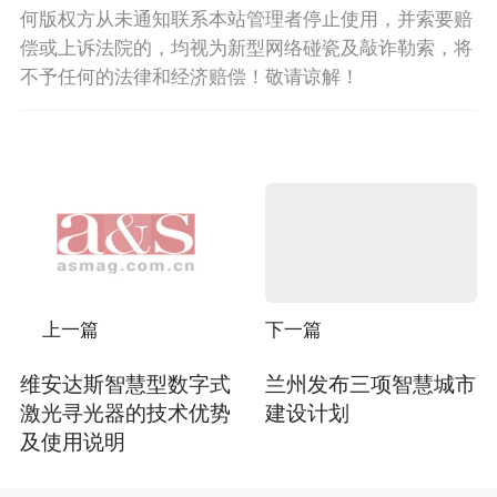
何版权方从未通知联系本站管理者停止使用，并索要赔
偿或上诉法院的，均视为新型网络碰瓷及敲诈勒索，将
不予任何的法律和经济赔偿！敬请谅解！
上一篇
下一篇
维安达斯智慧型数字式
兰州发布三项智慧城市
激光寻光器的技术优势
建设计划
及使用说明