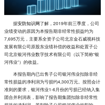
据
安防知识网
了解，2019年前三季度，公司
业绩变动的原因为本报告期非经常性损益约为
7,695万元，主要系全资子公司北京金石威视科技
发展有限公司原股东业绩补偿的收益和处置子公
司北京银河伟业数字技术有限公司（以下简称“银
河伟业”）的收益。
本报告期内已出售子公司银河伟业扣除非经
常性损益的净利润为亏损约4,300万元。按照会计
准则的要求，银河伟业1-6月份的亏损已经纳入集
团合并利润表，影响了报告期集团扣除非经常性
损益的净利润。若剔除子公司银河伟业的影响，