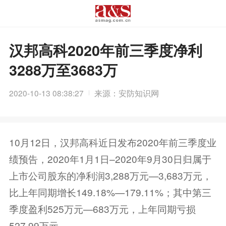
汉邦高科2020年前三季度净利
3288万至3683万
2020-10-13 08:38:27
来源：安防知识网
10月12日，汉邦高科近日发布2020年前三季度业
绩预告，2020年1月1日–2020年9月30日归属于
上市公司股东的净利润3,288万元—3,683万元，
比上年同期增长149.18%—179.11%；其中第三
季度盈利525万元—683万元，上年同期亏损
527.99万元。