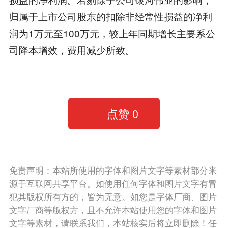
归属于上市公司股东的扣除非经常性损益的净利
润为1万元至100万元，较上年同期增长主要系公
司降本增效，费用减少所致。
点赞
0
免责声明：本站所使用的字体和图片文字等素材部分来
源于互联网共享平台。如使用任何字体和图片文字有冒
犯其版权所有方的，皆为无意。如您是字体厂商、图片
文字厂商等版权方，且不允许本站使用您的字体和图片
文字等素材，请联系我们，本站核实后将立即删除！任