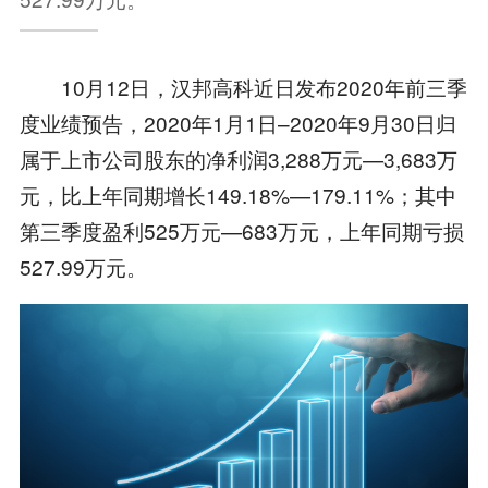
10月12日，汉邦高科近日发布2020年前三季
度业绩预告，2020年1月1日–2020年9月30日归
属于上市公司股东的净利润3,288万元—3,683万
元，比上年同期增长149.18%—179.11%；其中
第三季度盈利525万元—683万元，上年同期亏损
527.99万元。