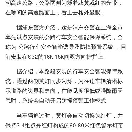
湖高速公路，公路两侧闪烁着或黄或红的光带，
在晚间的高速路面上，看上去格外显眼。
据浦东警方介绍，这是浦东交警在上海全市
率先试点安装的公路行车安全智能保障系统，全
称为“公路行车安全智能诱导及防撞预警系统”，目
前安装在S32的16k-18k间双方向护拦上。
据介绍，本路段安装的行车安全智能保障系
统，通过两侧黄灯同步闪烁，为在途车辆清晰标
示道路的边界和走向，在能见度很低或强降雨天
气时，系统会自动开启防撞预警工作模式。
当车辆通过时，黄灯会自动切换为红灯，并
保持3-4组点亮红灯构成的60-80米红色警示灯带