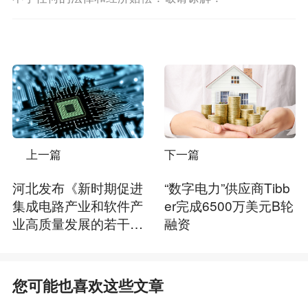
上一篇
下一篇
河北发布《新时期促进
“数字电力”供应商Tibb
集成电路产业和软件产
er完成6500万美元B轮
业高质量发展的若干政
融资
策》
您可能也喜欢这些文章