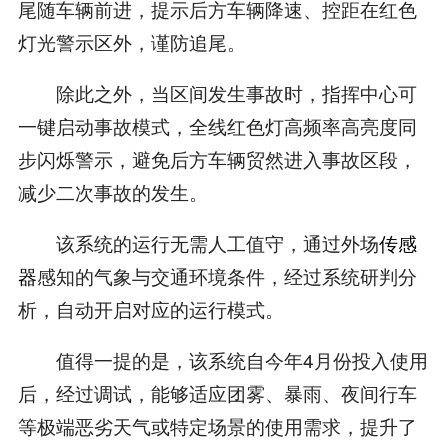
尾随车辆前进，提示后方车辆降速、控距在红色
灯光警示区外，谨防追尾。
除此之外，当区间发生事故时，指挥中心可
一键启动事故模式，全线红色灯高频率高亮度同
步闪烁警示，避免后方车辆贸然进入事故区段，
减少二次事故的发生。
该系统的运行无需人工值守，通过外场
传感
器
感知的气象与交通环境条件，经过系统研判分
析，自动开启对应的运行模式。
值得一提的是，该系统自今年4月份投入使用
后，经过调试，能够适应团雾、暴雨、夜间行车
等极端恶劣天气或特定场景的使用需求，提升了