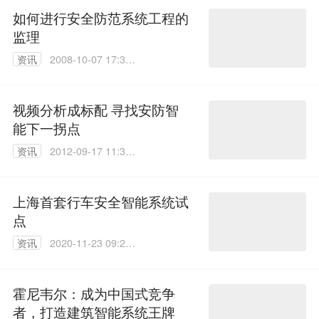
如何进行安全防范系统工程的
监理
资讯
2008-10-07 17:35:
00
视频分析成标配 寻找安防智
能下一拐点
资讯
2012-09-17 11:37:
00
上海首套行车安全智能系统试
点
资讯
2020-11-23 09:25:
49
霍尼韦尔：成为中国式竞争
者，打造建筑智能系统王牌