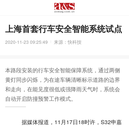
上海首套行车安全智能系统试点
2020-11-23 09:25:49
来源：快科技
本路段安装的行车安全智能保障系统，通过两侧
黄灯同步闪烁，为在途车辆清晰标示道路的边界
和走向，在能见度很低或强降雨天气时，系统会
自动开启防撞预警工作模式。
据媒体报道，11月17日18时许，S32申嘉