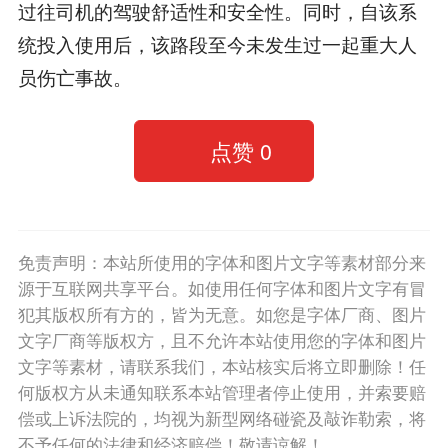
过往司机的驾驶舒适性和安全性。同时，自该系
统投入使用后，该路段至今未发生过一起重大人
员伤亡事故。
点赞
0
免责声明：本站所使用的字体和图片文字等素材部分来
源于互联网共享平台。如使用任何字体和图片文字有冒
犯其版权所有方的，皆为无意。如您是字体厂商、图片
文字厂商等版权方，且不允许本站使用您的字体和图片
文字等素材，请联系我们，本站核实后将立即删除！任
何版权方从未通知联系本站管理者停止使用，并索要赔
偿或上诉法院的，均视为新型网络碰瓷及敲诈勒索，将
不予任何的法律和经济赔偿！敬请谅解！