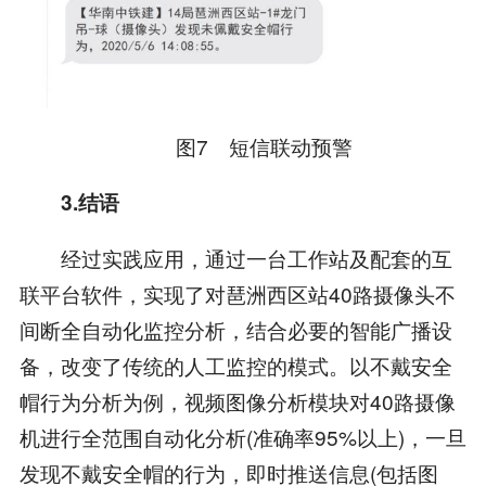
图7 短信联动预警
3.结语
经过实践应用，通过一台工作站及配套的互
联平台软件，实现了对琶洲西区站40路摄像头不
间断全自动化监控分析，结合必要的智能广播设
备，改变了传统的人工监控的模式。以不戴安全
帽行为分析为例，视频图像分析模块对40路摄像
机进行全范围自动化分析(准确率95%以上)，一旦
发现不戴安全帽的行为，即时推送信息(包括图