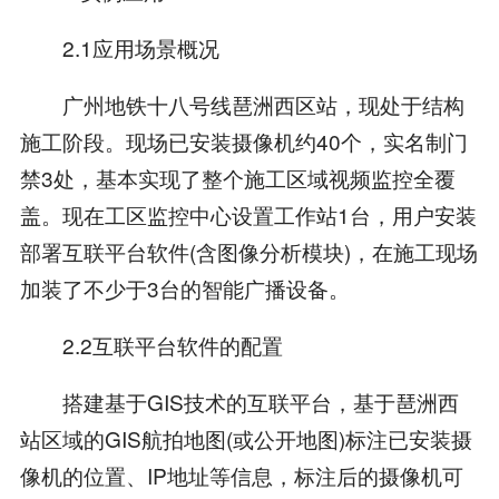
2.1应用场景概况
广州地铁十八号线琶洲西区站，现处于结构
施工阶段。现场已安装摄像机约40个，实名制门
禁3处，基本实现了整个施工区域视频监控全覆
盖。现在工区监控中心设置工作站1台，用户安装
部署互联平台软件(含图像分析模块)，在施工现场
加装了不少于3台的智能广播设备。
2.2互联平台软件的配置
搭建基于GIS技术的互联平台，基于琶洲西
站区域的GIS航拍地图(或公开地图)标注已安装摄
像机的位置、IP地址等信息，标注后的摄像机可