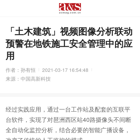
「土木建筑」视频图像分析联动
预警在地铁施工安全管理中的应
用
作者：孙有恒
2021-03-17 16:54:48
来源：中国高新科技
经过实践应用，通过一台工作站及配套的互联平
台软件，实现了对琶洲西区站40路摄像头不间断
全自动化监控分析，结合必要的智能广播设备，
改变了传统的人工监控的模式。