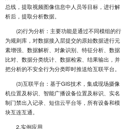
总线，提取视频图像信息中人员等目标，进行解
析后，提取分析数据。
(2)行为分析：主要功能是通过不同模组的行
为规则库，对数据接入层提交的原始数据进行元
素增强、数据解析、对象识别、特征分析、数据
比对、数据分类统计、数据检索、结果输出，并
把分析的不安全行为分类即时推送给互联平台。
(3)互联平台：基于GIS技术，集成现场摄像
机位置及标识、智能广播设备位置及标识、实名
制门禁出入记录、短信云平台等，所有设备和模
块互连互通。
2.实例应用