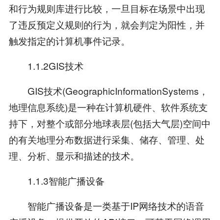
和行为规则库进行比较，一旦目标在场景中出现
了违反预定义规则的行为，就会判定为阳性，并
触发指定的计算机事件记录。
1.1.2GIS技术
GIS技术(GeographicInformationSystems，
地理信息系统)是一种在计算机硬件、软件系统支
持下，对整个或部分地球表层(包括大气层)空间中
的有关地理分布数据进行采集、储存、管理、处
理、分析、显示和描述的技术。
1.1.3智能广播设备
智能广播设备是一类基于IP网络技术的语音