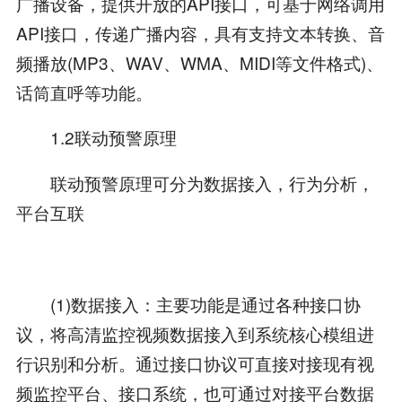
广播设备，提供开放的API接口，可基于网络调用
API接口，传递广播内容，具有支持文本转换、音
频播放(MP3、WAV、WMA、MIDI等文件格式)、
话筒直呼等功能。
1.2联动预警原理
联动预警原理可分为数据接入，行为分析，
平台互联
(1)数据接入：主要功能是通过各种接口协
议，将高清监控视频数据接入到系统核心模组进
行识别和分析。通过接口协议可直接对接现有视
频监控平台、接口系统，也可通过对接平台数据