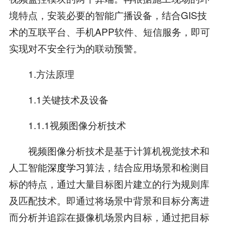
境特点，安装必要的智能广播设备，结合GIS技
术的互联平台、手机APP软件、短信服务，即可
实现对不安全行为的联动预警。
1.方法原理
1.1关键技术及设备
1.1.1视频图像分析技术
视频图像分析技术是基于计算机视觉技术和
人工智能
深度学习
算法，结合应用场景和检测目
标的特点，通过大量目标图片建立的行为规则库
及匹配技术。即通过将场景中背景和目标分离进
而分析并追踪在摄像机场景内目标，通过把目标