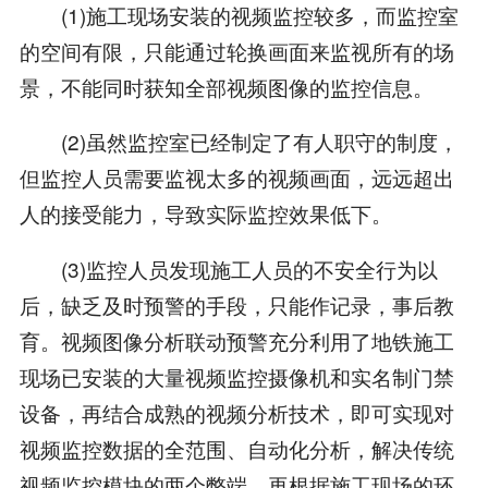
(1)施工现场安装的视频监控较多，而监控室
的空间有限，只能通过轮换画面来监视所有的场
景，不能同时获知全部视频图像的监控信息。
(2)虽然监控室已经制定了有人职守的制度，
但监控人员需要监视太多的视频画面，远远超出
人的接受能力，导致实际监控效果低下。
(3)监控人员发现施工人员的不安全行为以
后，缺乏及时预警的手段，只能作记录，事后教
育。视频图像分析联动预警充分利用了地铁施工
现场已安装的大量视频监控摄像机和实名制门禁
设备，再结合成熟的视频分析技术，即可实现对
视频监控数据的全范围、自动化分析，解决传统
视频监控模块的两个弊端。再根据施工现场的环