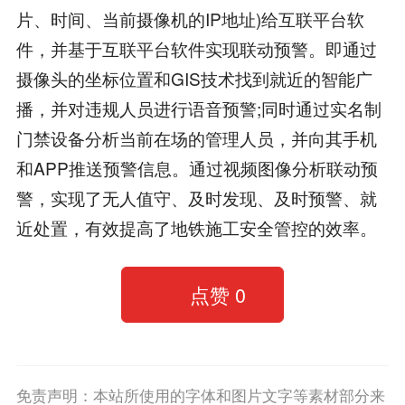
片、时间、当前摄像机的IP地址)给互联平台软
件，并基于互联平台软件实现联动预警。即通过
摄像头的坐标位置和GIS技术找到就近的智能广
播，并对违规人员进行语音预警;同时通过实名制
门禁设备分析当前在场的管理人员，并向其手机
和APP推送预警信息。通过视频图像分析联动预
警，实现了无人值守、及时发现、及时预警、就
近处置，有效提高了地铁施工安全管控的效率。
点赞
0
免责声明：本站所使用的字体和图片文字等素材部分来