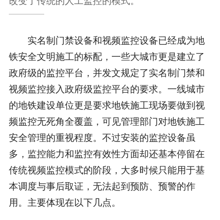
实名制门禁设备和视频监控设备已经成为地
铁安全文明施工的标配，一些大城市更是建立了
政府级的监控平台，并发文规定了实名制门禁和
视频监控接入政府级监控平台的要求。一线城市
的地铁建设单位更是要求地铁施工现场要做到视
频监控无死角全覆盖，可见管理部门对地铁施工
安全管理的重视程度。不过安装的监控设备虽
多，监控能力和监控有效性方面却还基本停留在
传统视频监控模式的阶段，大多时候只能用于基
本调度与事后取证，无法起到预防、预警的作
用。主要体现在以下几点。