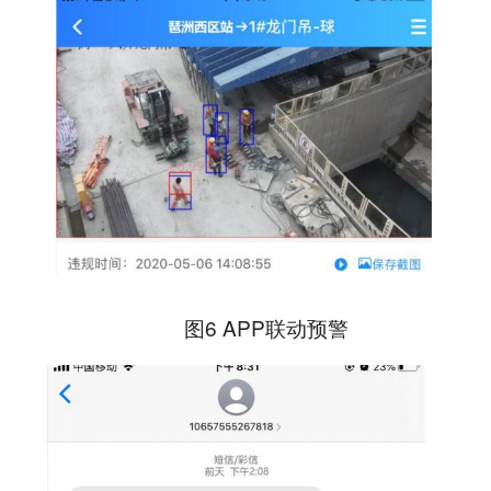
图6 APP联动预警