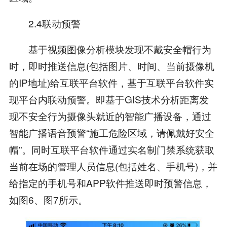
2.4联动预警
基于视频图像分析模块发现不戴安全帽行为
时，即时推送信息(包括图片、时间、当前摄像机
的IP地址)给互联平台软件，基于互联平台软件实
现平台内联动预警。即基于GIS技术分析距离发
现不安全行为摄像头就近的智能广播设备，通过
智能广播语音预警“施工危险区域，请佩戴好安全
帽”。同时互联平台软件通过实名制门禁系统获取
当前在场的管理人员信息(包括姓名、手机号)，并
给指定的手机号和APP软件推送即时预警信息，
如图6、图7所示。