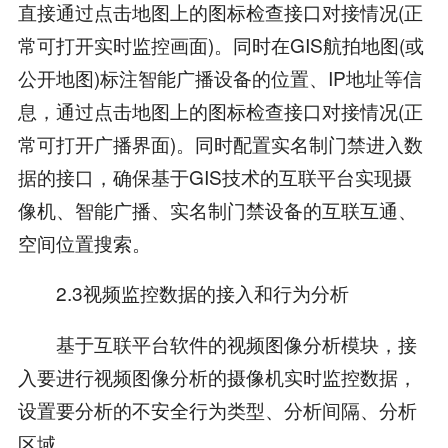
直接通过点击地图上的图标检查接口对接情况(正
常可打开实时监控画面)。同时在GIS航拍地图(或
公开地图)标注智能广播设备的位置、IP地址等信
息，通过点击地图上的图标检查接口对接情况(正
常可打开广播界面)。同时配置实名制门禁进入数
据的接口，确保基于GIS技术的互联平台实现摄
像机、智能广播、实名制门禁设备的互联互通、
空间位置搜索。
2.3视频监控数据的接入和行为分析
基于互联平台软件的视频图像分析模块，接
入要进行视频图像分析的摄像机实时监控数据，
设置要分析的不安全行为类型、分析间隔、分析
区域。