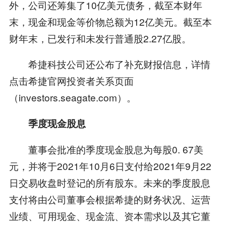
外，公司还筹集了10亿美元债务，截至本财年
末，现金和现金等价物总额为12亿美元。截至本
财年末，已发行和未发行普通股2.27亿股。
希捷科技公司还公布了补充财报信息，详情
点击希捷官网投资者关系页面
（investors.seagate.com）。
季度现金股息
董事会批准的季度现金股息为每股0. 67美
元，并将于2021年10月6日支付给2021年9月22
日交易收盘时登记的所有股东。未来的季度股息
支付将由公司董事会根据希捷的财务状况、运营
业绩、可用现金、现金流、资本需求以及其它董