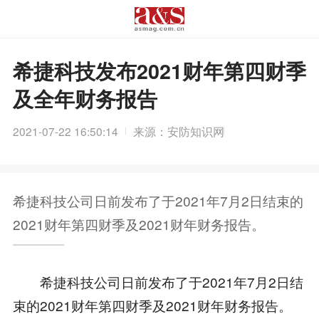
希捷科技发布2021财年第四财季
及全年财务报告
2021-07-22 16:50:14
来源：安防知识网
希捷科技公司日前发布了于2021年7月2日结束的
2021财年第四财季及2021财年财务报告。
希捷科技公司日前发布了于2021年7月2日结
束的2021财年第四财季及2021财年财务报告。