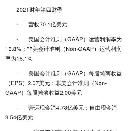
2021财年第四财季
- 营收30.1亿美元
- 美国会计准则（GAAP）运营利润率为
16.8%；非美会计准则（Non-GAAP）运营利润
率为18.1%
- 美国会计准则（GAAP）每股摊薄收益
（EPS）2.07美元；非美会计准则（Non-
GAAP）每股摊薄收益2.00美元
- 营运现金流4.78亿美元；自由现金流
3.54亿美元