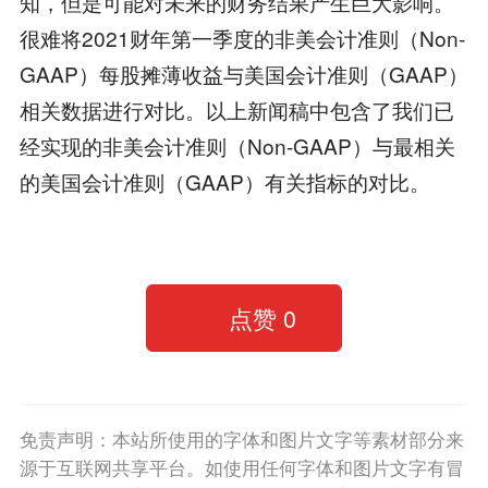
知，但是可能对未来的财务结果产生巨大影响。
很难将2021财年第一季度的非美会计准则（Non-
GAAP）每股摊薄收益与美国会计准则（GAAP）
相关数据进行对比。以上新闻稿中包含了我们已
经实现的非美会计准则（Non-GAAP）与最相关
的美国会计准则（GAAP）有关指标的对比。
点赞
0
免责声明：本站所使用的字体和图片文字等素材部分来
源于互联网共享平台。如使用任何字体和图片文字有冒