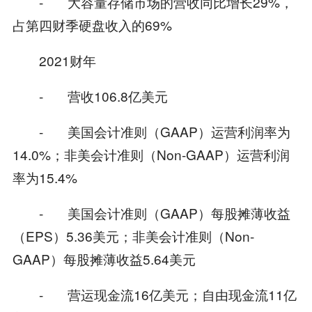
- 大容量存储市场的营收同比增长29%，
占第四财季硬盘收入的69%
2021财年
- 营收106.8亿美元
- 美国会计准则（GAAP）运营利润率为
14.0%；非美会计准则（Non-GAAP）运营利润
率为15.4%
- 美国会计准则（GAAP）每股摊薄收益
（EPS）5.36美元；非美会计准则（Non-
GAAP）每股摊薄收益5.64美元
- 营运现金流16亿美元；自由现金流11亿