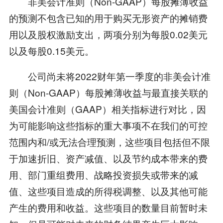
非美会计准则（Non-GAAP）每股摊薄收益
的预测不包含已知的用于购买无形资产的摊销费
用以及股权激励支出，两项分别为每股0.02美元
以及每股0.15美元。
公司尚未将2022财年第一季度的非美会计准
则（Non-GAAP）每股摊薄收益与最直接关联的
美国会计准则（GAAP）相关指标进行对比，因
为可能影响这些指标的重大事项不在我们的可控
范围内和/或无法合理预测，这些项目包括但不限
于加速折旧、资产减值、以及节约成本带来的费
用、部门重组费用、战略投资损失或带来的减
值、这些项目造成的所得税调整、以及其他可能
产生的费用和收益。这些项目的数量目前暂时未