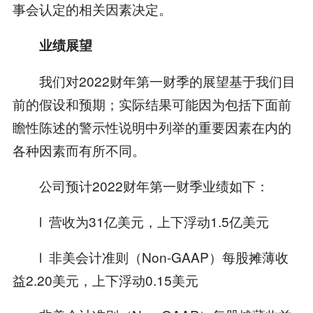
事会认定的相关因素决定。
业绩展望
我们对2022财年第一财季的展望基于我们目
前的假设和预期；实际结果可能因为包括下面前
瞻性陈述的警示性说明中列举的重要因素在内的
各种因素而有所不同。
公司预计2022财年第一财季业绩如下：
l 营收为31亿美元，上下浮动1.5亿美元
l 非美会计准则（Non-GAAP）每股摊薄收
益2.20美元，上下浮动0.15美元