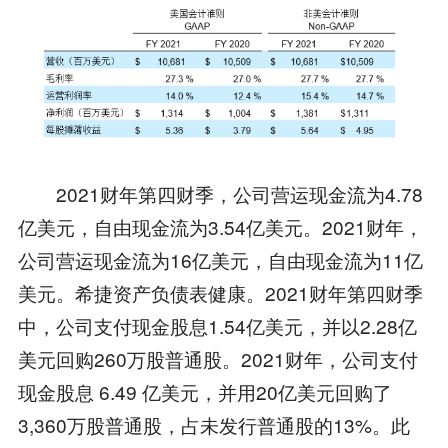
2021财年第四财季，公司营运现金流为4.78
亿美元，自由现金流为3.54亿美元。2021财年，
公司营运现金流为16亿美元，自由现金流为11亿
美元。希捷资产负债表健康。2021财年第四财季
中，公司支付现金股息1.54亿美元，并以2.28亿
美元回购260万股普通股。2021财年，公司支付
现金股息 6.49 亿美元，并用20亿美元回购了
3,360万股普通股，占未发行普通股的13%。此