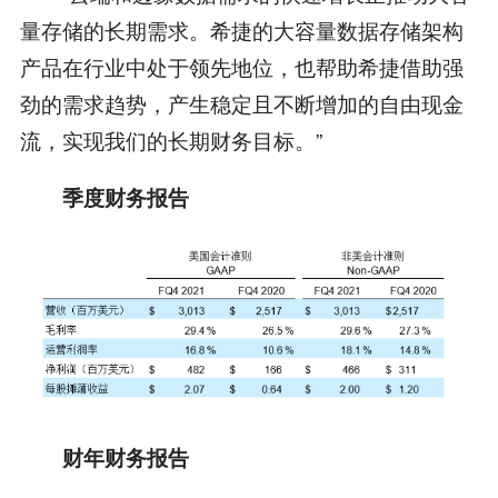
量存储的长期需求。希捷的大容量数据存储架构
产品在行业中处于领先地位，也帮助希捷借助强
劲的需求趋势，产生稳定且不断增加的自由现金
流，实现我们的长期财务目标。”
季度财务报告
财年财务报告