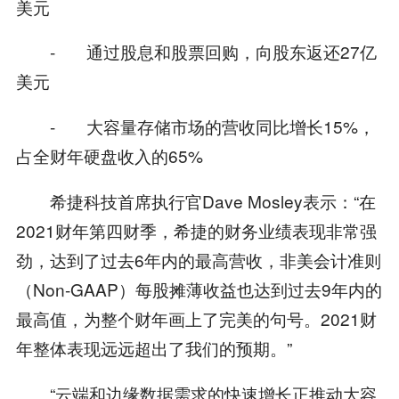
美元
- 通过股息和股票回购，向股东返还27亿
美元
- 大容量存储市场的营收同比增长15%，
占全财年硬盘收入的65%
希捷科技首席执行官Dave Mosley表示：“在
2021财年第四财季，希捷的财务业绩表现非常强
劲，达到了过去6年内的最高营收，非美会计准则
（Non-GAAP）每股摊薄收益也达到过去9年内的
最高值，为整个财年画上了完美的句号。2021财
年整体表现远远超出了我们的预期。”
“云端和边缘数据需求的快速增长正推动大容