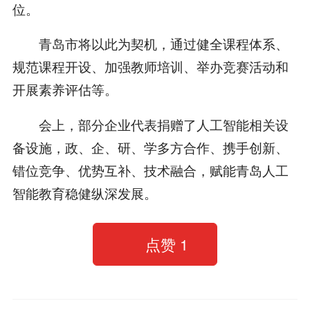
位。
青岛市将以此为契机，通过健全课程体系、
规范课程开设、加强教师培训、举办竞赛活动和
开展素养评估等。
会上，部分企业代表捐赠了人工智能相关设
备设施，政、企、研、学多方合作、携手创新、
错位竞争、优势互补、技术融合，赋能青岛人工
智能教育稳健纵深发展。
点赞
1