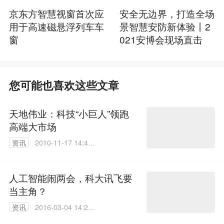
京东方智慧视窗首次应
安全无边界，打造全场
用于高速磁悬浮列车车
景智慧安防新体验丨2
窗
021安博会现场直击
您可能也喜欢这些文章
天地伟业：科技“小巨人”领跑
高端大市场
资讯
2010-11-17 14:49:
00
人工智能闹两会，科大讯飞要
当主角？
资讯
2016-03-04 14:27:
00