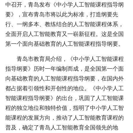
中召开，青岛发布《中小学人工智能课程指导纲
要》，宣布青岛市将以此为标准，打造纲要先
行、一纲多本、教练结合的人工智能课程体系，
全面开启人工智能教育又一崭新征程。这是全国
第一个面向基础教育的人工智能课程指导纲要。
青岛市教育局介绍，《中小学人工智能课程
指导纲要》历时一年编制而成，是全国第一个面
向基础教育的人工智能课程指导纲要，在国内外
都占据着引领性和开创性的地位。《中小学人工
智能课程指导纲要》的出台，巩固了人工智能课
程的独立地位和独特价值，指明了中小学人工智
能课程的发展方向，推动了人工智能教育课程的
普及，确定了青岛人工智能教育全国领先的地