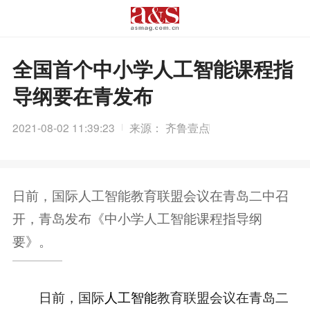
全国首个中小学人工智能课程指
导纲要在青发布
2021-08-02 11:39:23
来源： 齐鲁壹点
日前，国际人工智能教育联盟会议在青岛二中召
开，青岛发布《中小学人工智能课程指导纲
要》。
日前，国际
人工智能
教育联盟会议在青岛二