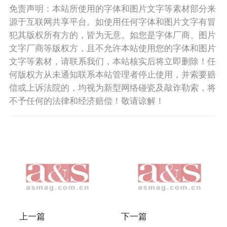
免责声明：本站所使用的字体和图片文字等素材部分来
源于互联网共享平台。如使用任何字体和图片文字有冒
犯其版权所有方的，皆为无意。如您是字体厂商、图片
文字厂商等版权方，且不允许本站使用您的字体和图片
文字等素材，请联系我们，本站核实后将立即删除！任
何版权方从未通知联系本站管理者停止使用，并索要赔
偿或上诉法院的，均视为新型网络碰瓷及敲诈勒索，将
不予任何的法律和经济赔偿！敬请谅解！
上一篇
下一篇