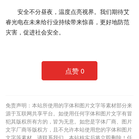
安全不分昼夜，温度点亮视界。我们期待艾
睿光电在未来给行业持续带来惊喜，更好地防范
灾害，促进社会安全。
点赞
0
免责声明：本站所使用的字体和图片文字等素材部分来
源于互联网共享平台。如使用任何字体和图片文字有冒
犯其版权所有方的，皆为无意。如您是字体厂商、图片
文字厂商等版权方，且不允许本站使用您的字体和图片
文字等素材，请联系我们，本站核实后将立即删除！任