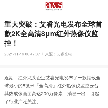
重大突破：艾睿光电发布全球首
款2K全高清8μm红外热像仪监
控！
2021-11-16 08:47:37
来源：艾睿光电
近期，红外龙头企业艾睿光电发布了一款搭载全
球最小的8微米『全高清』红外热像仪监控云台，
其热成像画面高达200万像素，消息一出，引起
了行业广泛关注。