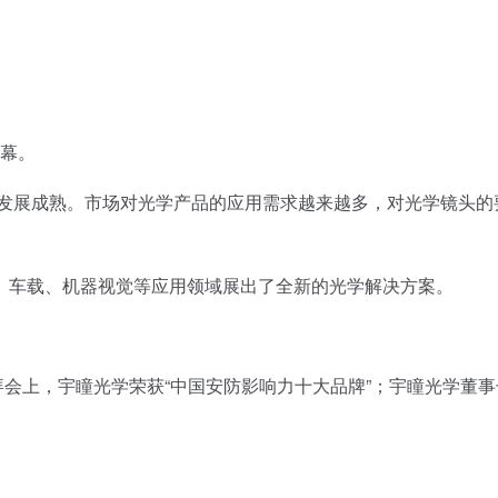
帷幕。
发展成熟。市场对光学产品的应用需求越来越多，对光学镜头的
车载、机器视觉等应用领域展出了全新的光学解决方案。
团拜会上，宇瞳光学荣获“中国安防影响力十大品牌”；宇瞳光学董