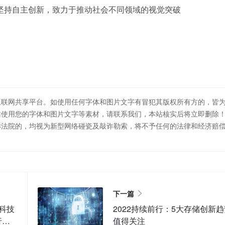
持自主创新，致力于推动社会不同领域的视觉突破
互联网共享平台。如使用任何字体和图片文字有冒犯其版权所有方的，皆
站使用您的字体和图片文字等素材，请联系我们，本站核实后将立即删除
诉法院的，均视为新型网络碰瓷及敲诈勒索，将不予任何的法律和经济赔
下一篇
基科技
2022持续前行：5大存储创新
行业
值得关注