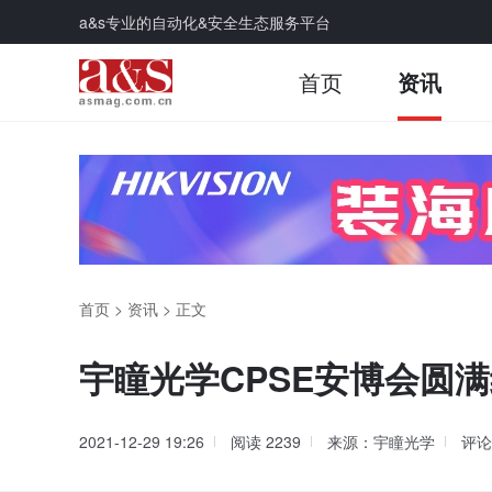
a&s专业的自动化&安全生态服务平台
首页
资讯
首页
>
资讯
>
正文
宇瞳光学CPSE安博会圆
2021-12-29 19:26
阅读
2239
来源：宇瞳光学
评论