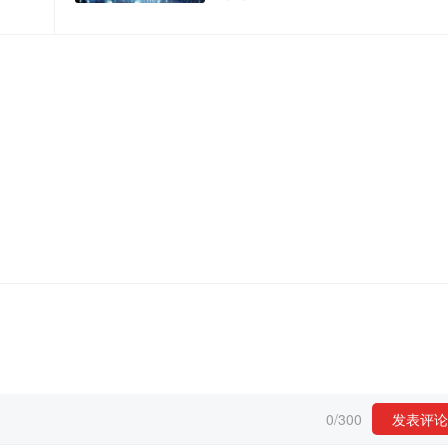
0
/
300
发表评论