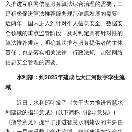
入推进互联网信息服务算法综合治理的需要，二
是积极促进算法推荐服务规范健康发展的需要。
近两年，国内进入到针对个人信息安全、
数据安
全
领域的重点监管阶段，及时制定具有针对性的
算法推荐规定，明确算法推荐服务提供者的主体
责任，也是落实相关法律、行政法规、加强网络
信息安全管理的需要。
水利部：到2025年建成七大江河数字孪生流
域
近日，水利部印发了《关于大力推进智慧水
利建设的指导意见》(以下简称《指导意见》)，
《指导意见》提出了推进智慧水利建设的主要任
务：一是建设数字孪生流域，包括建设数字孪生