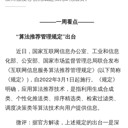
———一周看点———
“算法推荐管理规定”出台
近日，国家互联网信息办公室、工业和信息
化部、公安部、国家市场监督管理总局联合发布
《互联网信息服务算法推荐管理规定》(以下简称
《规定》)，自2022年3月1日起施行。《规定》
明确，应用算法推荐技术，是指利用生成合成
类、个性化推送类、排序精选类、检索过滤类、
调度决策类等算法技术向用户提供信息。
微评：据官方解读，上述规定的出台一是深