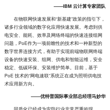
——IBM 云计算专家团队
在物联网快速发展和“新基建”政策的指引下，
诸多行业领域的数字化应用快速发展。考虑到供
电安全、能耗、效率及网络终端的快速连接组网
问题，PoE作为一项前瞻性的技术和一种新型的
数字世界连接方式，有助于实现前端物联网终端
设备的快速安装、组网、供电和智能运维，安全
稳定、低碳环保、安装维护简单。目前，基于
PoE 技术的“网电速联”系统正在成为照明供电技
术应用新方向。
——优特普国际事业部总经理马妙华
同质化已经成为安防行业非常严重的现