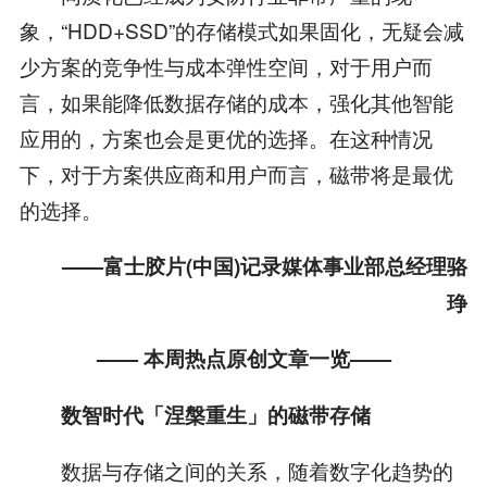
象，“HDD+SSD”的存储模式如果固化，无疑会减
少方案的竞争性与成本弹性空间，对于用户而
言，如果能降低数据存储的成本，强化其他智能
应用的，方案也会是更优的选择。在这种情况
下，对于方案供应商和用户而言，磁带将是最优
的选择。
——富士胶片(中国)记录媒体事业部总经理骆
琤
—— 本周热点原创文章一览——
数智时代「涅槃重生」的磁带存储
数据与存储之间的关系，随着数字化趋势的