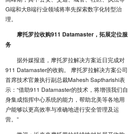
G端和大B端行业领域将率先探索数字化转型治
理。
摩托罗拉收购911 Datamaster，拓展定位服
务
据外媒报道，摩托罗拉解决方案近日完成对
911 Datamaster的收购。 摩托罗拉解决方案公司
首席技术官兼执行副总裁Mahesh Saptharishi表
示：“借助911 Datamaster的技术，将增强我们自
身集成指挥中心系统的能力，帮助北美等各地用
户能够以更高效率与准确地进行安全管理及运
营。”