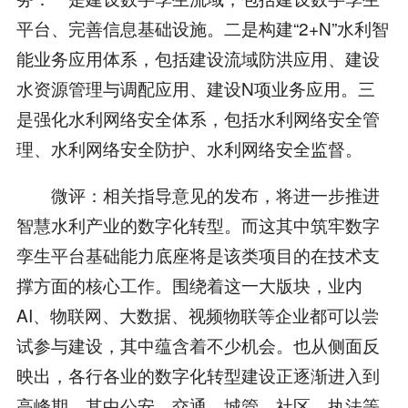
平台、完善信息基础设施。二是构建“2+N”水利智
能业务应用体系，包括建设流域防洪应用、建设
水资源管理与调配应用、建设N项业务应用。三
是强化水利网络安全体系，包括水利网络安全管
理、水利网络安全防护、水利网络安全监督。
微评：相关指导意见的发布，将进一步推进
智慧水利产业的数字化转型。而这其中筑牢数字
孪生平台基础能力底座将是该类项目的在技术支
撑方面的核心工作。围绕着这一大版块，业内
AI、物联网、大数据、视频物联等企业都可以尝
试参与建设，其中蕴含着不少机会。也从侧面反
映出，各行各业的数字化转型建设正逐渐进入到
高峰期，其中公安、交通、城管、社区、执法等