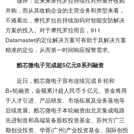
微评：近来来摩托罗拉持续性对外展开收购
并购，而从其收购企业的主营业务和类型来看，
不难看出，摩托罗拉在持续加码对智能安防解决
方案的投入。对于摩托罗拉而言，911
Datamaster的定位解决方案可有助于其解决方案
精准的定位，从而第一时间响应报警需求。
酷芯微电子完成超5亿元B系列融资
近日，酷芯微电子宣布连续完成 B 轮和
B+轮融资，金额累计超人民币 5 亿元。资金将用
于人才引进、产品研发、市场拓展及业务落地等
后续发展。酷芯微电子本轮融资由北京集成电路
先进制造和高端装备股权投资基金、苏州方广三
期创业投资、华胥(广州)产业投资基金、国际创投