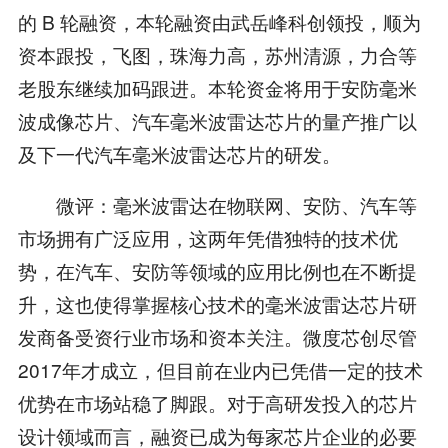
的 B 轮融资，本轮融资由武岳峰科创领投，顺为
资本跟投，飞图，珠海力高，苏州清源，力合等
老股东继续加码跟进。本轮资金将用于安防毫米
波成像芯片、汽车毫米波雷达芯片的量产推广以
及下一代汽车毫米波雷达芯片的研发。
微评：毫米波雷达在物联网、安防、汽车等
市场拥有广泛应用，这两年凭借独特的技术优
势，在汽车、安防等领域的应用比例也在不断提
升，这也使得掌握核心技术的毫米波雷达芯片研
发商备受资行业市场和资本关注。微度芯创尽管
2017年才成立，但目前在业内已凭借一定的技术
优势在市场站稳了脚跟。对于高研发投入的芯片
设计领域而言，融资已成为每家芯片企业的必要