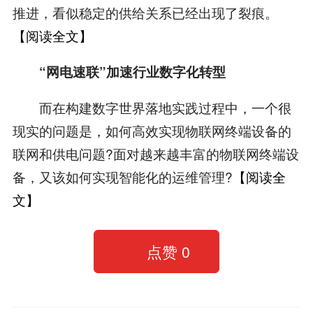
推进，看似稳定的供给关系已经出现了裂痕。
【阅读全文】
“网电速联”加速行业数字化转型
而在构建数字世界落地实践过程中，一个很
现实的问题是，如何高效实现物联网终端设备的
联网和供电问题?面对越来越丰富的物联网终端设
备，又该如何实现智能化的运维管理?
【阅读全
文】
点赞
0