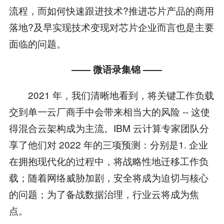
流程，而如何快速跟进技术?推进芯片产品的商用
落地?及早实现技术变现对芯片企业而言也是主要
面临的问题。
—— 微语录集锦 ——
2021 年，我们清晰地看到，将关键工作负载
交到单一云厂商手中会带来相当大的风险 -- ⁠这使
得混合云架构成为主流。IBM 云计算专家团队分
享了他们对 2022 年的三项预测：分别是1. 企业
在拥抱现代化的过程中，将战略性地迁移工作负
载；随着网络威胁加剧，安全将成为迫切与核心
的问题；为了备战数据治理，行业云将成为焦
点。