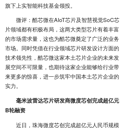
旗下上实智能科技基金领投。
微评：酷芯微在AIoT芯片及智慧视觉SoC芯
片领域都有积极布局，这两大类型芯片有着丰富
的市场需求量，这也为酷芯微奠定了广泛的业务
市场。同时凭借在行业领域芯片研发设计方面的
技术领先性，酷芯微这家本土芯片企业的未来发
展空间不可限量，也期待这家企业能够给行业带
来更多的惊喜，进一步筑牢中国本土芯片企业的
实力。
毫米波雷达芯片研发商微度芯创完成超亿元
B轮融资
近日，珠海微度芯创完成超亿元人民币规模