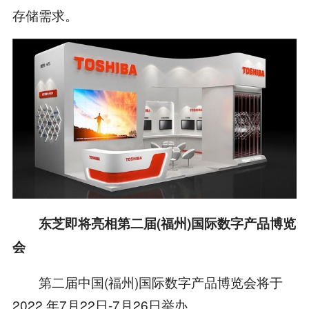
存储需求。
东芝即将亮相第二届(福州)国际数字产品博览
会
第二届中国(福州)国际数字产品博览会将于
2022 年7月22日-7月26日举办。