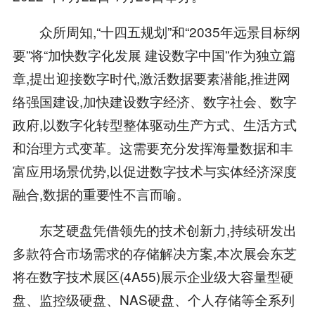
众所周知,“十四五规划”和“2035年远景目标纲
要”将“加快数字化发展 建设数字中国”作为独立篇
章,提出迎接数字时代,激活数据要素潜能,推进网
络强国建设,加快建设数字经济、数字社会、数字
政府,以数字化转型整体驱动生产方式、生活方式
和治理方式变革。这需要充分发挥海量数据和丰
富应用场景优势,以促进数字技术与实体经济深度
融合,数据的重要性不言而喻。
东芝硬盘凭借领先的技术创新力,持续研发出
多款符合市场需求的存储解决方案,本次展会东芝
将在数字技术展区(4A55)展示企业级大容量型硬
盘、监控级硬盘、NAS硬盘、个人存储等全系列