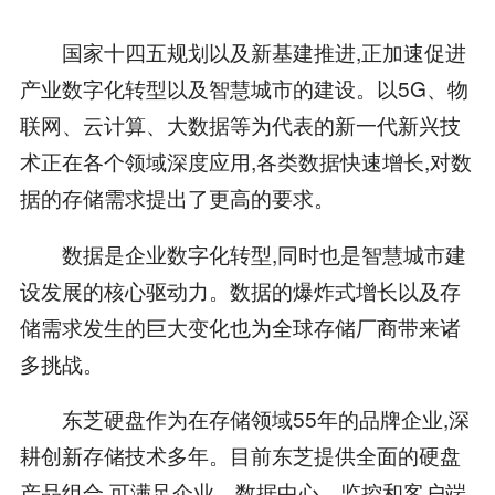
国家十四五规划以及新基建推进,正加速促进
产业数字化转型以及智慧城市的建设。以5G、物
联网、云计算、大数据等为代表的新一代新兴技
术正在各个领域深度应用,各类数据快速增长,对数
据的存储需求提出了更高的要求。
数据是企业数字化转型,同时也是智慧城市建
设发展的核心驱动力。数据的爆炸式增长以及存
储需求发生的巨大变化也为全球存储厂商带来诸
多挑战。
东芝硬盘作为在存储领域55年的品牌企业,深
耕创新存储技术多年。目前东芝提供全面的硬盘
产品组合,可满足企业、数据中心、监控和客户端