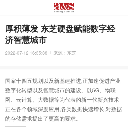
厚积薄发 东芝硬盘赋能数字经
济智慧城市
2022-07-12 16:35:38
来源：东芝
国家十四五规划以及新基建推进,正加速促进产业
数字化转型以及智慧城市的建设。以5G、物联
网、云计算、大数据等为代表的新一代新兴技术
正在各个领域深度应用,各类数据快速增长,对数据
的存储需求提出了更高的要求。