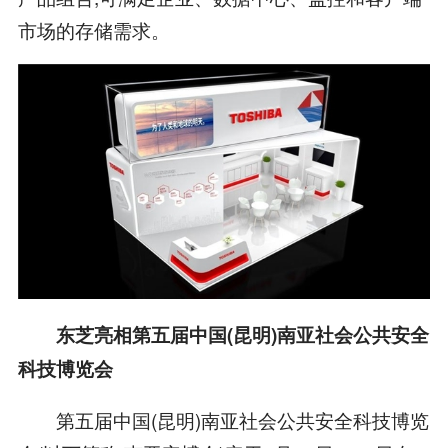
市场的存储需求。
东芝亮相第五届中国(昆明)南亚社会公共安全
科技博览会
第五届中国(昆明)南亚社会公共安全科技博览