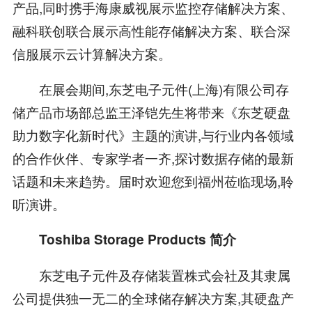
产品,同时携手海康威视展示监控存储解决方案、
融科联创联合展示高性能存储解决方案、联合深
信服展示云计算解决方案。
在展会期间,东芝电子元件(上海)有限公司存
储产品市场部总监王泽铠先生将带来《东芝硬盘
助力数字化新时代》主题的演讲,与行业内各领域
的合作伙伴、专家学者一齐,探讨数据存储的最新
话题和未来趋势。届时欢迎您到福州莅临现场,聆
听演讲。
Toshiba Storage Products 简介
东芝电子元件及存储装置株式会社及其隶属
公司提供独一无二的全球储存解决方案,其硬盘产