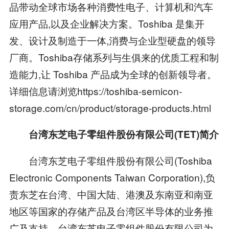
品带动全球市场各种消费性电子、计算机和汽车
应用产品,以及企业解决方案。Toshiba 是集开
发、设计及制造于一体,消费与企业型硬盘的领导
厂商。Toshiba存储系列与生俱来的优质工程和制
造能力,让 Toshiba 产品成为全球的创新领导者。
详细信息请浏览https://toshiba-semicon-
storage.com/cn/product/storage-products.html
台湾东芝电子零组件股份有限公司(TET)简介
台湾东芝电子零组件股份有限公司(Toshiba
Electronic Components Taiwan Corporation),负
责东芝在台湾、中国大陆、港澳及东南亚和南亚
地区等国家的存储产品及台湾区半导体的业务推
广及支持。台湾东芝电子零组件股份有限公司为