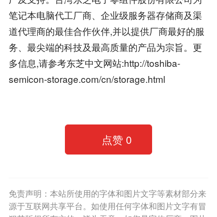
笔记本电脑代工厂商、企业级服务器存储商及渠
道代理商的最佳合作伙伴,并以提供厂商最好的服
务、最尖端的科技及最高质量的产品为宗旨。更
多信息,请参考东芝中文网站:http://toshiba-
semicon-storage.com/cn/storage.html
点赞
0
免责声明：本站所使用的字体和图片文字等素材部分来
源于互联网共享平台。如使用任何字体和图片文字有冒