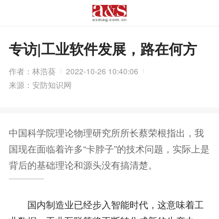
专访|工业软件发展，路在何方
作者：林浩葵
2022-10-26 10:40:06
来源：安防知识网
中国科学院理论物理研究所所长蔡荣根指出，我
国现在面临着许多“卡脖子”的技术问题，实际上是
背后的基础理论和源头没有搞清楚。
国内制造业已经步入智能时代，这意味着工