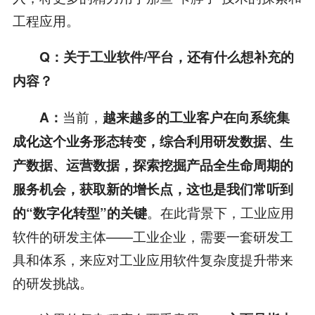
工程应用。
Q
：关于工业软件
/
平台，还有什么想补充的
内容？
当前，
A
：
越来越多的工业客户在向系统集
成化这个业务形态转变，综合利用研发数据、生
产数据、运营数据，探索挖掘产品全生命周期的
服务机会，获取新的增长点，这也是我们常听到
。在此背景下，工业应用
的“数字化转型”的关键
软件的研发主体——工业企业，需要一套研发工
具和体系，来应对工业应用软件复杂度提升带来
的研发挑战。