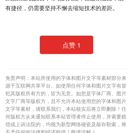
有捷径，仍需要坚持不懈去缩短技术的差距。
点赞
1
免责声明：本站所使用的字体和图片文字等素材部分来
源于互联网共享平台。如使用任何字体和图片文字有冒
犯其版权所有方的，皆为无意。如您是字体厂商、图片
文字厂商等版权方，且不允许本站使用您的字体和图片
文字等素材，请联系我们，本站核实后将立即删除！任
何版权方从未通知联系本站管理者停止使用，并索要赔
偿或上诉法院的，均视为新型网络碰瓷及敲诈勒索，将
不予任何的法律和经济赔偿！敬请谅解！