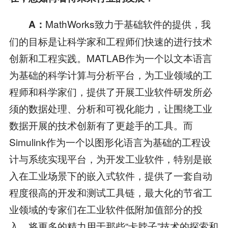
MathWorks致力于基础软件的提供，我
A
：
们的目标是让科学家和工程师们快速的进行技术
创新和工程实践。MATLAB作为一个以文本语言
为基础的科学计算与分析平台，为工业领域的工
程师和科学家们，提供了开展工业软件研发所必
须的数据处理、分析和可视化能力，让围绕工业
数据开展的技术创新有了更趁手的工具。而
Simulink作为一个以图形化语言为基础的工程设
计与系统实现平台，为开发工业软件，特别是嵌
入在工业场景下的嵌入式软件，提供了一套自动
程度很高的开发和测试工具链，最大化的节省工
业领域的专家们在工业软件低附加值部分的投
入，将更多的精力用于那些“卡脖子”技术的探索和