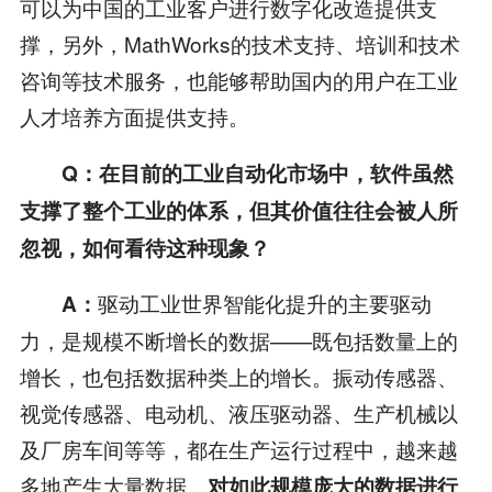
可以为中国的工业客户进行数字化改造提供支
撑，另外，MathWorks的技术支持、培训和技术
咨询等技术服务，也能够帮助国内的用户在工业
人才培养方面提供支持。
Q
：在目前的工业自动化市场中，软件虽然
支撑了整个工业的体系，但其价值往往会被人所
忽视，如何看待这种现象？
驱动工业世界智能化提升的主要驱动
A
：
力，是规模不断增长的数据——既包括数量上的
增长，也包括数据种类上的增长。振动传感器、
视觉传感器、电动机、液压驱动器、生产机械以
及厂房车间等等，都在生产运行过程中，越来越
多地产生大量数据。
对如此规模庞大的数据进行