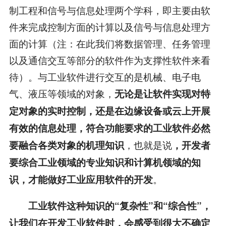
制工程和信号与信息处理两个学科，即主要由软
件来完成控制方面的计算以及信号与信息处理方
面的计算（注：在此我们将数据管理、任务管理
以及通信交互等部分的软件作为支撑性软件来看
待）。与工业软件进行交互的是机械、电子电
气、液压等领域的对象，
无论是让软件实现对特
定对象的实时控制，还是在边缘设备或云上开展
有效的信息处理，符合功能要求的工业软件必然
，也就是说
要融合各类对象的机理知识
，开发者
要综合工业领域的专业知识和计算机领域的知
。
识，才能做好工业应用软件的开发
工业软件这种知识的“复杂性”和“综合性”，
让我们在开发工业软件时，会感受到很大不确定