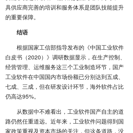
具供应商完善的培训和服务体系是团队技能提升
的重要保障。
结语
根据国家工信部指导发布的《中国工业软件
白皮书（2020）》调研数据显示，在生产控制、
经营管理、运维服务这三个工业制造环节，国产
工业软件在中国国内市场份额已分别达到五成、
七成、三成，但在研发设计环节，海外软件占比
仍高达95%。
从数据中不难看出，工业软件国产自主的道
路仍然任重道远。近年来，工业软件问题得到国
家政策重视及资本市场的关注，但这条道路，没