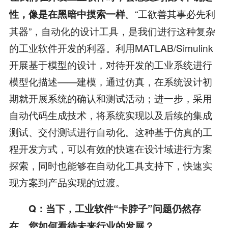
。“工欲善其事必先利
性，像是在黑暗中摸索一样
其器”，自动化的设计工具，是我们进行这种复杂
的工业软件开发的利器。利用MATLAB/Simulink
开展基于模型的设计，对待开发的工业系统进行
模型化描述——建模，通过仿真，在系统设计初
期就开展系统的确认和测试活动；进一步，采用
自动代码生成技术，将系统实现以及后续的集成
测试、交付测试进行自动化。这种基于仿真的工
程开发方式，可以有效的快速在设计域进行方案
探索，同时也能够在自动化工具支持下，快速实
现方案到产品实现的过渡。
Q
：当下，工业软件“卡脖子”问题仍然存
在，您如何看待未来行业的发展？