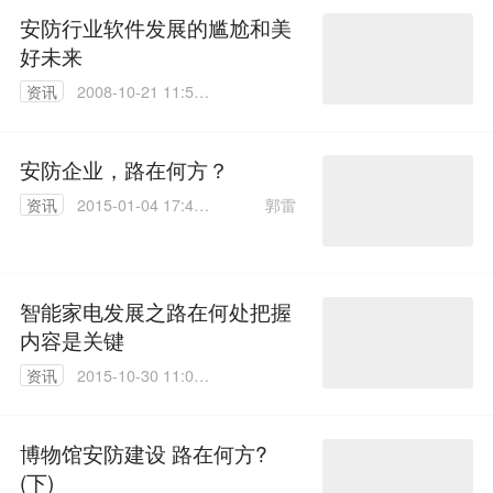
安防行业软件发展的尴尬和美
好未来
资讯
2008-10-21 11:51:
00
安防企业，路在何方？
郭雷
资讯
2015-01-04 17:46:
35
智能家电发展之路在何处把握
内容是关键
资讯
2015-10-30 11:00:
00
博物馆安防建设 路在何方?
(下)