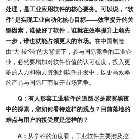
处理，是工业应用软件的核心要务。可以说，“软
件”是实现工业自动化核心目标——效率提升的关
键因素，谁做好了软件，谁就在效率提升上领先
在中国制造
一步，谁也就能占领更大的市场。
由“大”转“强”的大背景下，参与国际竞争的工业企
业，必然要增加对软件价值的认可程度，投入更
多的人力和物力资源到软件开发中，以更高效率
的产品与国际厂商展开市场竞争。
Q
：有人形容工业软件的道路尽是寂寞黑夜
中的探索，您如何看待这样的观点？目前落地的
难点与用户的接受度是怎样的？
从学科的角度看，工业软件主要涉及控
A
：