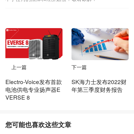
上一篇
下一篇
Electro-Voice发布首款
SK海力士发布2022财
电池供电专业扬声器E
年第三季度财务报告
VERSE 8
您可能也喜欢这些文章