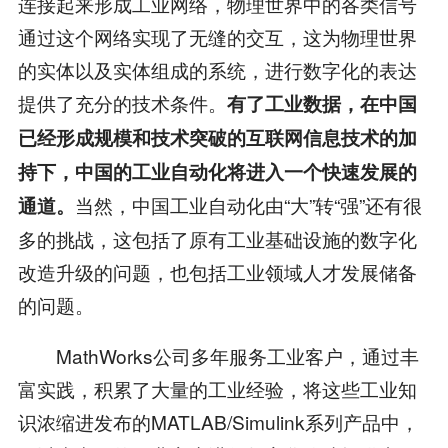
连接起来形成工业网络，物理世界中的各类信号
通过这个网络实现了无缝的交互，这为物理世界
的实体以及实体组成的系统，进行数字化的表达
提供了充分的技术条件。
有了工业数据，在中国
已经形成规模和技术突破的互联网信息技术的加
持下，中国的工业自动化将进入一个快速发展的
当然，中国工业自动化由“大”转“强”还有很
通道。
多的挑战，这包括了原有工业基础设施的数字化
改造升级的问题，也包括工业领域人才发展储备
的问题。
MathWorks公司多年服务工业客户，通过丰
富实践，积累了大量的工业经验，将这些工业知
识浓缩进发布的MATLAB/Simulink系列产品中，