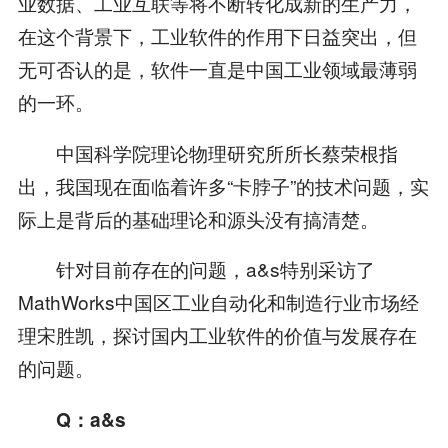
业数据、工业互联等将不断转化成新的生产力，
在这个背景下，工业软件的作用下日益突出，但
无可否认的是，软件一直是中国工业领域最薄弱
的一环。
中国科学院理论物理研究所所长蔡荣根指
出，我国现在面临着许多“卡脖子”的技术问题，实
际上是背后的基础理论和源头没有搞清楚。
针对目前存在的问题，a&s特别采访了
MathWorks中国区工业自动化和制造行业市场经
理宋胜凯，探讨国内工业软件的价值与发展存在
的问题。
Q
：
a&s