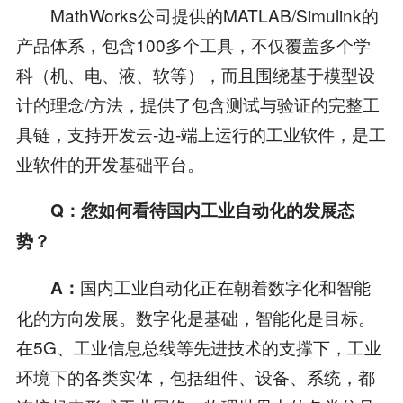
MathWorks公司提供的MATLAB/Simulink的
产品体系，包含100多个工具，不仅覆盖多个学
科（机、电、液、软等），而且围绕基于模型设
计的理念/方法，提供了包含测试与验证的完整工
具链，支持开发云-边-端上运行的工业软件，是工
业软件的开发基础平台。
Q
：您如何看待国内工业自动化的发展态
势？
国内工业自动化正在朝着数字化和智能
A
：
化的方向发展。数字化是基础，智能化是目标。
在5G、工业信息总线等先进技术的支撑下，工业
环境下的各类实体，包括组件、设备、系统，都