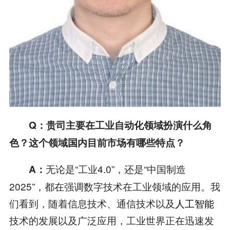
Q
：贵司主要在工业自动化领域扮演什么角
色？这个领域国内目前市场有哪些特点？
无论是“工业4.0”，还是“中国制造
A
：
2025”，都在强调数字技术在工业领域的应用。我
们看到，随着信息技术、通信技术以及
人工智能
技术的发展以及广泛应用，工业世界正在迅速发