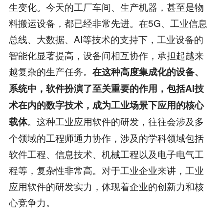
生变化。今天的工厂车间、生产机器，甚至是物
料搬运设备，都已经非常先进。在5G、工业信息
总线、大数据、AI等技术的支持下，工业设备的
智能化显著提高，设备间相互协作，承担起越来
越复杂的生产任务。
在这种高度集成化的设备、
系统中，软件扮演了至关重要的作用，包括
AI
技
术在内的数字技术，成为工业场景下应用的核心
。这种工业应用软件的研发，往往会涉及多
载体
个领域的工程师通力协作，涉及的学科领域包括
软件工程、信息技术、机械工程以及电子电气工
程等，复杂性非常高。对于工业企业来讲，工业
应用软件的研发实力，体现着企业的创新力和核
心竞争力。