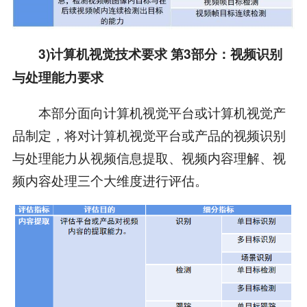
3)计算机视觉技术要求 第3部分：视频识别
与处理能力要求
本部分面向计算机视觉平台或计算机视觉产
品制定，将对计算机视觉平台或产品的视频识别
与处理能力从视频信息提取、视频内容理解、视
频内容处理三个大维度进行评估。