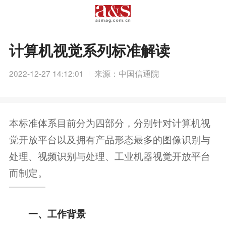
计算机视觉系列标准解读
2022-12-27 14:12:01
来源：中国信通院
本标准体系目前分为四部分，分别针对计算机视
觉开放平台以及拥有产品形态最多的图像识别与
处理、视频识别与处理、工业机器视觉开放平台
而制定。
一、工作背景