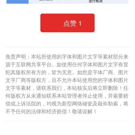
点赞
1
免责声明：本站所使用的字体和图片文字等素材部分来
源于互联网共享平台。如使用任何字体和图片文字有冒
犯其版权所有方的，皆为无意。如您是字体厂商、图片
文字厂商等版权方，且不允许本站使用您的字体和图片
文字等素材，请联系我们，本站核实后将立即删除！任
何版权方从未通知联系本站管理者停止使用，并索要赔
偿或上诉法院的，均视为新型网络碰瓷及敲诈勒索，将
不予任何的法律和经济赔偿！敬请谅解！