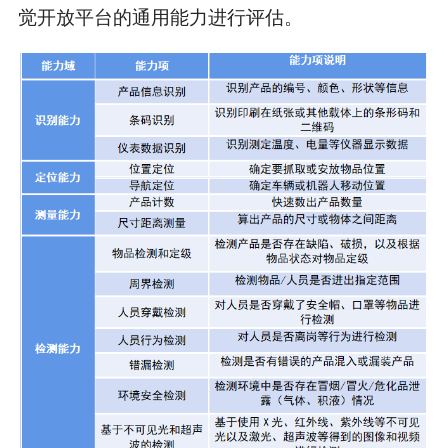
觉开放平台的通用能力进行评估。