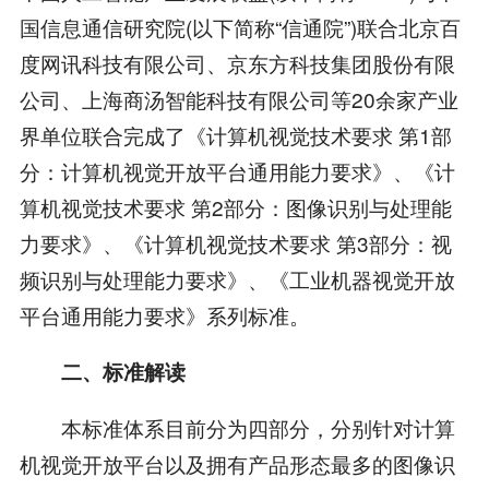
国信息通信研究院(以下简称“信通院”)联合北京百
度网讯科技有限公司、京东方科技集团股份有限
公司、上海商汤智能科技有限公司等20余家产业
界单位联合完成了《计算机视觉技术要求 第1部
分：计算机视觉开放平台通用能力要求》、《计
算机视觉技术要求 第2部分：图像识别与处理能
力要求》、《计算机视觉技术要求 第3部分：视
频识别与处理能力要求》、《工业机器视觉开放
平台通用能力要求》系列标准。
二、标准解读
本标准体系目前分为四部分，分别针对计算
机视觉开放平台以及拥有产品形态最多的图像识