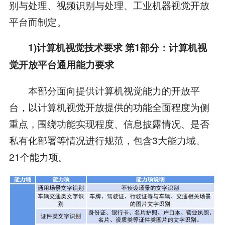
别与处理、视频识别与处理、工业机器视觉开放
平台而制定。
1)计算机视觉技术要求 第1部分：计算机视
觉开放平台通用能力要求
本部分面向提供计算机视觉能力的开放平
台，以计算机视觉开放提供的功能全面程度为侧
重点，围绕功能实现程度、信息披露情况、是否
私有化部署等情况进行规范，包含3大能力域、
21个能力项。