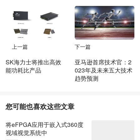
上一篇
下一篇
SK海力士将推出高效
亚马逊首席技术官：2
能功耗比产品
023年及未来五大技术
趋势预测
您可能也喜欢这些文章
将eFPGA应用于嵌入式360度
视域视觉系统中