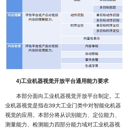
4)工业机器视觉开放平台通用能力要求
本部分面向工业机器视觉开放平台制定。工
业机器视觉是指在39大工业门类中对智能化机器
视觉的应用。本部分将从识别能力、定位能力、
测量能力、检测能力四部分能力域对工业机器视