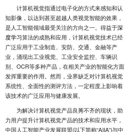
计算机视觉指通过电子化的方式来感知和认
知影像，以达到甚至超越人类视觉智能的效果，
是人工智能领域最受关注的方向之一。得益于
深
度学习
算法的成熟和应用，计算机视觉技术已经
广泛应用于工业制造、安防、交通、金融等产
业，涌现出工业视觉、工业安全监控、车辆识
别、OCR等多种产品，在相关产业的智能化方面
发挥重要的作用。然而，业界缺乏对计算机视觉
系统性、全面性的测评方法，一定程度上影响着
该技术的广泛应用与健康发展。
为解决计算机视觉产品良莠不齐的现状，助
力用户提升计算机视觉产品的技术和应用水平，
中国人工智能产业发展联盟(以下简称“AIIA”)与中