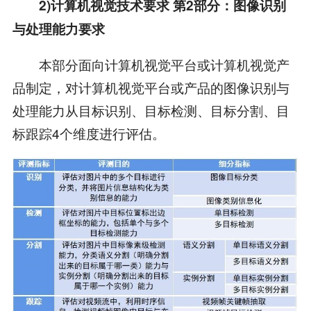
2)计算机视觉技术要求 第2部分：图像识别
与处理能力要求
本部分面向计算机视觉平台或计算机视觉产
品制定，对计算机视觉平台或产品的图像识别与
处理能力从目标识别、目标检测、目标分割、目
标跟踪4个维度进行评估。