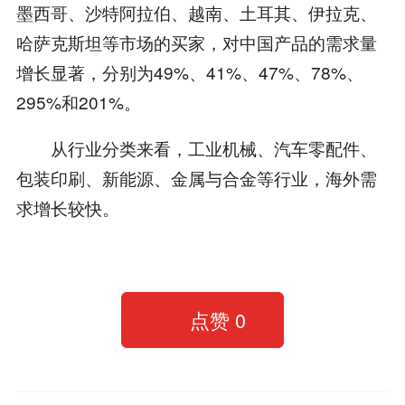
墨西哥、沙特阿拉伯、越南、土耳其、伊拉克、
哈萨克斯坦等市场的买家，对中国产品的需求量
增长显著，分别为49%、41%、47%、78%、
295%和201%。
从行业分类来看，工业机械、汽车零配件、
包装印刷、新能源、金属与合金等行业，海外需
求增长较快。
点赞
0