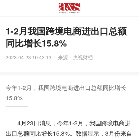
1-2月我国跨境电商进出口总额
同比增长15.8%
2023-04-23 10:43:13
来源：央视财经
今年1-2月，我国跨境电商进出口总额同比增长
15.8%
4月23日消息，今年1-2月，我国跨境电商进
出口总额同比增长15.8%。数据显示，3月份来自