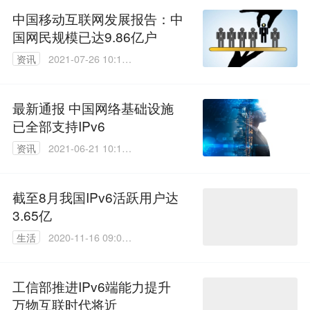
中国移动互联网发展报告：中
国网民规模已达9.86亿户
资讯
2021-07-26 10:18:
03
最新通报 中国网络基础设施
已全部支持IPv6
资讯
2021-06-21 10:15:
57
截至8月我国IPv6活跃用户达
3.65亿
生活
2020-11-16 09:02:
59
工信部推进IPv6端能力提升
万物互联时代将近