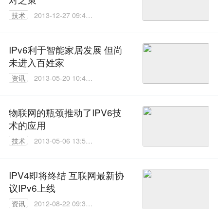
技术
2013-12-27 09:40:
00
IPv6利于智能家居发展 但尚
未进入百姓家
资讯
2013-05-20 10:49:
00
物联网的瓶颈推动了IPV6技
术的应用
技术
2013-05-06 13:57:
00
IPV4即将终结 互联网最新协
议IPv6上线
资讯
2012-08-22 09:31:
00