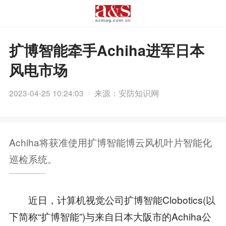
扩博智能牵手Achiha进军日本
风电市场
2023-04-25 10:24:03
来源：安防知识网
Achiha将获准使用扩博智能博云风机叶片智能化
巡检系统。
近日，计算机视觉公司扩博智能Clobotics(以
下简称“扩博智能”)与来自日本大阪市的Achiha公