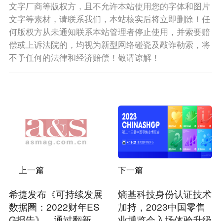
文字厂商等版权方，且不允许本站使用您的字体和图片
文字等素材，请联系我们，本站核实后将立即删除！任
何版权方从未通知联系本站管理者停止使用，并索要赔
偿或上诉法院的，均视为新型网络碰瓷及敲诈勒索，将
不予任何的法律和经济赔偿！敬请谅解！
上一篇
下一篇
希捷发布《可持续发展
熵基科技身份认证技术
数据圈：2022财年ES
加持，2023中国零售
G报告》，通过翻新计
业博览会入场体验升级