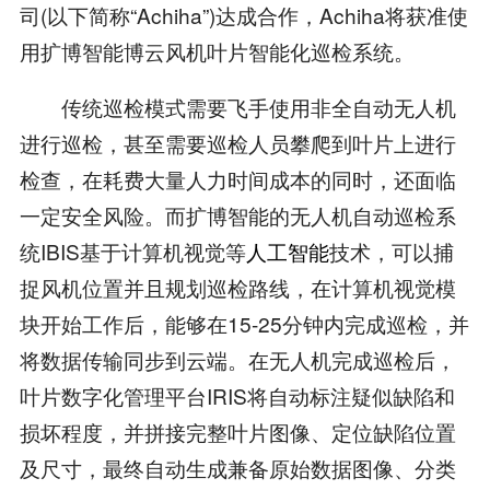
司(以下简称“Achiha”)达成合作，Achiha将获准使
用扩博智能博云风机叶片智能化巡检系统。
传统巡检模式需要飞手使用非全自动无人机
进行巡检，甚至需要巡检人员攀爬到叶片上进行
检查，在耗费大量人力时间成本的同时，还面临
一定安全风险。而扩博智能的无人机自动巡检系
统IBIS基于计算机视觉等
人工智能
技术，可以捕
捉风机位置并且规划巡检路线，在计算机视觉模
块开始工作后，能够在15-25分钟内完成巡检，并
将数据传输同步到云端。在无人机完成巡检后，
叶片数字化管理平台IRIS将自动标注疑似缺陷和
损坏程度，并拼接完整叶片图像、定位缺陷位置
及尺寸，最终自动生成兼备原始数据图像、分类