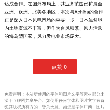
达成合作。在国外布局上，其业务范围已扩展至
亚洲、欧洲、北美各地区，本次与Achiha的合作
正是深入日本风电市场的重要一步。日本虽然境
内土地资源不丰富，但作为台风频繁、风力活跃
的海岛型国家，风力发电业市场庞大。
点赞
0
免责声明：本站所使用的字体和图片文字等素材部分来
源于互联网共享平台。如使用任何字体和图片文字有冒
犯其版权所有方的，皆为无意。如您是字体厂商、图片