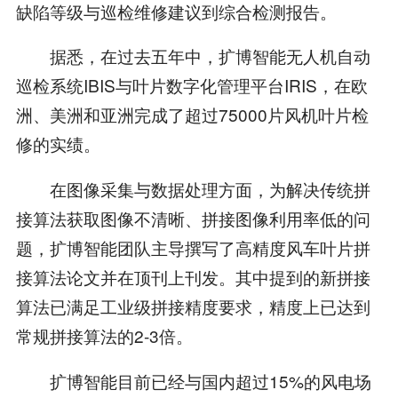
缺陷等级与巡检维修建议到综合检测报告。
据悉，在过去五年中，扩博智能无人机自动
巡检系统IBIS与叶片数字化管理平台IRIS，在欧
洲、美洲和亚洲完成了超过75000片风机叶片检
修的实绩。
在图像采集与数据处理方面，为解决传统拼
接算法获取图像不清晰、拼接图像利用率低的问
题，扩博智能团队主导撰写了高精度风车叶片拼
接算法论文并在顶刊上刊发。其中提到的新拼接
算法已满足工业级拼接精度要求，精度上已达到
常规拼接算法的2-3倍。
扩博智能目前已经与国内超过15%的风电场