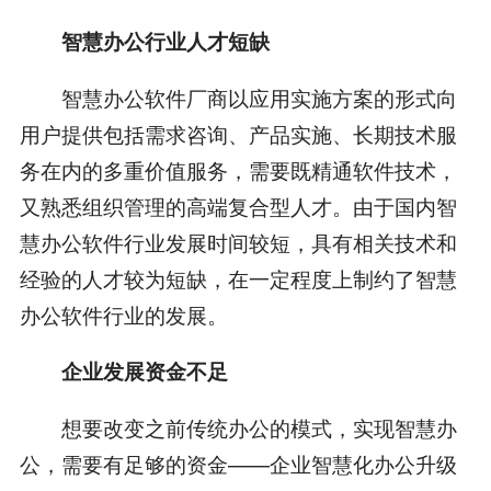
智慧办公行业人才短缺
智慧办公软件厂商以应用实施方案的形式向
用户提供包括需求咨询、产品实施、长期技术服
务在内的多重价值服务，需要既精通软件技术，
又熟悉组织管理的高端复合型人才。由于国内智
慧办公软件行业发展时间较短，具有相关技术和
经验的人才较为短缺，在一定程度上制约了智慧
办公软件行业的发展。
企业发展资金不足
想要改变之前传统办公的模式，实现智慧办
公，需要有足够的资金——企业智慧化办公升级