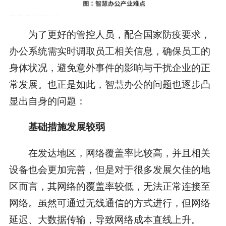
为了更好的管控人员，配合国家防疫要求，
办公系统需实时调取员工相关信息，确保员工的
身体状况，避免意外事件的影响与干扰企业的正
常发展。也正是如此，智慧办公的问题也逐步凸
显出自身的问题：
基础措施发展较弱
在发达地区，网络覆盖率比较高，并且相关
设备也会更加完善，但是对于很多发展欠佳的地
区而言，其网络的覆盖率较低，无法正常连接至
网络。虽然可通过无线通信的方式进行，但网络
延迟、大数据传输，导致网络成本直线上升。