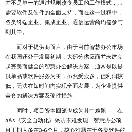
并不是单一的通过规则改变员工的工作模式，其
需要软件及硬件的全面支持，而在这一过程中，
各类终端企业、集成企业、通信运营商均需参与
到其中。
而对于提供商而言，由于目前智慧办公市场
在我国还处于发展初期，大部分供应商并未建立
起完美而健全的智慧办公解决方案，通常是以提
供单品或软件服务为主，虽然受众多，但利润较
低，无法在短时间内实现全面发展，为企业提供
全套的解决方案及硬件措施。
同时，项目资本回笼也成为其中难题——在
a&s《安全自动化》采访不难发现，智慧办公项
目工期大多在3-6个月，核心难题在于各类软件的