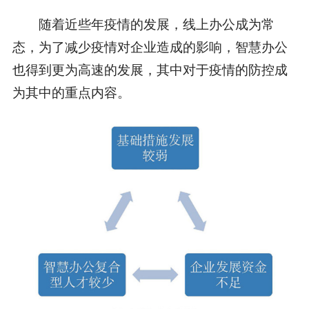
随着近些年疫情的发展，线上办公成为常
态，为了减少疫情对企业造成的影响，智慧办公
也得到更为高速的发展，其中对于疫情的防控成
为其中的重点内容。