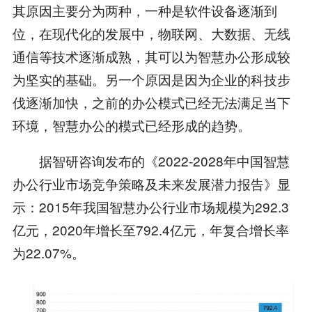
其原因主要分为两种，一种是软件设备逐渐到
位，在现代化的发展中，物联网、大数据、无线
通信等技术逐渐成熟，其可以为智慧办公形成较
为坚实的基础。另一个原因是因为企业的科技步
伐逐渐加快，之前的办公模式已经无法满足当下
环境，智慧办公的模式已经形成的趋势。
据智研咨询发布的《2022-2028年中国智慧
办公行业市场竞争策略及未来发展潜力报告》显
示：2015年我国智慧办公行业市场规模为292.3
亿元，2020年增长至792.4亿元，年复合增长率
为22.07%。