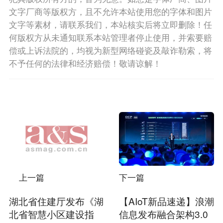
文字厂商等版权方，且不允许本站使用您的字体和图片
文字等素材，请联系我们，本站核实后将立即删除！任
何版权方从未通知联系本站管理者停止使用，并索要赔
偿或上诉法院的，均视为新型网络碰瓷及敲诈勒索，将
不予任何的法律和经济赔偿！敬请谅解！
上一篇
下一篇
湖北省住建厅发布《湖
【AIoT新品速递】浪潮
北省智慧小区建设指
信息发布融合架构3.0