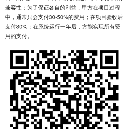
兼容性；为了保证各自的利益，甲方在项目过程
中，通常只会支付30-50%的费用；在项目验收后
支付80%；在系统运行一年后，方能实现所有费
用的支付。