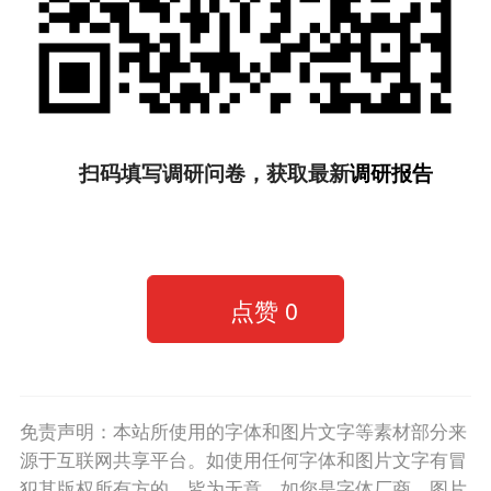
扫码填写调研问卷，获取最新
调研报告
点赞
0
免责声明：本站所使用的字体和图片文字等素材部分来
源于互联网共享平台。如使用任何字体和图片文字有冒
犯其版权所有方的，皆为无意。如您是字体厂商、图片