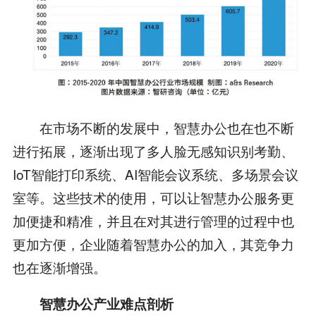
在市场不断的发展中，智慧办公也在也不断
进行拓展，逐渐出现了多人脸无感知识别考勤、
IoT智能打印系统、AI智能会议系统、多场景会议
室等。这些技术的使用，可以让智慧办公服务更
加便捷和精准，并且在对其进行管理的过程中也
更加方便，企业随着智慧办公的加入，其竞争力
也在逐渐增强。
智慧办公产业难点剖析