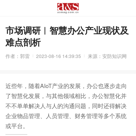
市场调研︱智慧办公产业现状及
难点剖析
作者：郭雷
2023-08-16 14:39:35
来源：安防知识网
近些年，随着AIoT产业的发展，办公也逐步走向
了智慧化发展，与其他领域相比，办公智慧化并
不不单单解决人与人的沟通问题，同时还得解决
企业物品管理、人员管理、财务管理等多个系统
或平台。