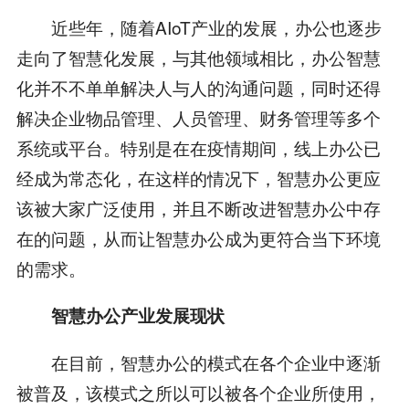
近些年，随着AIoT产业的发展，办公也逐步
走向了智慧化发展，与其他领域相比，办公智慧
化并不不单单解决人与人的沟通问题，同时还得
解决企业物品管理、人员管理、财务管理等多个
系统或平台。特别是在在疫情期间，线上办公已
经成为常态化，在这样的情况下，智慧办公更应
该被大家广泛使用，并且不断改进智慧办公中存
在的问题，从而让智慧办公成为更符合当下环境
的需求。
智慧办公产业发展现状
在目前，智慧办公的模式在各个企业中逐渐
被普及，该模式之所以可以被各个企业所使用，