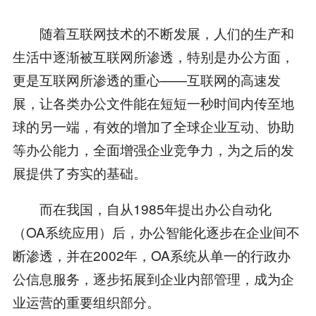
随着互联网技术的不断发展，人们的生产和
生活中逐渐被互联网所渗透，特别是办公方面，
更是互联网所渗透的重心——互联网的高速发
展，让各类办公文件能在短短一秒时间内传至地
球的另一端，有效的增加了全球企业互动、协助
等办公能力，全面增强企业竞争力，为之后的发
展提供了夯实的基础。
而在我国，自从1985年提出办公自动化
（OA系统应用）后，办公智能化逐步在企业间不
断渗透，并在2002年，OA系统从单一的行政办
公信息服务，逐步拓展到企业内部管理，成为企
业运营的重要组织部分。