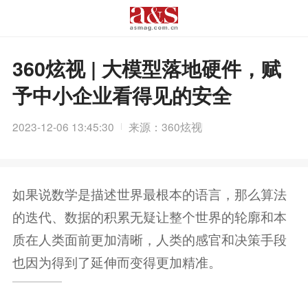
360炫视 | 大模型落地硬件，赋
予中小企业看得见的安全
2023-12-06 13:45:30
来源：360炫视
如果说数学是描述世界最根本的语言，那么算法
的迭代、数据的积累无疑让整个世界的轮廓和本
质在人类面前更加清晰，人类的感官和决策手段
也因为得到了延伸而变得更加精准。