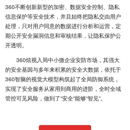
360不断创新新型的加密、数据安全控制、隐私
信息保护等安全技术，并且始终把隐私交由用户
处理，只对用户同意的数据进行分析和运营，定
期公开安全漏洞信息和审核结果，让隐私保护公
开透明。
360炫视入局中小微企业安防市场，其强大
的安全基因与多年来积累的安全大数据，依托于
360智脑的视觉大模型构筑起了全局防御系统，
实现了安全服务从家用到商用的进阶，全时全域
管控可见风险，做到了“安全”能够“智见”。