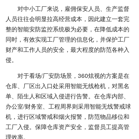
对中小工厂来说，雇佣保安人员、生产监督
人员往往会明显拉高经营成本，因此建立一套完
整的智能安防监控系统极为必要，在降低成本的
同时，有效实现工厂管理的信息化，并保护工厂
财产和工作人员的安全，最大程度的防范各种入
侵。
对于看场/厂安防场景，360炫视的方案是在
仓库、厂区出入口处采用智能无线枪机，对黑名
单、陌生人和区域入侵进行告警。在仓库内部、
办公室/财务室、工程周界则采用智能无线警戒球
机，进行区域警戒和烟火报警，防范物品移位和
工厂入侵。保障仓库资产安全，监督员工提高管
理效率。