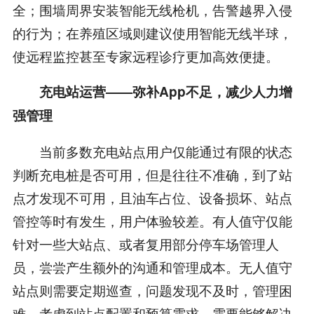
全；围墙周界安装智能无线枪机，告警越界入侵
的行为；在养殖区域则建议使用智能无线半球，
使远程监控甚至专家远程诊疗更加高效便捷。
充电站运营
——
弥补App不足，减少人力增
强管理
当前多数充电站点用户仅能通过有限的状态
判断充电桩是否可用，但是往往不准确，到了站
点才发现不可用，且油车占位、设备损坏、站点
管控等时有发生，用户体验较差。有人值守仅能
针对一些大站点、或者复用部分停车场管理人
员，尝尝产生额外的沟通和管理成本。无人值守
站点则需要定期巡查，问题发现不及时，管理困
难。考虑到站点配置和预算需求，需要能够解决