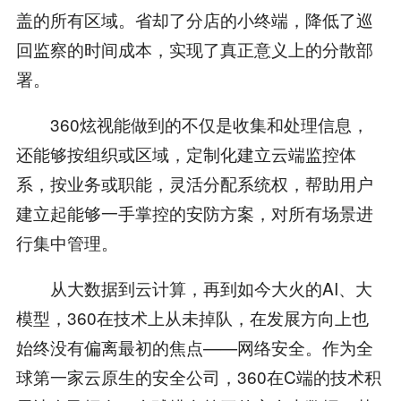
盖的所有区域。省却了分店的小终端，降低了巡
回监察的时间成本，实现了真正意义上的分散部
署。
360炫视能做到的不仅是收集和处理信息，
还能够按组织或区域，定制化建立云端监控体
系，按业务或职能，灵活分配系统权，帮助用户
建立起能够一手掌控的安防方案，对所有场景进
行集中管理。
从大数据到云计算，再到如今大火的AI、大
模型，360在技术上从未掉队，在发展方向上也
始终没有偏离最初的焦点——网络安全。作为全
球第一家云原生的安全公司，360在C端的技术积