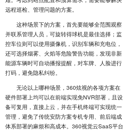
远程巡检、管理问题的方案。
这种场景下的方案，首先要能够全范围观察
并联系管理人员，可旋转得球机是最佳选择；监
控车位则可以使用摄像机，识别车辆和充电位，
还可选择烟雾、火焰等危险警告功能，发现非新
能源车辆时可自动播报提醒，对车牌、人脸进行
打码，避免隐私纠纷。
无论以上哪种场景，360炫视的各项方案在
硬件部署上均可以在前端实现免NVR部署，且设
备可复用，直接上云，并在手机终端可实现统一
管理，避免了传统安防方案专机专用、前后端成
体系部署的麻烦和高成本。360视觉云SaaS平台