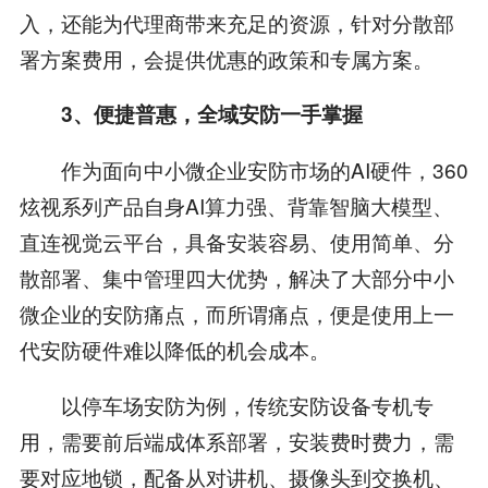
入，还能为代理商带来充足的资源，针对分散部
署方案费用，会提供优惠的政策和专属方案。
3
、便捷普惠，
全域安防一手掌握
作为面向中小微企业安防市场的AI硬件，360
炫视系列产品自身AI算力强、背靠智脑大模型、
直连视觉云平台，具备安装容易、使用简单、分
散部署、集中管理四大优势，解决了大部分中小
微企业的安防痛点，而所谓痛点，便是使用上一
代安防硬件难以降低的机会成本。
以停车场安防为例，传统安防设备专机专
用，需要前后端成体系部署，安装费时费力，需
要对应地锁，配备从对讲机、摄像头到交换机、