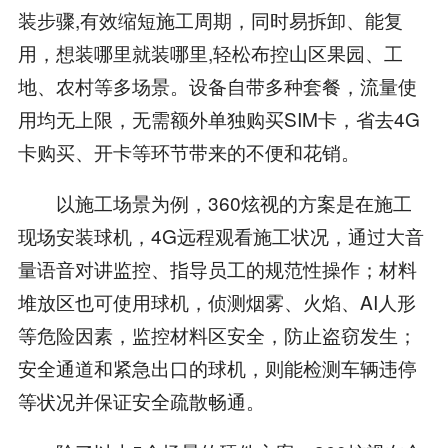
装步骤,有效缩短施工周期，同时易拆卸、能复
用，想装哪里就装哪里,轻松布控山区果园、工
地、农村等多场景。设备自带多种套餐，流量使
用均无上限，无需额外单独购买SIM卡，省去4G
卡购买、开卡等环节带来的不便和花销。
以施工场景为例，360炫视的方案是在施工
现场安装球机，4G远程观看施工状况，通过大音
量语音对讲监控、指导员工的规范性操作；材料
堆放区也可使用球机，侦测烟雾、火焰、AI人形
等危险因素，监控材料区安全，防止盗窃发生；
安全通道和紧急出口的球机，则能检测车辆违停
等状况并保证安全疏散畅通。