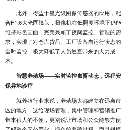
此外，得益于星光级图像传感器的应用，配
合F1.6大光圈镜头，摄像机在低照度环境下仍能
维持彩色画面，完美兼顾了夜间监控、管理的需
求，实现了对仓库货品、工厂设备自运行状态的
全时监控，极大降低了人员巡查带来的人力成
本。
智慧养殖场
——
实时监控禽畜动态，远程安
保异地诊疗
就养殖行业来说，养殖场大都建立在远离市
区的地方，这给现场管理，集中管理和营销推广
带来很大的不便，更别说让市场和公众能够方便
了解整个无公害化，绿色的养殖过程。而且规模