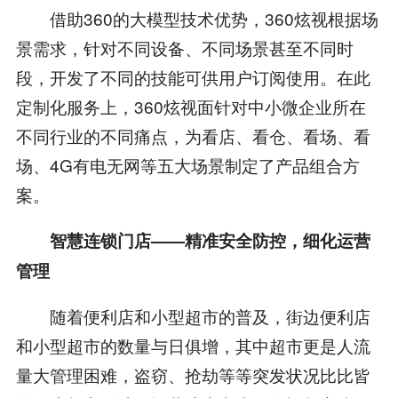
借助360的大模型技术优势，360炫视根据场
景需求，针对不同设备、不同场景甚至不同时
段，开发了不同的技能可供用户订阅使用。在此
定制化服务上，360炫视面针对中小微企业所在
不同行业的不同痛点，为看店、看仓、看场、看
场、4G有电无网等五大场景制定了产品组合方
案。
智慧连锁门店
——精准安全防控，细化运营
管理
随着便利店和小型超市的普及，街边便利店
和小型超市的数量与日俱增，其中超市更是人流
量大管理困难，盗窃、抢劫等等突发状况比比皆