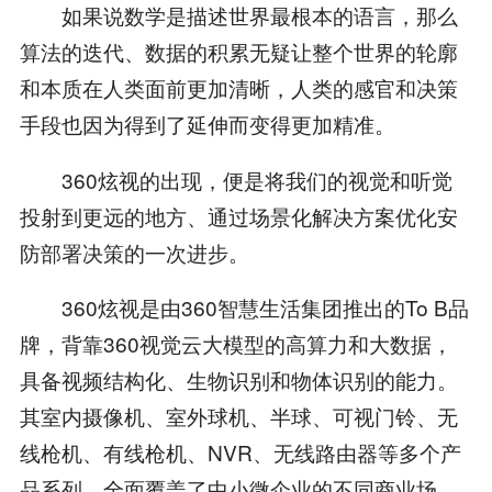
如果说数学是描述世界最根本的语言，那么
算法的迭代、数据的积累无疑让整个世界的轮廓
和本质在人类面前更加清晰，人类的感官和决策
手段也因为得到了延伸而变得更加精准。
360炫视的出现，便是将我们的视觉和听觉
投射到更远的地方、通过场景化解决方案优化安
防部署决策的一次进步。
360炫视是由360智慧生活集团推出的To B品
牌，背靠360视觉云大模型的高算力和大数据，
具备视频结构化、生物识别和物体识别的能力。
其室内摄像机、室外球机、半球、可视门铃、无
线枪机、有线枪机、NVR、无线路由器等多个产
品系列，全面覆盖了中小微企业的不同商业场