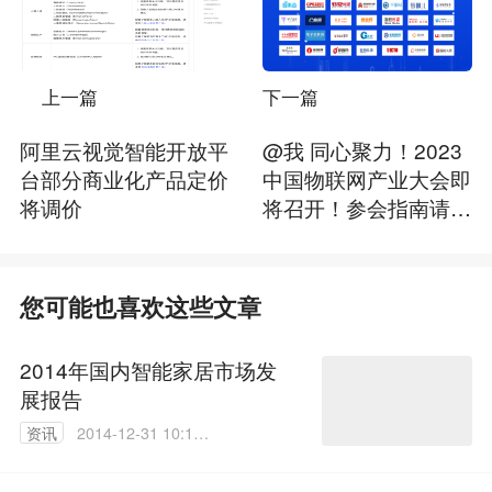
上一篇
下一篇
阿里云视觉智能开放平
@我 同心聚力！2023
台部分商业化产品定价
中国物联网产业大会即
将调价
将召开！参会指南请查
收~
您可能也喜欢这些文章
2014年国内智能家居市场发
展报告
资讯
2014-12-31 10:17:
31