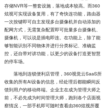
存储NVR等一整套设施，落地成本较高。而360
炫视可实现设备复用，有了奇快连功能，路由器
一次按键即可自主发现多台摄像机并自动添加的
配网方式，无需复杂配置即可批量多台摄像机、
摄像机，可以说是插电即连。在功能上，除了能
够智能识别不同物体并进行分类标记、准确监
控，还自带对讲功能，以更少的设备打造更智慧
的停车场。
落地到连锁便利店管理，360视觉云SaaS所
收集的所有AI设备的信息，经处理后都能瞬间反
馈到用户的移动终端。企业主在成为管理大师之
前，不必先成为时间管理大师，跑到各个店面视
察情况，一部手机即可随时查看由360炫视所覆