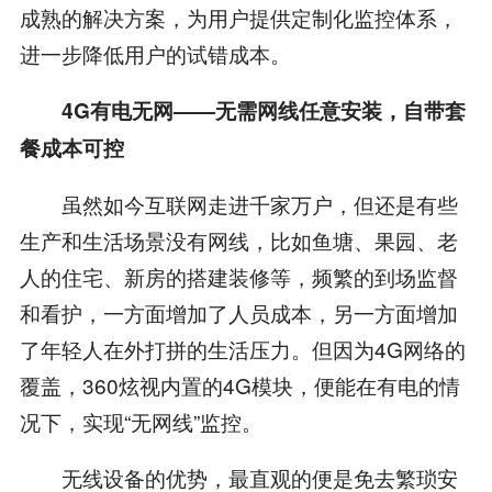
成熟的解决方案，为用户提供定制化监控体系，
进一步降低用户的试错成本。
4G有电无网—
—
无需网线任意安装，自带套
餐成本可控
虽然如今互联网走进千家万户，但还是有些
生产和生活场景没有网线，比如鱼塘、果园、老
人的住宅、新房的搭建装修等，频繁的到场监督
和看护，一方面增加了人员成本，另一方面增加
了年轻人在外打拼的生活压力。但因为4G网络的
覆盖，360炫视内置的4G模块，便能在有电的情
况下，实现“无网线”监控。
无线设备的优势，最直观的便是免去繁琐安