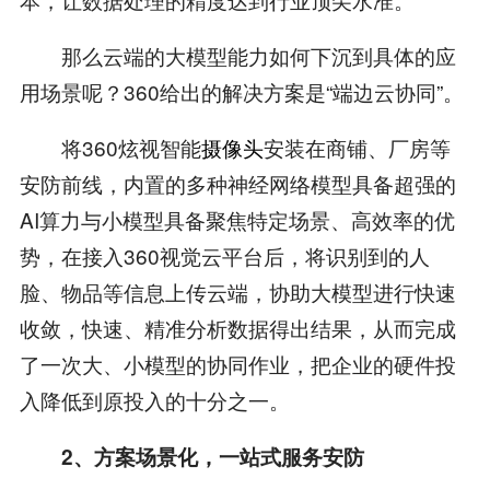
那么云端的大模型能力如何下沉到具体的应
用场景呢？360给出的解决方案是“端边云协同”。
将360炫视智能
摄像头
安装在商铺、厂房等
安防前线，内置的多种神经网络模型具备超强的
AI算力与小模型具备聚焦特定场景、高效率的优
势，在接入360视觉云平台后，将识别到的人
脸、物品等信息上传云端，协助大模型进行快速
收敛，快速、精准分析数据得出结果，从而完成
了一次大、小模型的协同作业，把企业的硬件投
入降低到原投入的十分之一。
2、
方案场景化
，一站式服务安防