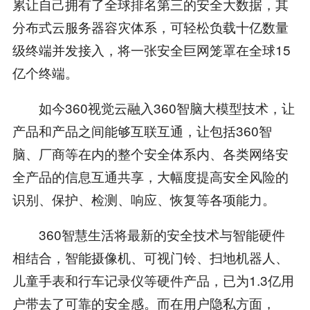
累让自己拥有了全球排名第三的安全大数据，其
分布式云服务器容灾体系，可轻松负载十亿数量
级终端并发接入，将一张安全巨网笼罩在全球15
亿个终端。
如今360视觉云融入360智脑大模型技术，让
产品和产品之间能够互联互通，让包括360智
脑、厂商等在内的整个安全体系内、各类网络安
全产品的信息互通共享，大幅度提高安全风险的
识别、保护、检测、响应、恢复等各项能力。
360智慧生活将最新的安全技术与智能硬件
相结合，智能摄像机、可视门铃、扫地机器人、
儿童手表和行车记录仪等硬件产品，已为1.3亿用
户带去了可靠的安全感。而在用户隐私方面，