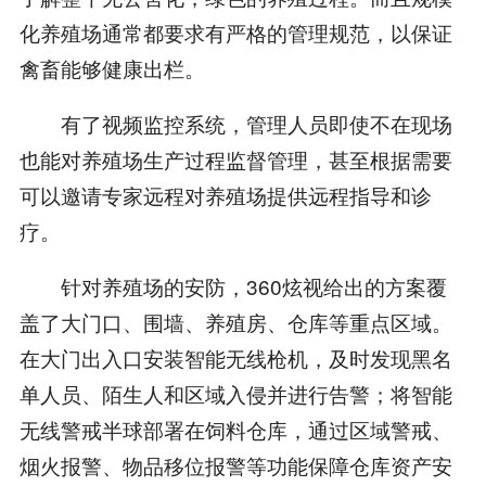
化养殖场通常都要求有严格的管理规范，以保证
禽畜能够健康出栏。
有了视频监控系统，管理人员即使不在现场
也能对养殖场生产过程监督管理，甚至根据需要
可以邀请专家远程对养殖场提供远程指导和诊
疗。
针对养殖场的安防，360炫视给出的方案覆
盖了大门口、围墙、养殖房、仓库等重点区域。
在大门出入口安装智能无线枪机，及时发现黑名
单人员、陌生人和区域入侵并进行告警；将智能
无线警戒半球部署在饲料仓库，通过区域警戒、
烟火报警、物品移位报警等功能保障仓库资产安