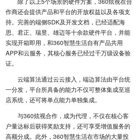
除了以上5个场景的硬件方案，360炫视在合
作商还会提供产品和平台的开放权益以及各项支
持。完善的端侧SDK及开发文档，已经适配海
思、君正、瑞昱、雄迈等十余款硬件平台，并能
实现开箱即用，和360智慧生活自有产品共用
APP和云服务，其核心服务已经过千万级设备验
证。
云端算法通过云云接入，端边算法由平台统
一分发，平台所具备的能力不仅可整体集成至巡
店系统，还可将单点能力单独集成。
与360炫视合作，成为代理，不仅在核心客
户量达标后获得奖励支持，还可享受增值服务的
高额分成。此外，360智慧生活在市场的大量投