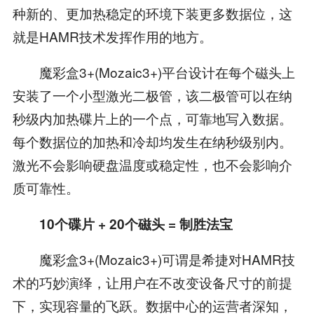
种新的、更加热稳定的环境下装更多数据位，这
就是HAMR技术发挥作用的地方。
魔彩盒3+(Mozaic3+)平台设计在每个磁头上
安装了一个小型激光二极管，该二极管可以在纳
秒级内加热碟片上的一个点，可靠地写入数据。
每个数据位的加热和冷却均发生在纳秒级别内。
激光不会影响硬盘温度或稳定性，也不会影响介
质可靠性。
10个碟片 + 20个磁头 = 制胜法宝
魔彩盒3+(Mozaic3+)可谓是希捷对HAMR技
术的巧妙演绎，让用户在不改变设备尺寸的前提
下，实现容量的飞跃。数据中心的运营者深知，