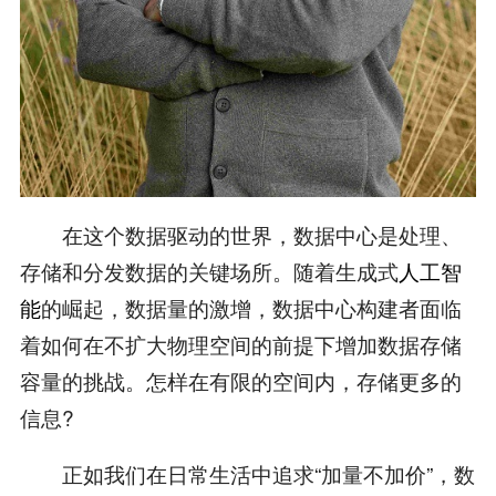
在这个数据驱动的世界，数据中心是处理、
存储和分发数据的关键场所。随着生成式
人工智
能
的崛起，数据量的激增，数据中心构建者面临
着如何在不扩大物理空间的前提下增加数据存储
容量的挑战。怎样在有限的空间内，存储更多的
信息?
正如我们在日常生活中追求“加量不加价”，数