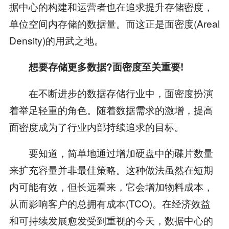
据中心的构建和运营者也在追求提升存储密度，
单位空间内存储的数据量。而这正是面密度(Areal
Density)的用武之地。
想要存储更多数据?面密度至关重要!
在不断进步的数据存储行业中，面密度扮演
着举足轻重的角色。随着数据需求的激增，提高
面密度成为了行业内部持续追求的目标。
要知道，简单地通过增加硬盘中的碟片数量
来扩充容量并非最佳策略。这种做法虽然在短期
内可能有效，但长远看来，它会增加物料成本，
从而影响客户的总拥有成本(TCO)。在经济效益
和可持续发展愈发受到重视的今天，数据中心的