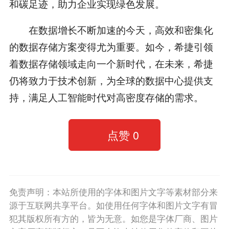
和碳足迹，助力企业实现绿色发展。
在数据增长不断加速的今天，高效和密集化
的数据存储方案变得尤为重要。如今，希捷引领
着数据存储领域走向一个新时代，在未来，希捷
仍将致力于技术创新，为全球的数据中心提供支
持，满足人工智能时代对高密度存储的需求。
点赞
0
免责声明：本站所使用的字体和图片文字等素材部分来
源于互联网共享平台。如使用任何字体和图片文字有冒
犯其版权所有方的，皆为无意。如您是字体厂商、图片