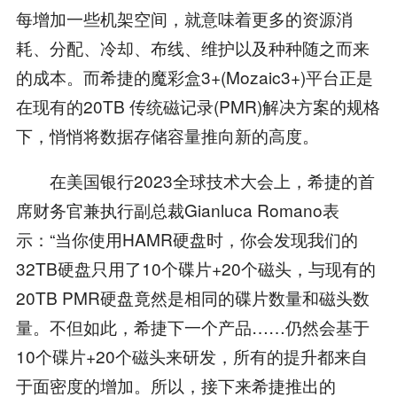
每增加一些机架空间，就意味着更多的资源消
耗、分配、冷却、布线、维护以及种种随之而来
的成本。而希捷的魔彩盒3+(Mozaic3+)平台正是
在现有的20TB 传统磁记录(PMR)解决方案的规格
下，悄悄将数据存储容量推向新的高度。
在美国银行2023全球技术大会上，希捷的首
席财务官兼执行副总裁Gianluca Romano表
示：“当你使用HAMR硬盘时，你会发现我们的
32TB硬盘只用了10个碟片+20个磁头，与现有的
20TB PMR硬盘竟然是相同的碟片数量和磁头数
量。不但如此，希捷下一个产品……仍然会基于
10个碟片+20个磁头来研发，所有的提升都来自
于面密度的增加。所以，接下来希捷推出的