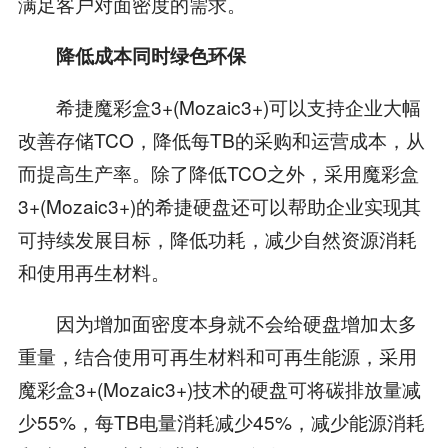
满足客户对面密度的需求。
降低成本同时绿色环保
希捷魔彩盒3+(Mozaic3+)可以支持企业大幅
改善存储TCO，降低每TB的采购和运营成本，从
而提高生产率。除了降低TCO之外，采用魔彩盒
3+(Mozaic3+)的希捷硬盘还可以帮助企业实现其
可持续发展目标，降低功耗，减少自然资源消耗
和使用再生材料。
因为增加面密度本身就不会给硬盘增加太多
重量，结合使用可再生材料和可再生能源，采用
魔彩盒3+(Mozaic3+)技术的硬盘可将碳排放量减
少55%，每TB电量消耗减少45%，减少能源消耗