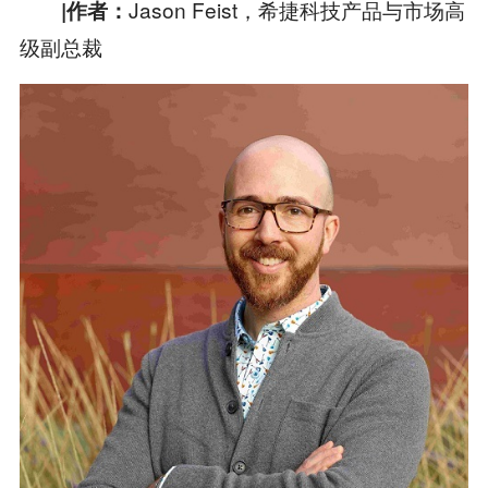
Jason Feist，希捷科技产品与市场高
|
作者：
级副总裁