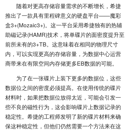
随着对更高存储容量需求的不断增长，希捷
推出了一款具有里程碑意义的硬盘平台——魔彩
盒3+(Mozaic3+)。这一平台采用希捷独有的热辅
助磁记录(HAMR)技术，将单碟片的面密度提升至
前所未有的3+TB。这意味着在相同的物理尺寸
内，可以实现更高的存储容量，为数据中心运营
商带来在有限空间内存储更多EB数据的可能。
为了在一张碟片上装下更多的数据位，这些
数据位之间的密度必须提高。在使用传统的碟片
材料时，如果把数据位放得太近，可能会引发一
些不良的磁性行为，这会影响碟片上数据记录的
稳定性。希捷的工程师发明了新的碟片材料来确
保这种稳定性，但他们仍然需要一个方法来在这