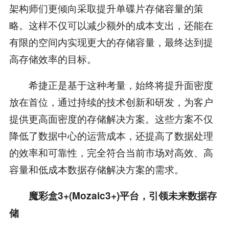
架构师们更倾向采取提升单碟片存储容量的策
略。这样不仅可以减少额外的成本支出，还能在
有限的空间内实现更大的存储容量，最终达到提
高存储效率的目标。
希捷正是基于这种考量，始终将提升面密度
放在首位，通过持续的技术创新和研发，为客户
提供更高面密度的存储解决方案。这些方案不仅
降低了数据中心的运营成本，还提高了数据处理
的效率和可靠性，完全符合当前市场对高效、高
容量和低成本数据存储解决方案的需求。
魔彩盒3+(Mozaic3+)平台，引领未来数据存
储