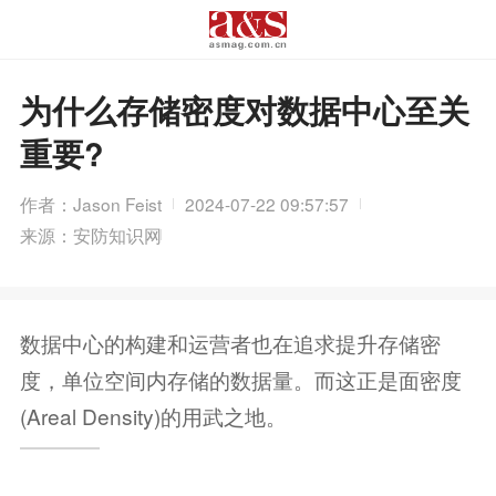
为什么存储密度对数据中心至关
重要?
作者：Jason Feist
2024-07-22 09:57:57
来源：安防知识网
数据中心的构建和运营者也在追求提升存储密
度，单位空间内存储的数据量。而这正是面密度
(Areal Density)的用武之地。