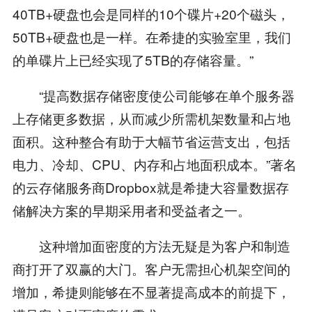
40TB+硬盘也会是同样的10个碟片+20个磁头，
50TB+硬盘也是一样。在希捷的实验室里，我们
的单碟片上已经实现了5TB的存储容量。”
“提高数据存储密度使公司能够在单个服务器
上存储更多数据，从而减少所需机架数量和占地
面积。这种整合有助于大幅节省运营支出，包括
电力、冷却、CPU、内存和占地面积成本。”著名
的云存储服务商Dropbox就是希捷大容量数据存
储解决方案的早期采用者和受益者之一。
这种增加面密度的方法无疑是为客户和制造
商打开了双赢的大门。客户无需担心机架空间的
增加，希捷则能够在不显著提高成本的前提下，