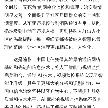
全时段、无死角”的网格化监控和管理，治安警情
明显改善，全面提升了社区居民群众的安全感和
满意度。从车辆违规停放到消防通道占用，从乱
扔垃圾到电动车违规入楼，再到特殊人群出入小
区的温馨提醒，每一项细节都将被纳入智慧化管
理的范畴，让社区治理更加精细化、人性化。
这是缩影，中国电信凭借其雄厚的通信网络
基础和先进的信息技术，将人工智能与视频监控
完美融合。通过 AI 技术，视频监控系统实现了智
能化升级，具备了更强大的分析和识别能力。中
国电信也始终坚持以客户为中心，不断提升服务
质量和技术水平。AI 赋能的视频监控系统不仅具
备卓越的性能，还提供了便捷的安装和使用方