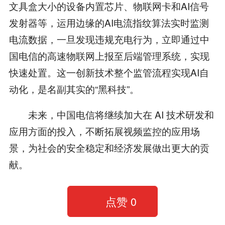
文具盒大小的设备内置芯片、物联网卡和AI信号
发射器等，运用边缘的AI电流指纹算法实时监测
电流数据，一旦发现违规充电行为，立即通过中
国电信的高速物联网上报至后端管理系统，实现
快速处置。这一创新技术整个监管流程实现AI自
动化，是名副其实的“黑科技”。
未来，中国电信将继续加大在 AI 技术研发和
应用方面的投入，不断拓展视频监控的应用场
景，为社会的安全稳定和经济发展做出更大的贡
献。
点赞
0