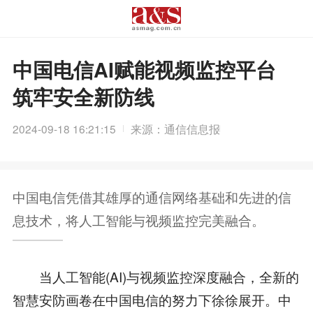
中国电信AI赋能视频监控平台
筑牢安全新防线
2024-09-18 16:21:15
来源：通信信息报
中国电信凭借其雄厚的通信网络基础和先进的信
息技术，将人工智能与视频监控完美融合。
当人工智能(AI)与视频监控深度融合，全新的
智慧安防画卷在中国电信的努力下徐徐展开。中