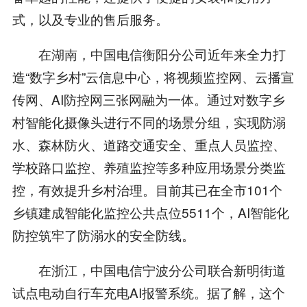
式，以及专业的售后服务。
在湖南，中国电信衡阳分公司近年来全力打
造“数字乡村”云信息中心，将视频监控网、云播宣
传网、AI防控网三张网融为一体。通过对数字乡
村智能化摄像头进行不同的场景分组，实现防溺
水、森林防火、道路交通安全、重点人员监控、
学校路口监控、养殖监控等多种应用场景分类监
控，有效提升乡村治理。目前其已在全市101个
乡镇建成智能化监控公共点位5511个，AI智能化
防控筑牢了防溺水的安全防线。
在浙江，中国电信宁波分公司联合新明街道
试点电动自行车充电AI报警系统。据了解，这个