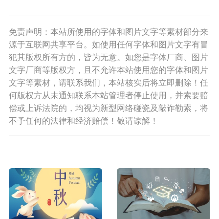
免责声明：本站所使用的字体和图片文字等素材部分来
源于互联网共享平台。如使用任何字体和图片文字有冒
犯其版权所有方的，皆为无意。如您是字体厂商、图片
文字厂商等版权方，且不允许本站使用您的字体和图片
文字等素材，请联系我们，本站核实后将立即删除！任
何版权方从未通知联系本站管理者停止使用，并索要赔
偿或上诉法院的，均视为新型网络碰瓷及敲诈勒索，将
不予任何的法律和经济赔偿！敬请谅解！