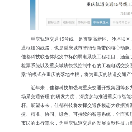
重庆轨道交通15号线，是贯穿高新区、沙坪坝区、
通枢纽的线路，也是重庆城市智能创新带的核心动脉。
佳都科技联合体此次中标的弱电系统工程项目，涵盖了
检票系统以及重庆城轨快线控制中心的工程电话交换系
案”的模式在重庆的落地生根，将为重庆的轨道交通
近年来，佳都科技加强与重庆交通开投集团等多方战
场景交通管理”的研发力度，深度参与推进重庆市智
杆。展望未来，佳都科技将发挥交通多模态大数据资
捷、精准、协同、绿色、可持续的智慧系统，全面实
市民的出行需求，为重庆轨道交通的发展贡献科技力