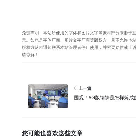
免责声明：本站所使用的字体和图片文字等素材部分来源于
意。如您是字体厂商、图片文字厂商等版权方，且不允许本
版权方从未通知联系本站管理者停止使用，并索要赔偿或上
请谅解！
上一篇
围观！5G版钢铁是怎样炼成
您可能也喜欢这些文章