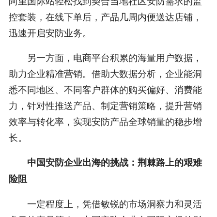
阿里国际站轻松找到契合当地社区安防需求的监
控套装，在线下单后，产品几周内便送达店铺，
迅速开启安防业务。
另一方面，电商平台积累的海量用户数据，
助力企业精准营销。借助大数据分析，企业能洞
悉不同地区、不同客户群体的购买偏好、消费能
力，针对性推送产品、制定营销策略，提升营销
效率与转化率，实现安防产品全球销量的稳步增
长。
中国安防企业出海的挑战：荆棘路上的艰难
险阻
一定程度上，凭借敏锐的市场洞察力和灵活