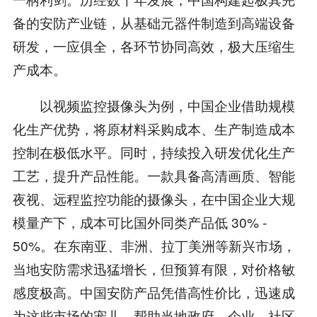
备的安防产业链，从基础元器件制造到高端设备
研发，一应俱全，各环节协同高效，极大压缩生
产成本。
以视频监控摄像头为例，中国企业借助规模
化生产优势，将原材料采购成本、生产制造成本
控制在极低水平。同时，持续投入研发优化生产
工艺，提升产品性能。一款具备高清画质、智能
夜视、远程监控功能的摄像头，在中国企业大规
模量产下，成本可比国外同类产品低 30% -
50%。在东南亚、非洲、拉丁美洲等新兴市场，
当地安防需求迅猛增长，但预算有限，对价格敏
感度极高。中国安防产品凭借高性价比，迅速成
为这些市场的宠儿，帮助当地政府、企业、社区