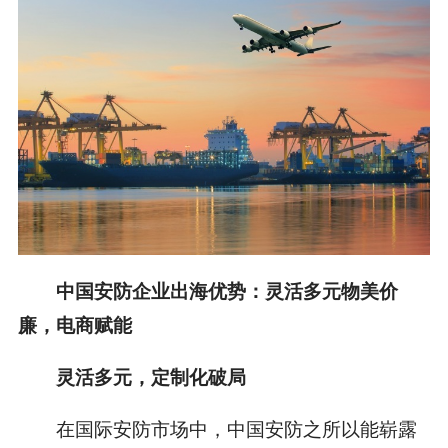
中国安防企业出海优势：灵活多元物美价
廉，电商赋能
灵活多元，定制化破局
在国际安防市场中，中国安防之所以能崭露