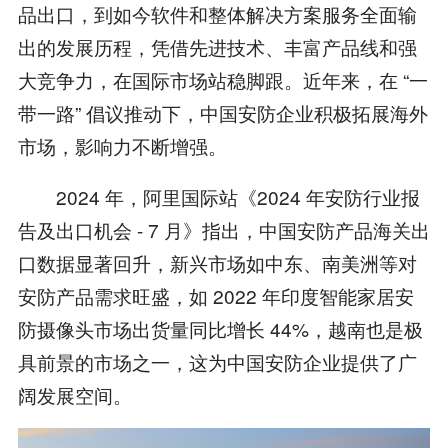
品出口，到如今软件和整体解决方案服务全面输
出的发展历程，凭借先进技术、丰富产品线和强
大竞争力，在国际市场站稳脚跟。近年来，在 “一
带一路” 倡议推动下，中国安防企业积极拓展海外
市场，影响力不断增强。
2024 年，阿里国际站《2024 年安防行业报
告及出口机会 - 7 月》指出，中国安防产品海关出
口数据显著回升，新兴市场如中东、南美洲等对
安防产品需求旺盛，如 2022 年印度智能家居安
防摄像头市场出货量同比增长 44%，越南也是极
具前景的市场之一，这为中国安防企业提供了广
阔发展空间。