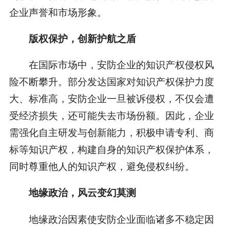
企业声誉和市场形象。
版权保护，创新护航之盾
在国际市场中，安防企业的知识产权侵权风
险不断攀升。部分发达国家对知识产权保护力度
大、标准高，安防企业一旦被诉侵权，不仅会遭
受经济损失，还可能失去市场份额。因此，企业
需强化自主研发与创新能力，积极申请专利、商
标等知识产权，构建自身的知识产权保护体系，
同时尊重他人的知识产权，避免侵权纠纷。
地缘政治，风云变幻莫测
地缘政治因素使安防企业面临诸多不稳定因