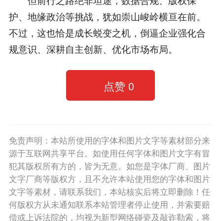
护、地缘政治等挑战，犹如崇山峻岭横亘在前。
不过，这也恰是成长蜕变之机，倒逼企业强化合
规意识、深耕自主创新、优化市场布局。
点赞
0
免责声明：本站所使用的字体和图片文字等素材部分来
源于互联网共享平台。如使用任何字体和图片文字有冒
犯其版权所有方的，皆为无意。如您是字体厂商、图片
文字厂商等版权方，且不允许本站使用您的字体和图片
文字等素材，请联系我们，本站核实后将立即删除！任
何版权方从未通知联系本站管理者停止使用，并索要赔
偿或上诉法院的，均视为新型网络碰瓷及敲诈勒索，将