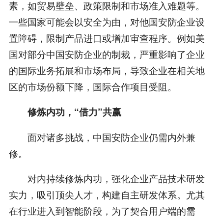
素，如贸易壁垒、政策限制和市场准入难题等。
一些国家可能会以安全为由，对他国安防企业设
置障碍，限制产品进口或增加审查程序。例如美
国对部分中国安防企业的制裁，严重影响了企业
的国际业务拓展和市场布局，导致企业在相关地
区的市场份额下降，国际合作项目受阻。
修炼内功，“借力”共赢
面对诸多挑战，中国安防企业仍需内外兼
修。
对内持续修炼内功，强化企业产品技术研发
实力，吸引顶尖人才，构建自主研发体系。尤其
在行业进入到智能阶段，为了契合用户端的需