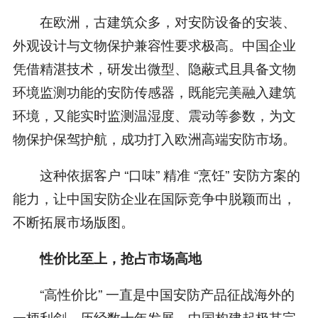
在欧洲，古建筑众多，对安防设备的安装、
外观设计与文物保护兼容性要求极高。中国企业
凭借精湛技术，研发出微型、隐蔽式且具备文物
环境监测功能的安防传感器，既能完美融入建筑
环境，又能实时监测温湿度、震动等参数，为文
物保护保驾护航，成功打入欧洲高端安防市场。
这种依据客户 “口味” 精准 “烹饪” 安防方案的
能力，让中国安防企业在国际竞争中脱颖而出，
不断拓展市场版图。
性价比至上，抢占市场高地
“高性价比” 一直是中国安防产品征战海外的
一柄利剑。历经数十年发展，中国构建起极其完