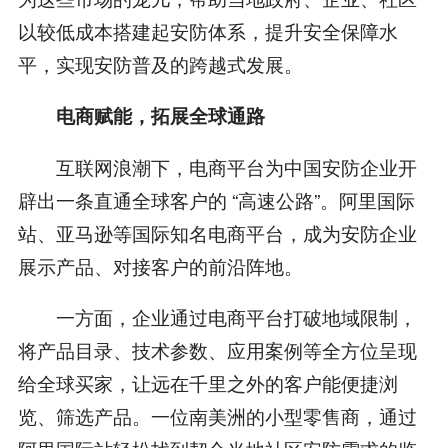
以较低成本搭建起安防体系，提升安全保障水
平，实现安防普及的跨越式发展。
电商赋能，拓展全球通路
互联网浪潮下，电商平台为中国安防企业开
辟出一条直通全球客户的 “高速公路”。阿里国际
站、亚马逊等国际知名电商平台，成为安防企业
展示产品、对接客户的前沿阵地。
一方面，企业通过电商平台打破地域限制，
将产品目录、技术参数、应用案例等全方位呈现
给全球买家，让远在千里之外的客户能便捷浏
览、筛选产品。一位南美洲的小型零售商，通过