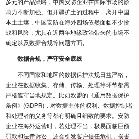
多元的产品策略，中国安防企业在国际市场的影
响力不断加强。但开疆扩土的过程中，离开中国
本土土壤，中国安防在海外四场依然面临不少挑
战和风险，尤其在近两年地缘政治带来的市场不
确定以及数据合规等问题方面。
数据合规，严守安全底线
不同国家和地区的数据保护法规日益严格，
企业在数据收集、存储、传输、处理等环节都需
严格遵守当地规定。比如欧盟的《通用数据保护
条例》(GDPR)，对数据主体的权利、数据控制者
和处理者的义务等都有明确且细致的要求。安防
企业在海外运营时，若处理不当，极易面临巨额
罚款和法律诉讼，还会引发客户信任危机，损害