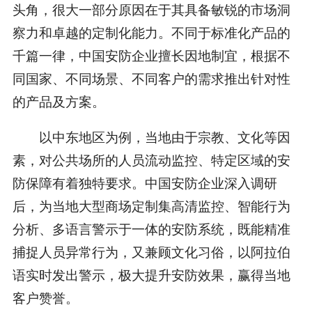
头角，很大一部分原因在于其具备敏锐的市场洞
察力和卓越的定制化能力。不同于标准化产品的
千篇一律，中国安防企业擅长因地制宜，根据不
同国家、不同场景、不同客户的需求推出针对性
的产品及方案。
以中东地区为例，当地由于宗教、文化等因
素，对公共场所的人员流动监控、特定区域的安
防保障有着独特要求。中国安防企业深入调研
后，为当地大型商场定制集高清监控、智能行为
分析、多语言警示于一体的安防系统，既能精准
捕捉人员异常行为，又兼顾文化习俗，以阿拉伯
语实时发出警示，极大提升安防效果，赢得当地
客户赞誉。