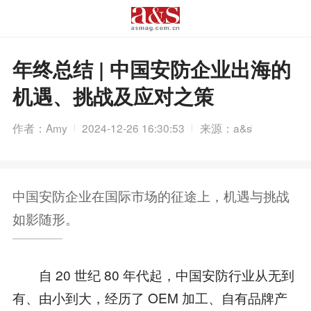
年终总结 | 中国安防企业出海的
机遇、挑战及应对之策
作者：Amy
2024-12-26 16:30:53
来源：a&s
中国安防企业在国际市场的征途上，机遇与挑战
如影随形。
自 20 世纪 80 年代起，中国安防行业从无到
有、由小到大，经历了 OEM 加工、自有品牌产