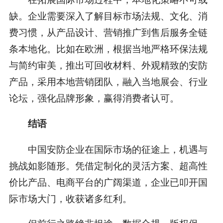
缺。企业需要深入了解目标市场法规、文化、消
费习惯，从产品设计、营销推广到售后服务全链
条本地化。比如在欧洲，根据当地严格环保法规
与简约审美，推出可回收材料、外观精致的安防
产品，采用本地营销团队，融入当地展会、行业
论坛，强化品牌形象，赢得消费者认可。
结语
中国安防企业在国际市场的征途上，机遇与
挑战如影随形。凭借定制化的灵活方案、超高性
价比产品、电商平台的广阔渠道，企业已叩开国
际市场大门，收获诸多红利。
但前行之路绝非坦途，数据合规、版权保