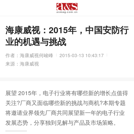
海康威视：2015年，中国安防行
业的机遇与挑战
作者：海康威视何峻峰
2015-03-13 10:43:17
来源：海康威视
展望 2015年，电子行业将有哪些新的增长点值得
关注?厂商又面临哪些新的挑战与商机?本期专题
将邀请业界领先厂商共同展望新一年的电子行业
发展态势，分享独到见解与产品及市场策略。