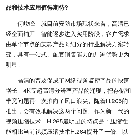
品和技术应用值得期待?
何峻峰：就目前安防市场现状来看，高清已
经全面铺开，智能逐步进入实用阶段，客户需求
由单个节点的某款产品向细分的行业解决方案转
变，具有一站式、配套销售能力的厂家优势更为
明显。
高清的普及促成了网络视频监控产品的快速
增长。4K等超高清分辨率产品的涌现，把存储和
带宽问题再一次推向了风口浪尖。随着H.265的
推出，会有效地解决这两个问题。作为新一代的
视频压缩技术，H.265最明显的特点是：压缩性
能相比当前视频压缩技术H.264提升了一倍。以