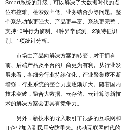
Smart系统的升级，可以解决了大数据时代的点
位布控难、检索效率低、业务结合少等问题。整
个系统功能更强大、产品更丰富、系统更完善，
支持10种行为侦测、4种异常侦测、2项特征识
别、1项统计分析。
市场由产品向解决方案的转变，对于拥有
前、后端产品及平台的厂商更为有利。从行业发
展来看，各细分行业持续优化，产业聚集度不断
增强，行业系统的整合力度逐渐加大。随着国内
技术突破，融合大数据、云存储、云计算等新技
术的解决方案会更具有竞争力。
另外，新技术的导入吸引了很多的互联网和
IT企业加入到民用安防里来。移动互联网时代的