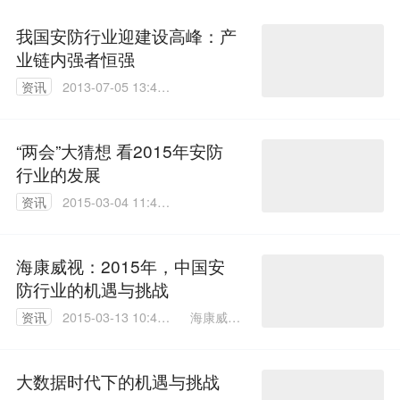
我国安防行业迎建设高峰：产
业链内强者恒强
资讯
2013-07-05 13:40:
00
“两会”大猜想 看2015年安防
行业的发展
资讯
2015-03-04 11:48:
49
海康威视：2015年，中国安
防行业的机遇与挑战
海康威视
资讯
2015-03-13 10:43:
何峻峰
17
大数据时代下的机遇与挑战