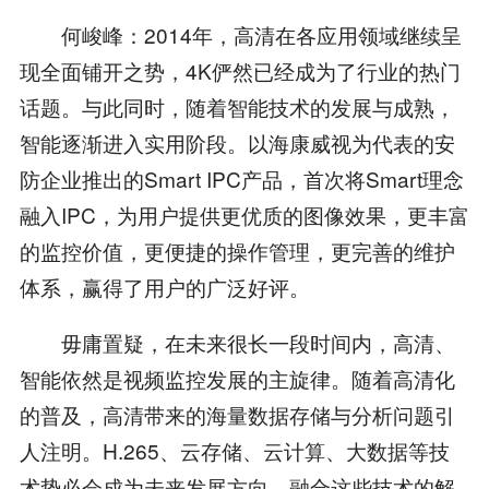
何峻峰：2014年，高清在各应用领域继续呈
现全面铺开之势，4K俨然已经成为了行业的热门
话题。与此同时，随着智能技术的发展与成熟，
智能逐渐进入实用阶段。以海康威视为代表的安
防企业推出的Smart IPC产品，首次将Smart理念
融入IPC，为用户提供更优质的图像效果，更丰富
的监控价值，更便捷的操作管理，更完善的维护
体系，赢得了用户的广泛好评。
毋庸置疑，在未来很长一段时间内，高清、
智能依然是视频监控发展的主旋律。随着高清化
的普及，高清带来的海量数据存储与分析问题引
人注明。H.265、云存储、云计算、大数据等技
术势必会成为未来发展方向，融合这些技术的解