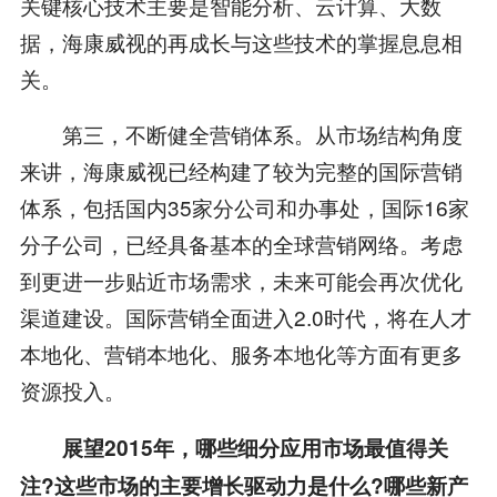
关键核心技术主要是智能分析、云计算、大数
据，海康威视的再成长与这些技术的掌握息息相
关。
第三，不断健全营销体系。从市场结构角度
来讲，海康威视已经构建了较为完整的国际营销
体系，包括国内35家分公司和办事处，国际16家
分子公司，已经具备基本的全球营销网络。考虑
到更进一步贴近市场需求，未来可能会再次优化
渠道建设。国际营销全面进入2.0时代，将在人才
本地化、营销本地化、服务本地化等方面有更多
资源投入。
展望2015年，哪些细分应用市场最值得关
注?这些市场的主要增长驱动力是什么?哪些新产