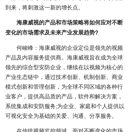
到来，将刺激这一新的增长点。
海康威视的产品和市场策略将如何应对不断
变化的市场需求及未来产业发展趋势?
何峻峰：海康威视的企业定位是领先的视频
产品及内容服务提供商。海康威视旨在成为全球
领先的综合型安防企业，继续在以视频为核心的
产业生态链中，通过技术创新、机制创新、商业
模式创新和管理创新，为全球不同区域的各种行
业客户，提供高品质的产品，软件和解决方案，
系统集成和安防服务;为企业、家庭和个人提供以
可视化安全为基础的关爱、沟通、分享服务。
在传统视频监控领域，面对不断变化的市场