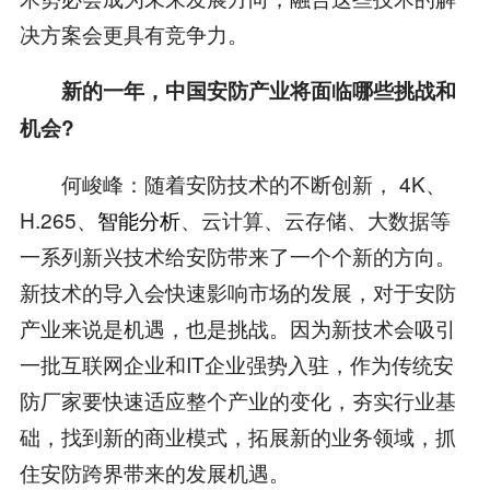
决方案会更具有竞争力。
新的一年，中国安防产业将面临哪些挑战和
机会?
何峻峰：随着安防技术的不断创新， 4K、
H.265、
智能分析
、云计算、云存储、大数据等
一系列新兴技术给安防带来了一个个新的方向。
新技术的导入会快速影响市场的发展，对于安防
产业来说是机遇，也是挑战。因为新技术会吸引
一批互联网企业和IT企业强势入驻，作为传统安
防厂家要快速适应整个产业的变化，夯实行业基
础，找到新的商业模式，拓展新的业务领域，抓
住安防跨界带来的发展机遇。