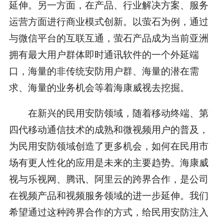
延伸。另一方面，在产品、行业解决方案、服务
运营方面进行商业模式创新。以萤石为例，通过
与微信平台的互联互通，萤石产品成为当前亚洲
拥有最大用户群体即时通讯软件的一个外延端
口，海量的非传统安防用户群、海量的潜在需
求、海量的业务机会等着海康威视去挖掘。
在新兴的民用安防领域，随着移动终端、第
四代移动通信技术的成熟和微视频用户的普及，
为民用安防领域创造了更多机会，如何在民用市
场有更人性化的应用是未来的主要趋势。海康威
视与乐视网、腾讯、阿里云的跨界合作，是公司
在视频产品和视频服务领域的进一步延伸。我们
希望通过这种跨界合作的方式，给民用安防注入