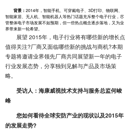
背景：
2014年，智能手机、可穿戴电子、3D打印、物联网、
智能家居、无人机、智能机器人等热门话题充斥整个电子行业，尽
管整体电子市场发展不如预期，但一些热点概念逐步落地，又为业
界带来新一轮希望。
展望 2015年，电子行业将有哪些新的增长点
值得关注?厂商又面临哪些新的挑战与商机?本期
专题将邀请业界领先厂商共同展望新一年的电子
行业发展态势，分享独到见解与产品及市场策
略。
受访人：海康威视技术支持与服务总监何峻
峰
您如何看待全球安防产业的现状以及2015年
的发展走势?