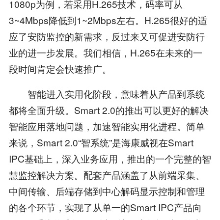
1080p为例，若采用H.265技术，码率可从
3~4Mbps降低到1~2Mbps左右。H.265很好的适
应了安防监控的新需求，反过来又可促进安防行
业的进一步发展。我们相信，H.265在未来的一
段时间肯定会快速推广。
智能进入实用化阶段，意味着从产品到系统
都将全面升级。Smart 2.0的推出可以更好的解决
智能应用落地问题，加速智能实用化进程。简单
来说，Smart 2.0“智系统”是海康威视在Smart
IPC基础上，深入业务应用，推出的一个完整的智
慧监控解决方案。配套产品涵盖了从前端采集、
中间传输、后端存储到中心解码显示控制和管理
的各个环节，实现了从单一的Smart IPC产品向