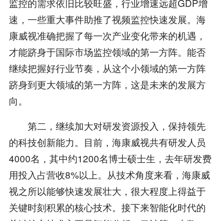
监控的需求依旧比较旺盛，行业增速远超GDP增
速，一些重大事件助推了视频监控快速发展。海
康威视准确把握了每一次产业变化带来的机遇，
才能跻身于国际市场监控领域的第一方阵。能否
继续把握好行业节奏，从这个小领域的第一方阵
跻身到更大领域的第一方阵，这是未来的发展方
向。
第二，继续加大对研发资源投入，保持领先
的科技创新能力。目前，海康威视共有研发人员
4000名，其中约1200名博士硕士生，去年研发费
用投入占营收8%以上。从技术角度来看，海康威
视之所以能够快速发展壮大，很大程度上得益于
关键时刻积累的核心技术。接下来智能化时代的