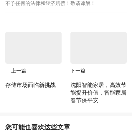
不予任何的法律和经济赔偿！敬请谅解！
上一篇
下一篇
存储市场面临新挑战
沈阳智能家居，高效节
能提升价值，智能家居
春节保平安
您可能也喜欢这些文章