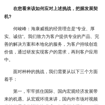
在您看来该如何应对上述挑战，把握发展契
机?
何峻峰：海康威视的经营理念是“专业、厚
实、诚信”。我们致力为客户提供专业的产品、完
善的解决方案和本地化的服务，为客户持续创造
价值，通过研发实现客户的需求，再到客户应用
中。
面对种种的挑战，我们需要从以下三个方面
着手：
第一，牢牢抓住国际、国内宏观经济发展带
来的机遇。从宏观环境来讲，国内外市场对视频