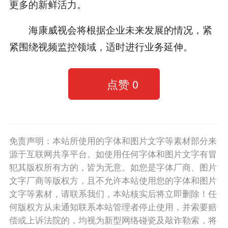
更多的新鲜活力。
海康威视会将根据企业未来发展的情况，紧
紧围绕视频监控领域，适时进行业务延伸。
点赞
0
免责声明：本站所使用的字体和图片文字等素材部分来
源于互联网共享平台。如使用任何字体和图片文字有冒
犯其版权所有方的，皆为无意。如您是字体厂商、图片
文字厂商等版权方，且不允许本站使用您的字体和图片
文字等素材，请联系我们，本站核实后将立即删除！任
何版权方从未通知联系本站管理者停止使用，并索要赔
偿或上诉法院的，均视为新型网络碰瓷及敲诈勒索，将