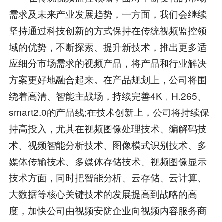
需求及未来产业发展趋势，一方面，我们会继续
坚持通过科技创新的方式保持在传统视频监控领
域的优势，不断探索、提升新技术，推出更多适
应细分市场需求的视频产品，将产品和行业解决
方案更好地融合起来。在产品规划上，公司将围
绕着高清、智能主战场，持续完善4K，H.265、
smart2.0的产品线;在技术创新上，公司将持续保
持高投入，尤其在视频图像处理技术、编解码技
术、视频智能分析技术、图像模式识别技术、多
媒体传输技术、多媒体存储技术、视频图像显示
技术方面，同时把智能分析、云存储、云计算、
大数据等核心关键技术的发展提高到战略的高
度，加快公司由视频安防企业向视频内容服务商