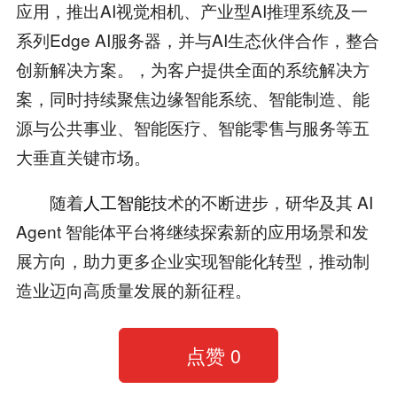
应用，推出AI视觉相机、产业型AI推理系统及一
系列Edge AI服务器，并与AI生态伙伴合作，整合
创新解决方案。，为客户提供全面的系统解决方
案，同时持续聚焦边缘智能系统、智能制造、能
源与公共事业、智能医疗、智能零售与服务等五
大垂直关键市场。
随着
人工智能
技术的不断进步，研华及其 AI
Agent 智能体平台将继续探索新的应用场景和发
展方向，助力更多企业实现智能化转型，推动制
造业迈向高质量发展的新征程。
点赞
0