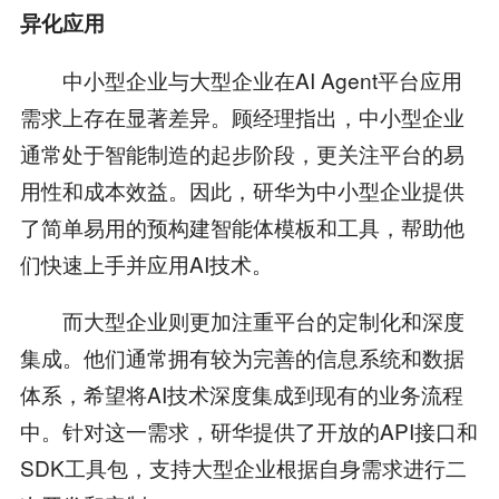
异化应用
中小型企业与大型企业在AI Agent平台应用
需求上存在显著差异。顾经理指出，中小型企业
通常处于智能制造的起步阶段，更关注平台的易
用性和成本效益。因此，研华为中小型企业提供
了简单易用的预构建智能体模板和工具，帮助他
们快速上手并应用AI技术。
而大型企业则更加注重平台的定制化和深度
集成。他们通常拥有较为完善的信息系统和数据
体系，希望将AI技术深度集成到现有的业务流程
中。针对这一需求，研华提供了开放的API接口和
SDK工具包，支持大型企业根据自身需求进行二