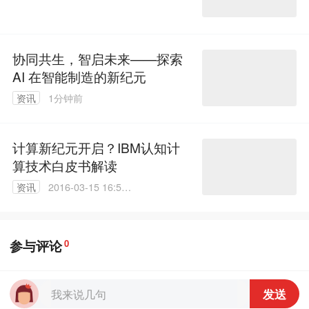
51
协同共生，智启未来——探索
AI 在智能制造的新纪元
资讯
1分钟前
计算新纪元开启？IBM认知计
算技术白皮书解读
资讯
2016-03-15 16:57:
09
参与评论
0
发送