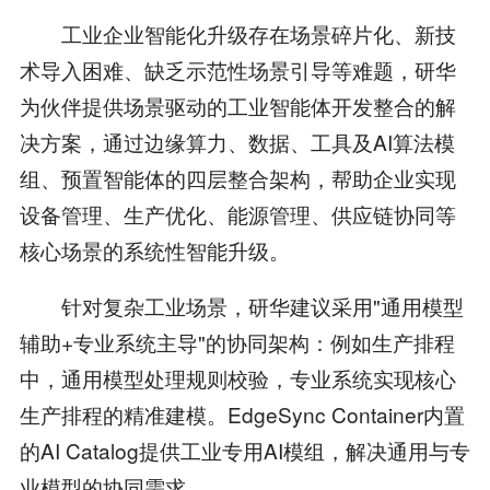
工业企业智能化升级存在场景碎片化、新技
术导入困难、缺乏示范性场景引导等难题，研华
为伙伴提供‌场景驱动的工业智能体开发整合的解
决方案，通过边缘算力、数据、工具及AI算法模
组、预置智能体的四层整合架构，帮助企业实现
设备管理、生产优化、能源管理、供应链协同等
核心场景的系统性智能升级。
针对复杂工业场景，研华建议采用"通用模型
辅助+专业系统主导"的协同架构：例如生产排程
中，通用模型处理规则校验，专业系统实现核心
生产排程的精准建模。EdgeSync Container内置
的AI Catalog提供工业专用AI模组，解决通用与专
业模型的协同需求。