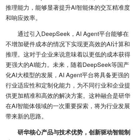
推理能力，能够显著提升AI智能体的交互精准度
和响应效率。
通过引入DeepSeek，AI Agent平台能够在
不增加硬件成本的情况下实现更高效的AI计算和
推理。这对于企业来说意味着以更低的成本获得
更强大的AI能力。未来，随着DeepSeek等国产
化AI大模型的发展，AI Agent平台将具备更强的
行业适应性和定制化能力，为不同行业和企业提
供更加精准和高效的解决方案。这种融合是研华
在AI智能体领域的一次重要探索，将为行业发展
带来新的思路。
研华核心产品与技术优势，创新驱动智能制