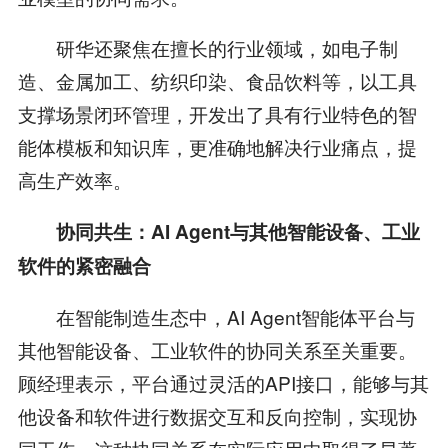
研华还聚焦在擅长的行业领域，如电子制
造、金属加工、纺织印染、食品饮料等，以工具
支撑场景闭环管理，开发出了具有行业特色的智
能体模板和知识库，更准确地解决行业痛点，提
高生产效率。
协同共生：AI Agent与其他智能设备、工业
软件的紧密融合
在智能制造生态中，AI Agent智能体平台与
其他智能设备、工业软件的协同关系至关重要。
顾经理表示，平台通过灵活的API接口，能够与其
他设备和软件进行数据交互和反向控制，实现协