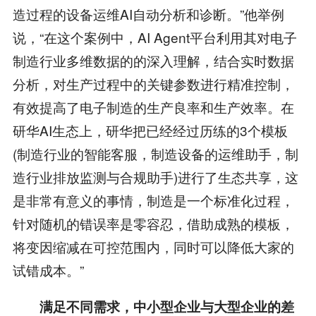
造过程的设备运维AI自动分析和诊断。”他举例
说，“在这个案例中，AI Agent平台利用其对电子
制造行业多维数据的的深入理解，结合实时数据
分析，对生产过程中的关键参数进行精准控制，
有效提高了电子制造的生产良率和生产效率。在
研华AI生态上，研华把已经经过历练的3个模板
(制造行业的智能客服，制造设备的运维助手，制
造行业排放监测与合规助手)进行了生态共享，这
是非常有意义的事情，制造是一个标准化过程，
针对随机的错误率是零容忍，借助成熟的模板，
将变因缩减在可控范围内，同时可以降低大家的
试错成本。”
满足不同需求，中小型企业与大型企业的差