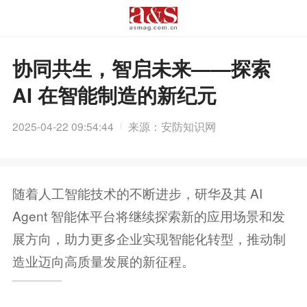
协同共生，智启未来——探索
AI 在智能制造的新纪元
2025-04-22 09:54:44
来源：安防知识网
随着人工智能技术的不断进步，研华及其 AI
Agent 智能体平台将继续探索新的应用场景和发
展方向，助力更多企业实现智能化转型，推动制
造业迈向高质量发展的新征程。