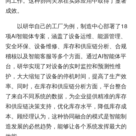
同工作。这种协同关系在实际应用中取得了显著
成效。
以研华自己的工厂为例，制造中心部署了18
项AI智能体专案，涵盖了设备运维、能源管理、
安全环保、设备维修、库存和供应链分析、合规
稽核以及智能客服等多个方面。通过AI智能体平
台，研华实现了对设备的实时监控和预测性维
护，大大缩短了设备的停机时间，提高了生产效
率。同时，在库存和供应链分析方面，平台整合
了来自不同系统的数据，为企业提供精准的库存
和供应链决策支持，优化库存水平，降低库存成
本。顾经理认为，这种协同融合的模式是智能制
造发展的必然趋势，能够让各个系统发挥最大的
效能。