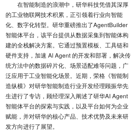
在智能制造的浪潮中，研华科技凭借其深厚
的工业物联网技术积累，正引领着行业向智能
化、数字化转型。研华重磅推出了AgentBuilder
智能体平台，该平台提供从数据采集到智能体构
建的全栈解决方案。它通过预置模板、工具链和
硬件支持，加速 Al Agent 的开发和部署，解决传
统方法中的数据碎片化、场景适配难等问题，广
泛应用于工业智能化场景。近期，荣格《智能制
造纵横》对研华智能制造行业开发经理顾振华先
生进行了专访，顾经理深入阐述了研华AI Agent
智能体平台的探索与实践，以及平台如何为企业
赋能，并对研华的核心产品、技术优势及未来研
发方向进行了展望。