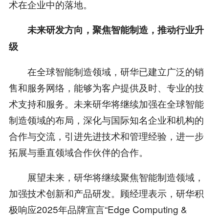
术在企业中的落地。
未来研发方向，聚焦智能制造，推动行业升
级
在全球智能制造领域，研华已建立广泛的销
售和服务网络，能够为客户提供及时、专业的技
术支持和服务。未来研华将继续加强在全球智能
制造领域的布局，深化与国际知名企业和机构的
合作与交流，引进先进技术和管理经验，进一步
拓展与垂直领域合作伙伴的合作。
展望未来，研华将继续聚焦智能制造领域，
加强技术创新和产品研发。顾经理表示，研华积
极响应2025年品牌宣言“Edge Computing &