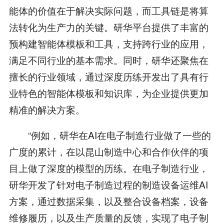
能体的价值在于解决实际问题，而工具链是将算
法转化为生产力的关键。研华平台提供了丰富的
预构建智能体模板和工具，支持跨行业的应用，
满足不同行业的基本需求。同时，研华还聚焦在
擅长的行业领域，通过深度历练开发出了具有行
业特色的智能体模板和知识库，为企业提供更加
精准的解决方案。
“例如，研华在AI在电子制造行业做了一些的
广度的累计，在以昆山制造中心和合作伙伴的项
目上做了深度的模型的历练。在电子制造行业，
研华开发了针对电子制造过程的制造设备运维AI
方案，通过数据采集，以及整合设备档案，设备
维修履历，以及生产质量的反馈，实现了电子制