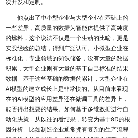
次开发和定制。
他点出了中小型企业与大型企业在基础上的
一些差异，高质量的数据为智能体提供了高纯度
的燃料，这个说法不仅是一个生动的比喻，更是
实践经验的总结，得到广泛认可。小微型企业在
标准化，专业领域的知识储备，没有大量的数据
积累，大型企业则有大量的基于自己标准的结果
数据。基于这些基础的数据的累计，大型企业在
AI模型的建立成长上是非常快的。从目前来看现
在的AI模型的应用差异还在微调工具的差异上，
能否得出想要的结果。如何基于多维数据进行自
动化决策，从以往的看结果，转变为基于8D的根
因分析。比如制造企业通常拥有复杂的生产流程