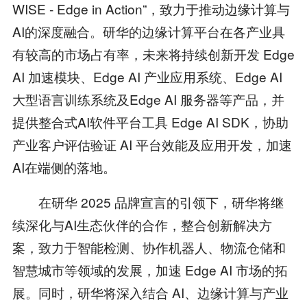
WISE - Edge in Action”，致力于推动边缘计算与
AI的深度融合。研华的边缘计算平台在各产业具
有较高的市场占有率，未来将持续创新开发 Edge
AI 加速模块、Edge AI 产业应用系统、Edge AI
大型语言训练系统及Edge AI 服务器等产品，并
提供整合式AI软件平台工具 Edge AI SDK，协助
产业客户评估验证 AI 平台效能及应用开发，加速
AI在端侧的落地。
在研华 2025 品牌宣言的引领下，研华将继
续深化与AI生态伙伴的合作，整合创新解决方
案，致力于智能检测、协作机器人、物流仓储和
智慧城市等领域的发展，加速 Edge AI 市场的拓
展。同时，研华将深入结合 AI、边缘计算与产业