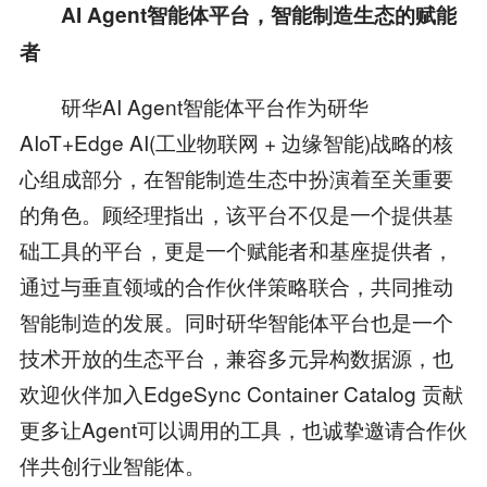
AI Agent智能体平台，智能制造生态的赋能
者
研华AI Agent智能体平台作为研华
AIoT+Edge AI(工业物联网 + 边缘智能)战略的核
心组成部分，在智能制造生态中扮演着至关重要
的角色。顾经理指出，该平台不仅是一个提供基
础工具的平台，更是一个赋能者和基座提供者，
通过与垂直领域的合作伙伴策略联合，共同推动
智能制造的发展。同时研华智能体平台也是一个
技术开放的生态平台，兼容多元异构数据源，也
欢迎伙伴加入EdgeSync Container Catalog 贡献
更多让Agent可以调用的工具，也诚挚邀请合作伙
伴共创行业智能体。