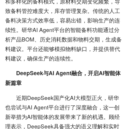
和多样化的备料模式，原材料交期变化频繁，导
致备料管控难度大，库存管理复杂。传统的人工
备料决策方式效率低，容易出错，影响生产的连
续性。研华AI Agent平台的智能备料功能通过分
析产品BOM、历史消耗数据和物料交期，生成备
料建议。平台还能够模拟物料缺口，并提供替代
料建议，确保生产的连续性。
DeepSeek与AI Agent融合，开启AI智能体
新篇章
近期DeepSeek国产化AI大模型正火，研华
也尝试与AI Agent平台进行了深度融合，这一创
新举措为AI智能体的发展带来了新的机遇。顾经
理表示，DeepSeek具备强大的语义理解和实时