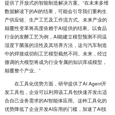
提供了开放式的智能制造解决方案。“在未来多维
数据解读下的AI的结果，可能会引导我们重构生
产供应链、生产工艺及工作流方式。未来产业的
颠覆性变革将高度依赖于AI提供的结果。以食品
行业的发酵工艺为例，AI能建立模型预测不同温
湿度下菌落的活性及其培养方法，这与汽车制造
中的焊接或切削工艺模型截然不同。未来，经过
微调的大模型将成为行业专属的知识库或模型，
颠覆整个产业。”
在工具化优势方面，研华提供了AI Agent开
发工具包，企业可以利用该工具包快速开发出适
合自己业务需求的AI智能体应用。这种工具化的
优势降低了企业开发AI应用的门槛，加速了AI技