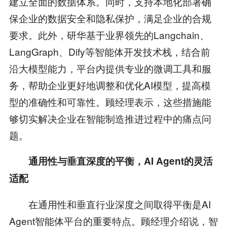
建立全面的数据体系。同时，支持本地化部署确
保企业的数据安全和隐私保护，满足企业的合规
要求。此外，研华基于业界领先的Langchain、
LangGraph、Dify等智能体开发技术栈，结合前
沿大模型能力，平台内提供专业的微调工具和服
务，帮助企业更好地调整和优化AI模型，提高模
型的准确性和可靠性。顾经理表示，这些措施能
够切实解决企业在智能制造推进过程中的痛点问
题。
通用性与垂直深度的平衡，AI Agent的灵活
适配
在通用性和垂直行业深度之间取得平衡是AI
Agent智能体平台的重要特点。顾经理介绍说，智