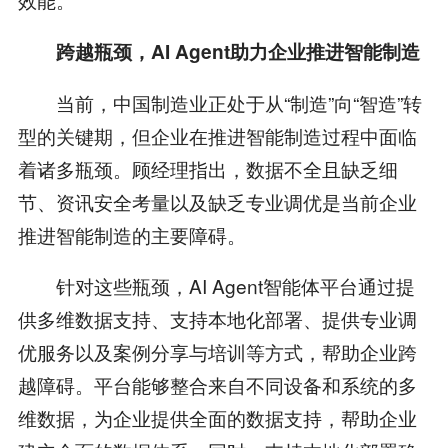
跨越瓶颈，AI Agent助力企业推进智能制造
当前，中国制造业正处于从“制造”向“智造”转
型的关键期，但企业在推进智能制造过程中面临
着诸多瓶颈。顾经理指出，数据不全且缺乏细
节、资讯安全考量以及缺乏专业调优是当前企业
推进智能制造的主要障碍。
针对这些瓶颈，AI Agent智能体平台通过提
供多维数据支持、支持本地化部署、提供专业调
优服务以及案例分享与培训等方式，帮助企业跨
越障碍。平台能够整合来自不同设备和系统的多
维数据，为企业提供全面的数据支持，帮助企业