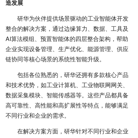
造发展
研华为伙伴提供‌场景驱动的工业智能体开发
整合的解决方案，通过边缘算力、数据、工具及
AI算法模组、预置智能体的四层整合架构，帮助
企业实现设备管理、生产优化、能源管理、供应
链协同等核心场景的系统性智能升级。
包括各位熟悉的，研华还拥有多款核心产品
和技术优势，如工业计算机、工业物联网网关、
数据采集模块、智能传感器等。这些产品都具备
高可靠性、高性能和高扩展性等特点，能够满足
不同行业和企业的需求。
在解决方案方面，研华针对不同行业和企业