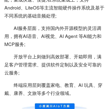
Android、LiteOS等主流智能硬件操作系统及基于
不同系统的基础音频处理;
AI服务层面，支持国内外开源模型的灵活调
用，拥有AI语音、AI视觉、AI Agent 等AI能力和
MCP服务;
开放平台上则做到高效部署、开箱即用，满
足客户管理需求、提供软件定制以及安全可靠的
云服务;
终端应用层则覆盖家电、教育、AI 玩具、穿
戴、康养、文旅等多个行业领域。