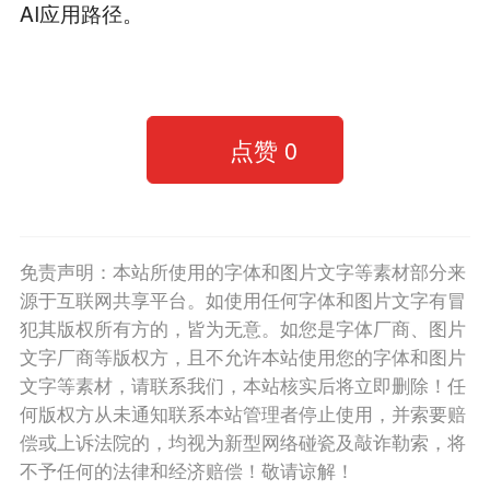
AI应用路径。
点赞
0
免责声明：本站所使用的字体和图片文字等素材部分来
源于互联网共享平台。如使用任何字体和图片文字有冒
犯其版权所有方的，皆为无意。如您是字体厂商、图片
文字厂商等版权方，且不允许本站使用您的字体和图片
文字等素材，请联系我们，本站核实后将立即删除！任
何版权方从未通知联系本站管理者停止使用，并索要赔
偿或上诉法院的，均视为新型网络碰瓷及敲诈勒索，将
不予任何的法律和经济赔偿！敬请谅解！