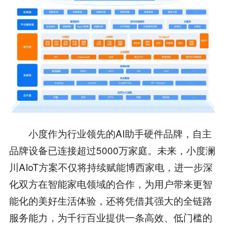
小度作为行业领先的AI助手硬件品牌，自主
品牌设备已连接超过5000万家庭。未来，小度澜
川AIoT方案不仅将持续赋能博西家电，进一步深
化双方在智能家电领域的合作，为用户带来更智
能化的美好生活体验，还将凭借其强大的全链路
服务能力，为千行百业提供一条高效、低门槛的