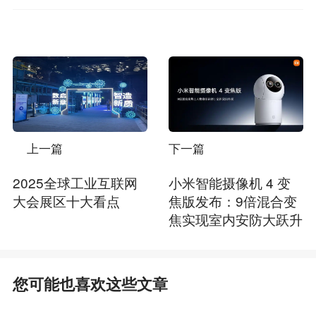
上一篇
下一篇
2025全球工业互联网
小米智能摄像机 4 变
大会展区十大看点
焦版发布：9倍混合变
焦实现室内安防大跃升
您可能也喜欢这些文章