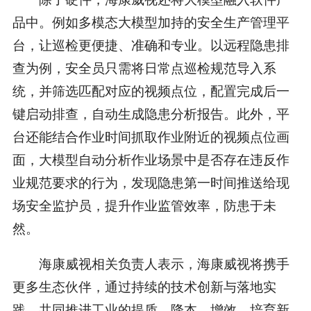
品中。例如多模态大模型加持的安全生产管理平
台，让巡检更便捷、准确和专业。以远程隐患排
查为例，安全员只需将日常点巡检规范导入系
统，并筛选匹配对应的视频点位，配置完成后一
键启动排查，自动生成隐患分析报告。此外，平
台还能结合作业时间抓取作业附近的视频点位画
面，大模型自动分析作业场景中是否存在违反作
业规范要求的行为，发现隐患第一时间推送给现
场安全监护员，提升作业监管效率，防患于未
然。
海康威视相关负责人表示，海康威视将携手
更多生态伙伴，通过持续的技术创新与落地实
践，共同推进工业的提质、降本、增效，培育新