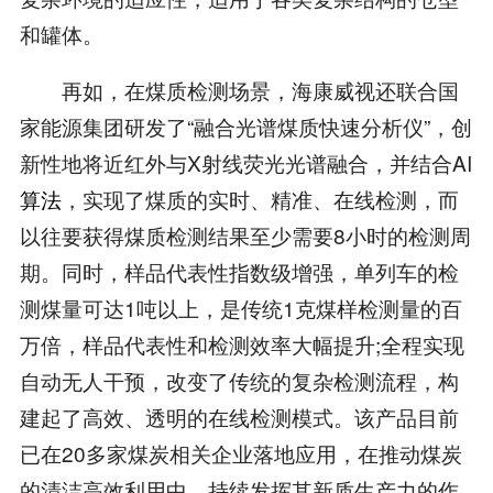
和罐体。
再如，在煤质检测场景，海康威视还联合国
家能源集团研发了“融合光谱煤质快速分析仪”，创
新性地将近红外与X射线荧光光谱融合，并结合AI
算法
，实现了煤质的实时、精准、在线检测，而
以往要获得煤质检测结果至少需要8小时的检测周
期。同时，样品代表性指数级增强，单列车的检
测煤量可达1吨以上，是传统1克煤样检测量的百
万倍，样品代表性和检测效率大幅提升;全程实现
自动无人干预，改变了传统的复杂检测流程，构
建起了高效、透明的在线检测模式。该产品目前
已在20多家煤炭相关企业落地应用，在推动煤炭
的清洁高效利用中，持续发挥其新质生产力的作