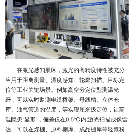
在激光感知展区，激光的高精度特性被充分
应用于距离测量、温度感知、轮廓扫描、目标定
位等工业关键场景。例如高空分定位型测温光
纤，可以实时监测电缆桥架、母线槽、立体仓
库、油气管道的温度，等实现厘米级定位，让高
温隐患“显形”，偏差仅在0.5℃内;激光扫描成像雷
达，可以在煤棚、原料棚库、成品棚库等轻微粉