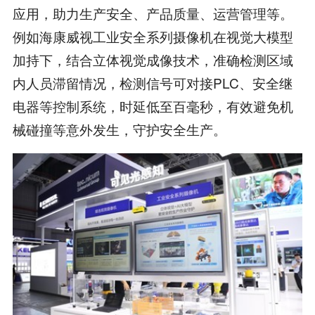
应用，助力生产安全、产品质量、运营管理等。
例如海康威视工业安全系列摄像机在视觉大模型
加持下，结合立体视觉成像技术，准确检测区域
内人员滞留情况，检测信号可对接PLC、安全继
电器等控制系统，时延低至百毫秒，有效避免机
械碰撞等意外发生，守护安全生产。