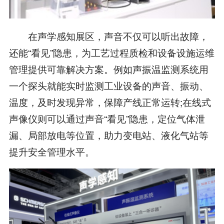
在声学感知展区，声音不仅可以听出故障，
还能“看见”隐患，为工艺过程质检和设备设施运维
管理提供可靠解决方案。例如声振温监测系统用
一个探头就能实时监测工业设备的声音、振动、
温度，及时发现异常，保障产线正常运转;在线式
声像仪则可以通过声音“看见”隐患，定位气体泄
漏、局部放电等位置，助力变电站、液化气站等
提升安全管理水平。