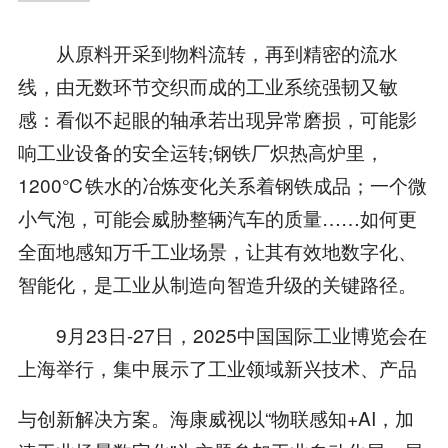
从原料开采到物料流转，再到精密的流水
线，由无数环节交织而成的工业系统强韧又敏
感：看似不起眼的轴承若出现异常磨损，可能影
响工业设备的安全运转;钢铁厂炽热高炉里，
1200℃铁水的冶炼变化关系着钢铁成品；一个微
小气泡，可能会威胁整辆汽车的质量……如何更
全面地感知万千工业场景，让其有效地数字化、
智能化，是工业从制造向智造升级的关键路径。
9月23日-27日，2025中国国际工业博览会在
上海举行，集中展示了工业领域新兴技术、产品
与创新解决方案。海康威视以“物联感知+AI，加