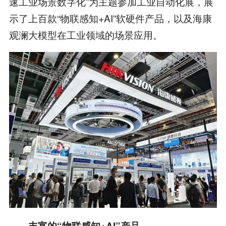
速工业场景数字化”为主题参加工业自动化展，展
示了上百款“物联感知+AI”软硬件产品，以及海康
观澜大模型在工业领域的场景应用。
丰富的“物联感知+AI”产品