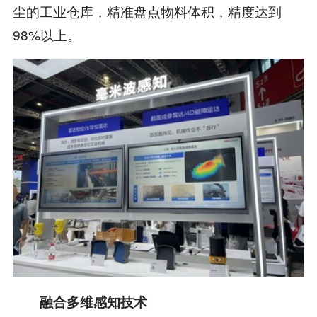
尘的工业仓库，精准盘点物料体积，精度达到
98%以上。
融合多维感知技术