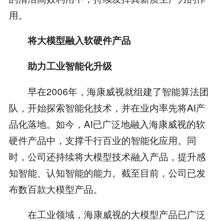
用。
将大模型融入软硬件产品
助力工业智能化升级
早在2006年，海康威视就组建了智能算法团
队，开始探索智能化技术，并在业内率先将AI产
品化落地。如今，AI已广泛地融入海康威视的软
硬件产品中，支撑千行百业的智能化应用。同
时，公司还持续将大模型技术融入产品，提升感
知智能、认知智能的能力。截至目前，公司已发
布数百款大模型产品。
在工业领域，海康威视的大模型产品已广泛