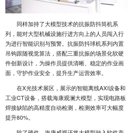
同样加持了大模型技术的抗振防抖筒机系
列，能对大型机械设施行进方向上的人员闯入行
为进行智能识别与预警。抗振防抖球机系列内置
吊钩跟随视觉算法，搭配三重抗振的场景化软硬
件创新设计，为操作员提供清晰、稳定的作业画
面，守护作业安全，提升生产运营效率。
在X光技术展区，展示的智能离线AXI设备和
工业CT设备，搭载海康观澜大模型，实现电路板
焊接缺陷的高精度自动检测，检测效率可大幅度
提升80%。
除了硬件，海康威视还将大模型融入软件产