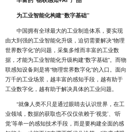
为工业智能化构建“数字基础”
中国拥有全球最大的工业制造体系，要实现
由大到强的工业智能化升级，迫切需要解决“物理
世界数字化”的问题，采集多维而丰富的工业数
据，才能为工业智能化升级构建“数字基础”。而物
联感知设备则是将“物理世界数字化”的入口。面向
万千的工业场景，越丰富的感知手段，越有助于
工业数字化，越有助于解决具体的工业问题。
“就像人类不只是通过眼睛去认识世界，在工
业领域，数据的获取也不仅仅依赖于‘视觉’、‘听
觉’等单一的感知技术手段，而是要构建全面的感