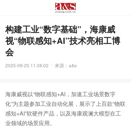
构建工业“数字基础”，海康威
视“物联感知+AI”技术亮相工博
会
2025-09-25 11:38:02
来源：a&s
海康威视以“物联感知+AI，加速工业场景数字
化”为主题参加工业自动化展，展示了上百款“物联
感知+AI”软硬件产品，以及海康观澜大模型在工
业领域的场景应用。