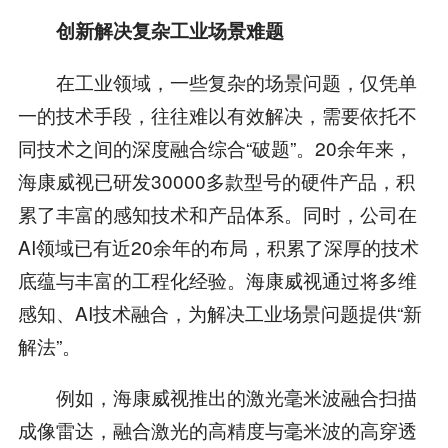
创新解决复杂工业场景难题
在工业领域，一些复杂的场景问题，仅凭单
一的技术手段，往往难以有效解决，需要依托不
同技术之间的深度融合综合“破题”。20余年来，
海康威视已研发30000多款型号的硬件产品，积
累了丰富的感知技术和产品体系。同时，公司在
AI领域已有近20余年的布局，积累了深厚的技术
底蕴与丰富的工程化经验。海康威视通过将多维
感知、AI技术融合，为解决工业场景问题提供“新
解法”。
例如，海康威视推出的激光毫米波融合扫描
成像雷达，融合激光的高精度与毫米波的高穿透