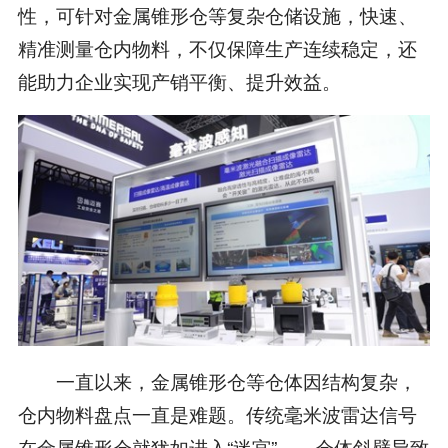
性，可针对金属锥形仓等复杂仓储设施，快速、
精准测量仓内物料，不仅保障生产连续稳定，还
能助力企业实现产销平衡、提升效益。
一直以来，金属锥形仓等仓体因结构复杂，
仓内物料盘点一直是难题。传统毫米波雷达信号
在金属锥形仓就犹如进入“迷宫”——仓体斜壁导致