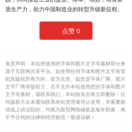
质生产力，助力中国制造业的转型升级新征程。
点赞
0
免责声明：本站所使用的字体和图片文字等素材部分来
源于互联网共享平台。如使用任何字体和图片文字有冒
犯其版权所有方的，皆为无意。如您是字体厂商、图片
文字厂商等版权方，且不允许本站使用您的字体和图片
文字等素材，请联系我们，本站核实后将立即删除！任
何版权方从未通知联系本站管理者停止使用，并索要赔
偿或上诉法院的，均视为新型网络碰瓷及敲诈勒索，将
不予任何的法律和经济赔偿！敬请谅解！