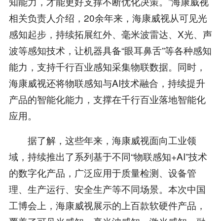
知能力，才能更好支撑不断优化决策。”海康威视
相关负责人介绍，20余年来，海康威视从可见光
感知起步，持续拓展红外、毫米波雷达、X光、声
波等感知技术，让机器具备“眼耳鼻舌”等各种感知
能力，支持千行百业感知采集物联数据。同时，
海康威视还将物联感知与AI技术融合，持续提升
产品的智能化能力，支撑在千行百业落地智能化
应用。
据了解，这些年来，海康威视面向工业领
域，持续推出了系列基于不同“物联感知+AI”技术
的数字化产品，广泛应用于质量检测、设备管
理、生产运行、安全生产等不同场景。本次中国
工博会上，海康威视展示的上百款软硬件产品，