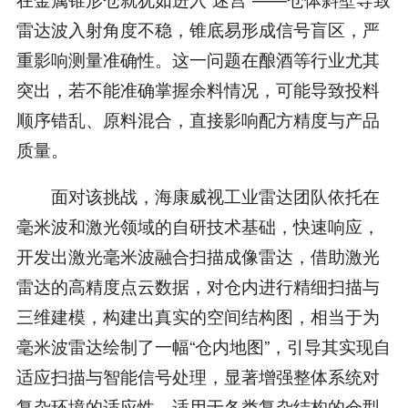
雷达波入射角度不稳，锥底易形成信号盲区，严
重影响测量准确性。这一问题在酿酒等行业尤其
突出，若不能准确掌握余料情况，可能导致投料
顺序错乱、原料混合，直接影响配方精度与产品
质量。
面对该挑战，海康威视工业雷达团队依托在
毫米波和激光领域的自研技术基础，快速响应，
开发出激光毫米波融合扫描成像雷达，借助激光
雷达的高精度点云数据，对仓内进行精细扫描与
三维建模，构建出真实的空间结构图，相当于为
毫米波雷达绘制了一幅“仓内地图”，引导其实现自
适应扫描与智能信号处理，显著增强整体系统对
复杂环境的适应性，适用于各类复杂结构的仓型