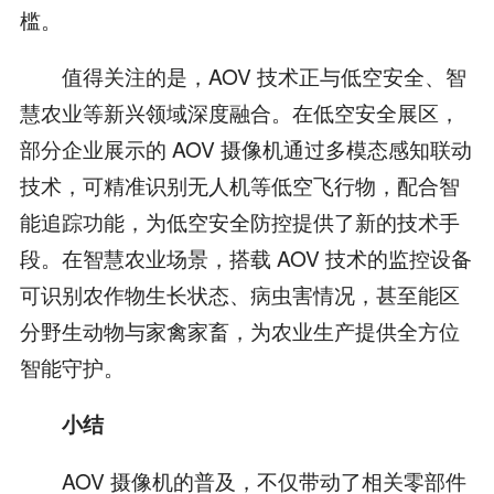
槛。
值得关注的是，AOV 技术正与低空安全、智
慧农业等新兴领域深度融合。在低空安全展区，
部分企业展示的 AOV 摄像机通过多模态感知联动
技术，可精准识别无人机等低空飞行物，配合智
能追踪功能，为低空安全防控提供了新的技术手
段。在智慧农业场景，搭载 AOV 技术的监控设备
可识别农作物生长状态、病虫害情况，甚至能区
分野生动物与家禽家畜，为农业生产提供全方位
智能守护。
小结
AOV 摄像机的普及，不仅带动了相关零部件