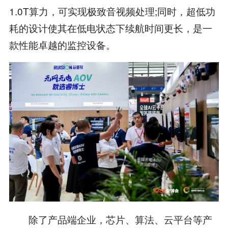
1.0T算力，可实现极致音视频处理;同时，超低功
耗的设计使其在低电状态下续航时间更长，是一
款性能卓越的监控设备。
除了产品端企业，芯片、算法、云平台等产