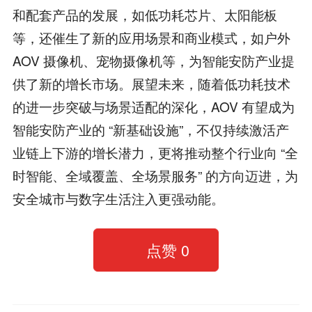
和配套产品的发展，如低功耗芯片、太阳能板
等，还催生了新的应用场景和商业模式，如户外
AOV 摄像机、宠物摄像机等，为智能安防产业提
供了新的增长市场。展望未来，随着低功耗技术
的进一步突破与场景适配的深化，AOV 有望成为
智能安防产业的 “新基础设施”，不仅持续激活产
业链上下游的增长潜力，更将推动整个行业向 “全
时智能、全域覆盖、全场景服务” 的方向迈进，为
安全城市与数字生活注入更强动能。
点赞
0