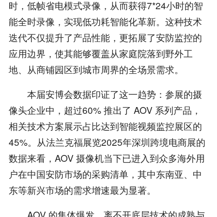
时，低帧省电模式录像，从而获得7*24小时的智
能全时录像，实现低功耗智能化革新。这种技术
迭代不仅提升了产品性能，更拓展了安防监控的
应用边界，使其能够覆盖从家庭院落到野外工
地、从商铺园区到城市周界的全场景需求。
本届安博会数据印证了这一趋势：参展的摄
像头企业中，超过60% 推出了 AOV 系列产品，
相关技术方案展示占比达到智能视频监控展区的
45%。从法兰克福展览2025年深圳跨境电商展的
数据来看，AOV 摄像机当下已进入到众多海外用
户在中国安防市场的采购清单，其中东南亚、中
东等新兴市场的需求增速最为显著。
AOV 的集体爆发，离不开底层技术的成熟与