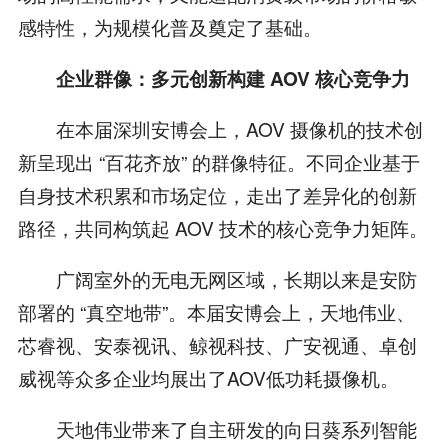
感特性，为规模化普及奠定了基础。
企业群像：多元创新构建 AOV 核心竞争力
在本届深圳安博会上，AOV 摄像机的技术创
新呈现出 “百花齐放” 的群像特征。不同企业基于
自身技术积累和市场定位，走出了差异化的创新
路径，共同构筑起 AOV 技术的核心竞争力矩阵。
广阔室外的无电无网区域，长期以来是安防
部署的 “真空地带”。本届安博会上，天地伟业、
芯睿视、安泰视讯、鲸视科技、广安视通、卓创
威视等众多企业均展出了AOV低功耗摄像机。
天地伟业带来了自主研发的向日葵系列智能