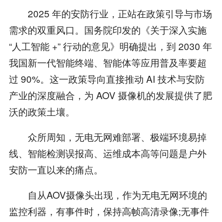
2025 年的安防行业，正站在政策引导与市场
需求的双重风口。国务院印发的《关于深入实施
“人工智能 +” 行动的意见》明确提出，到 2030 年
我国新一代智能终端、智能体等应用普及率要超
过 90%。这一政策导向直接推动 AI 技术与安防
产业的深度融合，为 AOV 摄像机的发展提供了肥
沃的政策土壤。
众所周知，无电无网难部署、极端环境易掉
线、智能检测误报高、运维成本高等问题是户外
安防一直以来的痛点。
自从AOV摄像头出现，作为无电无网环境的
监控利器，有事件时，保持高帧高清录像;无事件