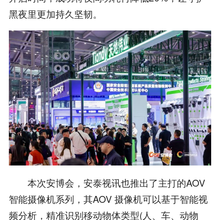
黑夜里更加持久坚韧。
本次安博会，安泰视讯也推出了主打的AOV
智能摄像机系列，其AOV 摄像机可以基于智能视
频分析，精准识别移动物体类型(人、车、动物