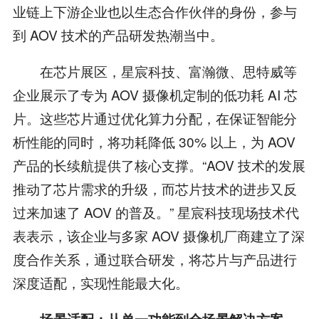
业链上下游企业也以生态合作伙伴的身份，参与
到 AOV 技术的产品研发热潮当中。
在芯片展区，星宸科技、富瀚微、思特威等
企业展示了专为 AOV 摄像机定制的低功耗 AI 芯
片。这些芯片通过优化算力分配，在保证智能分
析性能的同时，将功耗降低 30% 以上，为 AOV
产品的长续航提供了核心支撑。“AOV 技术的发展
推动了芯片需求的升级，而芯片技术的进步又反
过来加速了 AOV 的普及。” 星宸科技现场技术代
表表示，该企业与多家 AOV 摄像机厂商建立了深
度合作关系，通过联合研发，将芯片与产品进行
深度适配，实现性能最大化。