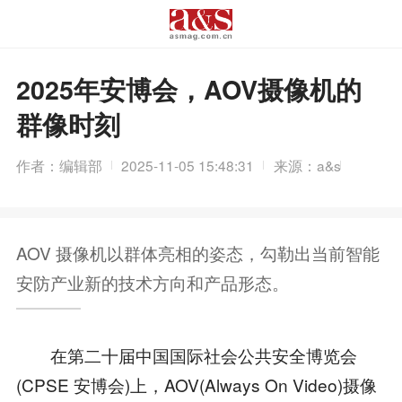
2025年安博会，AOV摄像机的
群像时刻
作者：编辑部
2025-11-05 15:48:31
来源：a&s
AOV 摄像机以群体亮相的姿态，勾勒出当前智能
安防产业新的技术方向和产品形态。
在第二十届中国国际社会公共安全博览会
(CPSE 安博会)上，AOV(Always On Video)摄像