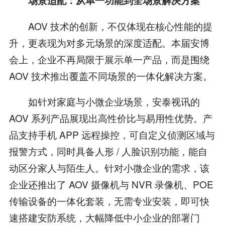
场景适配：从单一功能到全场景解决方案
AOV 技术的创新，不仅体现在核心性能的提
升，更表现为对多元场景的深度适配。本届安博
会上，企业不再局限于展示单一产品，而是围绕
AOV 技术推出覆盖不同场景的一体化解决方案。
如针对家庭与小微企业场景，安泰视讯的
AOV 系列产品展现出高性价比与易用性优势。产
品支持手机 APP 远程操控，可自定义侦测区域与
报警方式，同时具备人形 / 人脸识别功能，能自
动区分家人与陌生人。针对小微企业的需求，该
企业还推出了 AOV 摄像机与 NVR 录像机、POE
传输设备的一体化套装，无需专业安装，即可快
速搭建安防系统，大幅降低中小企业的部署门