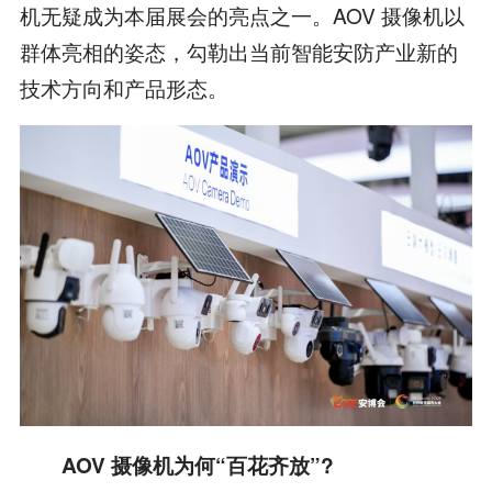
机无疑成为本届展会的亮点之一。AOV 摄像机以
群体亮相的姿态，勾勒出当前智能安防产业新的
技术方向和产品形态。
AOV 摄像机为何“百花齐放”?