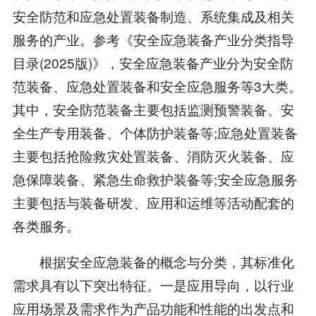
安全防范和应急处置装备制造、系统集成及相关
服务的产业。参考《安全应急装备产业分类指导
目录(2025版)》，安全应急装备产业分为安全防
范装备、应急处置装备和安全应急服务等3大类。
其中，安全防范装备主要包括监测预警装备、安
全生产专用装备、个体防护装备等;应急处置装备
主要包括抢险救灾处置装备、消防灭火装备、应
急保障装备、紧急生命救护装备等;安全应急服务
主要包括与装备研发、应用和运维等活动配套的
各类服务。
根据安全应急装备的概念与分类，其标准化
需求具有以下突出特征。一是应用导向，以行业
应用场景及需求作为产品功能和性能的出发点和