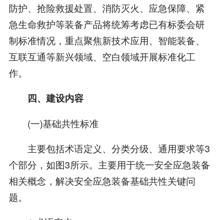
防护、抢险救援处置、消防灭火、应急保障、紧
急生命救护等装备产品将统筹考虑已有标委会研
制标准情况，重点聚焦新技术应用、智能装备、
互联互通等新兴领域、空白领域开展标准化工
作。
四、建设内容
(一)基础共性标准
主要包括术语定义、分类分级、通用要求等3
个部分，如图3所示。主要用于统一安全应急装备
相关概念，解决安全应急装备基础共性关键问
题。