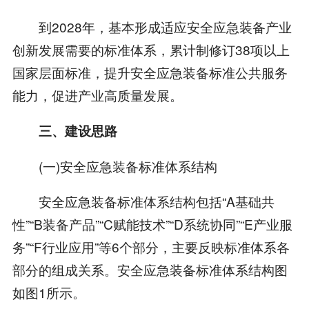
到2028年，基本形成适应安全应急装备产业
创新发展需要的标准体系，累计制修订38项以上
国家层面标准，提升安全应急装备标准公共服务
能力，促进产业高质量发展。
三、建设思路
(一)安全应急装备标准体系结构
安全应急装备标准体系结构包括“A基础共
性”“B装备产品”“C赋能技术”“D系统协同”“E产业服
务”“F行业应用”等6个部分，主要反映标准体系各
部分的组成关系。安全应急装备标准体系结构图
如图1所示。