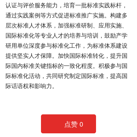
认证与评价服务能力，培育一批标准实践标杆，
通过实践案例等方式促进标准推广实施。构建多
层次标准人才体系，加强标准研制、应用实施、
国际标准化等专业人才的培养与培训，鼓励产学
研用单位深度参与标准化工作，为标准体系建设
提供坚实人才保障。加快国际标准转化，提升国
际国内标准关键指标的一致化程度。积极参与国
际标准化活动，共同研究制定国际标准，提高国
际话语权和影响力。
点赞
0