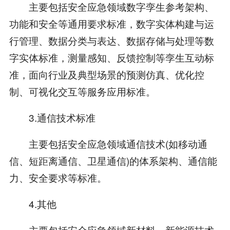
主要包括安全应急领域数字孪生参考架构、
功能和安全等通用要求标准，数字实体构建与运
行管理、数据分类与表达、数据存储与处理等数
字实体标准，测量感知、反馈控制等孪生互动标
准，面向行业及典型场景的预测仿真、优化控
制、可视化交互等服务应用标准。
3.通信技术标准
主要包括安全应急领域通信技术(如移动通
信、短距离通信、卫星通信)的体系架构、通信能
力、安全要求等标准。
4.其他
主要包括安全应急领域新材料、新能源技术