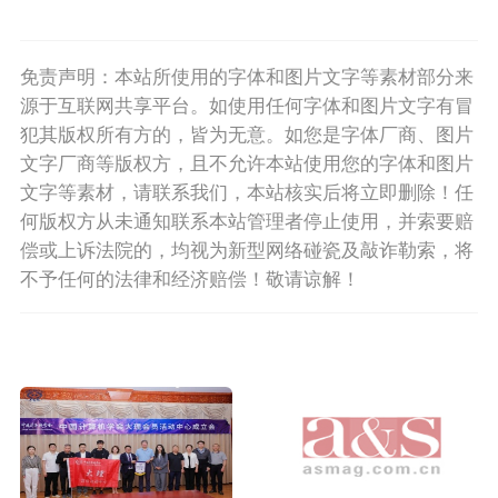
免责声明：本站所使用的字体和图片文字等素材部分来
源于互联网共享平台。如使用任何字体和图片文字有冒
犯其版权所有方的，皆为无意。如您是字体厂商、图片
文字厂商等版权方，且不允许本站使用您的字体和图片
文字等素材，请联系我们，本站核实后将立即删除！任
何版权方从未通知联系本站管理者停止使用，并索要赔
偿或上诉法院的，均视为新型网络碰瓷及敲诈勒索，将
不予任何的法律和经济赔偿！敬请谅解！