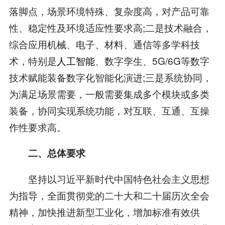
落脚点，场景环境特殊、复杂度高，对产品可靠
性、稳定性及环境适应性要求高;二是技术融合，
综合应用机械、电子、材料、通信等多学科技
术，特别是
人工智能
、数字孪生、5G/6G等数字
技术赋能装备数字化智能化演进;三是系统协同，
为满足场景需要，一般需要集成多个模块或多类
装备，协同实现系统功能，对互联、互通、互操
作性要求高。
二、总体要求
坚持以习近平新时代中国特色社会主义思想
为指导，全面贯彻党的二十大和二十届历次全会
精神，加快推进新型工业化，增加标准有效供