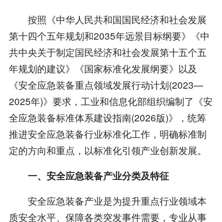
按照《中华人民共和国国民经济和社会发展
第十四个五年规划和2035年远景目标纲要》《中
共中央关于制定国民经济和社会发展第十五个五
年规划的建议》《国家标准化发展纲要》以及
《安全应急装备重点领域发展行动计划(2023—
2025年)》要求，工业和信息化部组织编制了《安
全应急装备标准体系建设指南(2026版)》，统筹
推进安全应急装备行业标准化工作，明确标准制
定的方向和重点，以标准化引领产业创新发展。
一、安全应急装备产业分类及特征
安全应急装备产业是为提升重点行业领域本
质安全水平、保障各类突发事件需要，专业从事