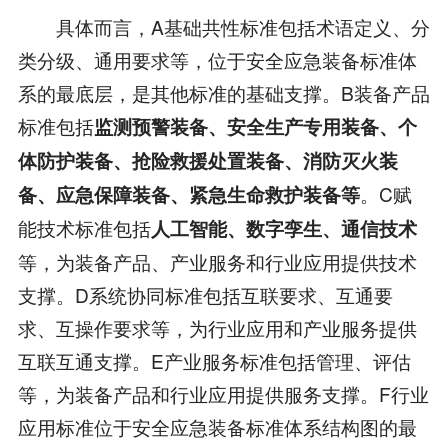
具体而言，A基础共性标准包括术语定义、分
类分级、通用要求等，位于安全应急装备标准体
系的最底层，是其他标准的基础支撑。B装备产品
标准包括
监测预警装备、安全生产专用装备、个
体防护装备、抢险救援处置装备、消防灭火装
。C赋
备、应急保障装备、紧急生命救护装备等
能技术标准包括
人工智能、数字孪生、通信技术
等，为装备产品、产业服务和行业应用提供技术
支撑。D系统协同标准包括互联要求、互通要
求、互操作要求等，为行业应用和产业服务提供
互联互通支撑。E产业服务标准包括管理、评估
等，为装备产品和行业应用提供服务支撑。F行业
应用标准位于安全应急装备标准体系结构图的最