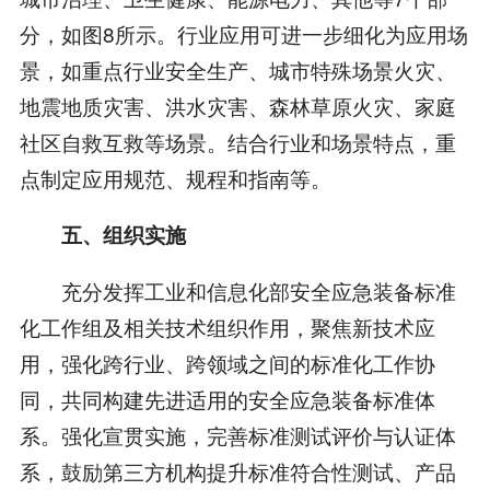
分，如图8所示。行业应用可进一步细化为应用场
景，如重点行业安全生产、城市特殊场景火灾、
地震地质灾害、洪水灾害、森林草原火灾、家庭
社区自救互救等场景。结合行业和场景特点，重
点制定应用规范、规程和指南等。
五、组织实施
充分发挥工业和信息化部安全应急装备标准
化工作组及相关技术组织作用，聚焦新技术应
用，强化跨行业、跨领域之间的标准化工作协
同，共同构建先进适用的安全应急装备标准体
系。强化宣贯实施，完善标准测试评价与认证体
系，鼓励第三方机构提升标准符合性测试、产品