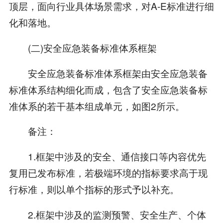
顶层，面向行业具体场景需求，对A-E标准进行细
化和落地。
(二)安全应急装备标准体系框架
安全应急装备标准体系框架由安全应急装备
标准体系结构细化而成，包含了安全应急装备标
准体系的若干基本组成单元，如图2所示。
备注：
1.框架中涉及的安全、通信接口等内容优先
复用已发布标准，若极端环境的指标要求高于现
行标准，则以单个指标的形式予以补充。
2.框架中涉及的监测预警、安全生产、个体