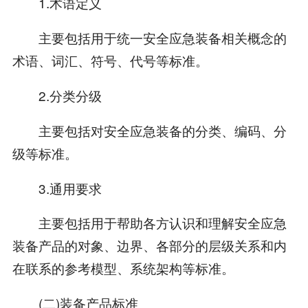
1.术语定义
主要包括用于统一安全应急装备相关概念的
术语、词汇、符号、代号等标准。
2.分类分级
主要包括对安全应急装备的分类、编码、分
级等标准。
3.通用要求
主要包括用于帮助各方认识和理解安全应急
装备产品的对象、边界、各部分的层级关系和内
在联系的参考模型、系统架构等标准。
(二)装备产品标准