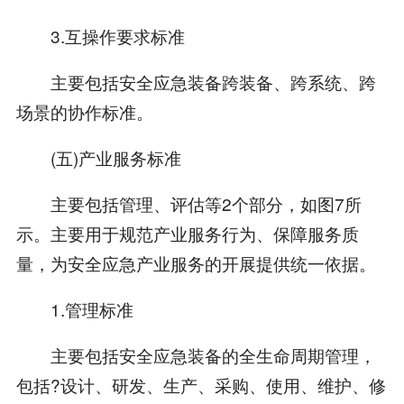
3.互操作要求标准
主要包括安全应急装备跨装备、跨系统、跨
场景的协作标准。
(五)产业服务标准
主要包括管理、评估等2个部分，如图7所
示。主要用于规范产业服务行为、保障服务质
量，为安全应急产业服务的开展提供统一依据。
1.管理标准
主要包括安全应急装备的全生命周期管理，
包括?设计、研发、生产、采购、使用、维护、修