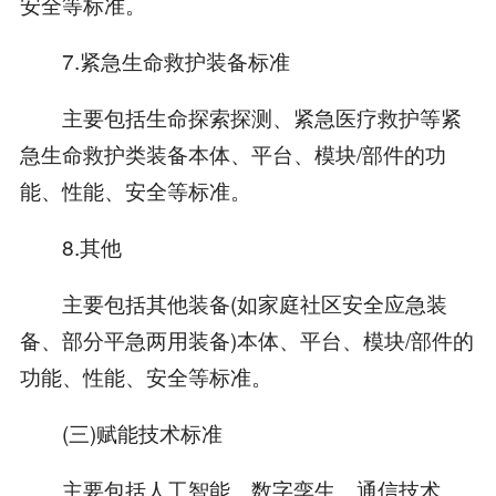
安全等标准。
7.紧急生命救护装备标准
主要包括生命探索探测、紧急医疗救护等紧
急生命救护类装备本体、平台、模块/部件的功
能、性能、安全等标准。
8.其他
主要包括其他装备(如家庭社区安全应急装
备、部分平急两用装备)本体、平台、模块/部件的
功能、性能、安全等标准。
(三)赋能技术标准
主要包括人工智能、数字孪生、通信技术、