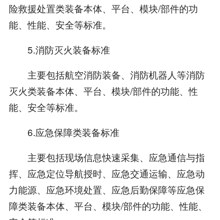
险救援处置类装备本体、平台、模块/部件的功
能、性能、安全等标准。
5.消防灭火装备标准
主要包括航空消防装备、消防机器人等消防
灭火类装备本体、平台、模块/部件的功能、性
能、安全等标准。
6.应急保障类装备标准
主要包括现场信息快速采集、应急通信与指
挥、应急定位导航授时、应急交通运输、应急动
力能源、应急环境处置、应急后勤保障等应急保
障类装备本体、平台、模块/部件的功能、性能、