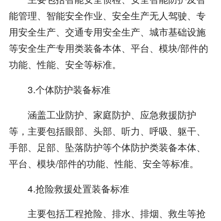
能管理、智能安全作业、安全生产无人驾驶、专
用安全生产、交通专用安全生产、城市基础设施
等安全生产专用类装备本体、平台、模块/部件的
功能、性能、安全等标准。
3.个体防护装备标准
涵盖工业防护、家庭防护、应急救援防护
等，主要包括眼部、头部、听力、呼吸、躯干、
手部、足部、坠落防护等个体防护类装备本体、
平台、模块/部件的功能、性能、安全等标准。
4.抢险救援处置装备标准
主要包括工程抢险、排水、排烟、救生等抢