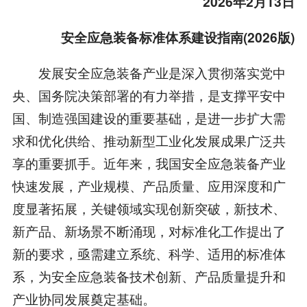
2026年2月13日
安全应急装备标准体系建设指南(2026版)
发展安全应急装备产业是深入贯彻落实党中
央、国务院决策部署的有力举措，是支撑平安中
国、制造强国建设的重要基础，是进一步扩大需
求和优化供给、推动新型工业化发展成果广泛共
享的重要抓手。近年来，我国安全应急装备产业
快速发展，产业规模、产品质量、应用深度和广
度显著拓展，关键领域实现创新突破，新技术、
新产品、新场景不断涌现，对标准化工作提出了
新的要求，亟需建立系统、科学、适用的标准体
系，为安全应急装备技术创新、产品质量提升和
产业协同发展奠定基础。