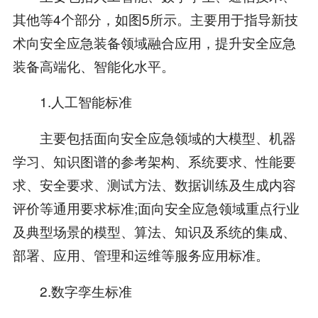
其他等4个部分，如图5所示。主要用于指导新技
术向安全应急装备领域融合应用，提升安全应急
装备高端化、智能化水平。
1.人工智能标准
主要包括面向安全应急领域的大模型、机器
学习、知识图谱的参考架构、系统要求、性能要
求、安全要求、测试方法、数据训练及生成内容
评价等通用要求标准;面向安全应急领域重点行业
及典型场景的模型、算法、知识及系统的集成、
部署、应用、管理和运维等服务应用标准。
2.数字孪生标准