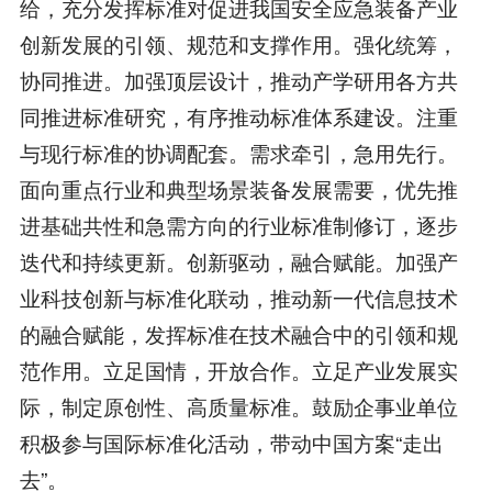
给，充分发挥标准对促进我国安全应急装备产业
创新发展的引领、规范和支撑作用。强化统筹，
协同推进。加强顶层设计，推动产学研用各方共
同推进标准研究，有序推动标准体系建设。注重
与现行标准的协调配套。需求牵引，急用先行。
面向重点行业和典型场景装备发展需要，优先推
进基础共性和急需方向的行业标准制修订，逐步
迭代和持续更新。创新驱动，融合赋能。加强产
业科技创新与标准化联动，推动新一代信息技术
的融合赋能，发挥标准在技术融合中的引领和规
范作用。立足国情，开放合作。立足产业发展实
际，制定原创性、高质量标准。鼓励企事业单位
积极参与国际标准化活动，带动中国方案“走出
去”。