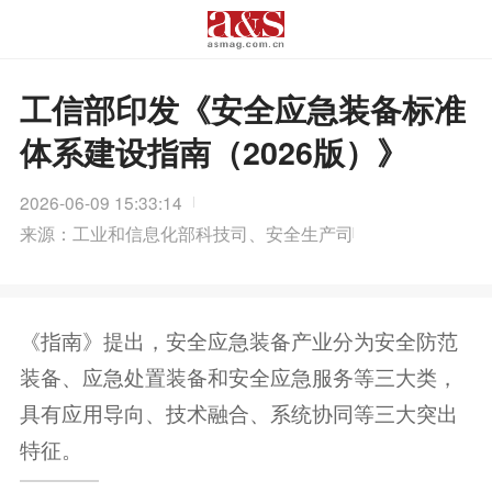
工信部印发《安全应急装备标准
体系建设指南（2026版）》
2026-06-09 15:33:14
来源：工业和信息化部科技司、安全生产司
《指南》提出，安全应急装备产业分为安全防范
装备、应急处置装备和安全应急服务等三大类，
具有应用导向、技术融合、系统协同等三大突出
特征。