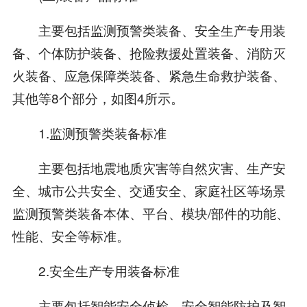
主要包括监测预警类装备、安全生产专用装
备、个体防护装备、抢险救援处置装备、消防灭
火装备、应急保障类装备、紧急生命救护装备、
其他等8个部分，如图4所示。
1.监测预警类装备标准
主要包括地震地质灾害等自然灾害、生产安
全、城市公共安全、交通安全、家庭社区等场景
监测预警类装备本体、平台、模块/部件的功能、
性能、安全等标准。
2.安全生产专用装备标准
主要包括智能安全侦检、安全智能防护及智