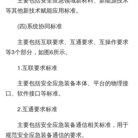
等其他新技术赋能应用标准。
(四)系统协同标准
主要包括互联要求、互通要求、互操作要求
等3个部分，如图6所示。
1.互联要求标准
主要包括安全应急装备本体、平台的物理接
口、软件接口等标准。
2.互通要求标准
主要包括安全应急装备通信相关标准，用于
规范安全应急装备通信的要求。