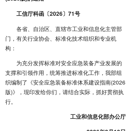
工信厅科函〔2026〕71号
各省、自治区、直辖市工业和信息化主管部
门，有关行业协会、标准化技术组织和专业机
构：
为充分发挥标准对安全应急装备产业发展的
支撑和引领作用，统筹推进标准化工作，我部组
织编制了《安全应急装备标准体系建设指南(2026
版)》，现印发给你们，请结合实际，抓好贯彻执
行。
工业和信息化部办公厅