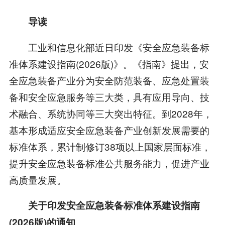
导读
工业和信息化部近日印发《安全应急装备标
准体系建设指南(2026版)》。《指南》提出，安
全应急装备产业分为安全防范装备、应急处置装
备和安全应急服务等三大类，具有应用导向、技
术融合、系统协同等三大突出特征。到2028年，
基本形成适应安全应急装备产业创新发展需要的
标准体系，累计制修订38项以上国家层面标准，
提升安全应急装备标准公共服务能力，促进产业
高质量发展。
关于印发安全应急装备标准体系建设指南
(2026版)的通知