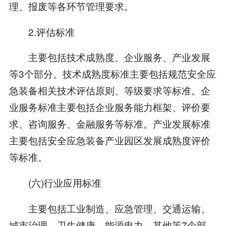
理、报废等各环节管理要求。
2.评估标准
主要包括技术成熟度、企业服务、产业发展
等3个部分。技术成熟度标准主要包括规范安全应
急装备相关技术评估原则、等级要求等标准。企
业服务标准主要包括企业服务能力框架、评价要
求、咨询服务、金融服务等标准。产业发展标准
主要包括安全应急装备产业园区发展成熟度评价
等标准。
(六)行业应用标准
主要包括工业制造、应急管理、交通运输、
城市治理、卫生健康、能源电力、其他等7个部