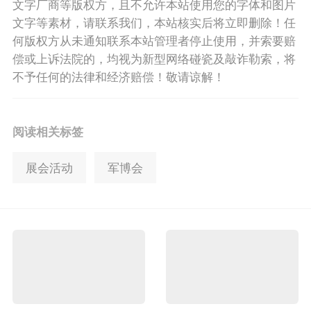
文字厂商等版权方，且不允许本站使用您的字体和图片
文字等素材，请联系我们，本站核实后将立即删除！任
何版权方从未通知联系本站管理者停止使用，并索要赔
偿或上诉法院的，均视为新型网络碰瓷及敲诈勒索，将
不予任何的法律和经济赔偿！敬请谅解！
阅读相关标签
展会活动
军博会