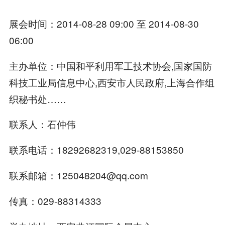
展会时间：2014-08-28 09:00 至 2014-08-30
06:00
主办单位：中国和平利用军工技术协会,国家国防
科技工业局信息中心,西安市人民政府,上海合作组
织秘书处……
联系人：石仲伟
联系电话：18292682319,029-88153850
联系邮箱：125048204@qq.com
传真：029-88314333