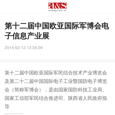
第十二届中国欧亚国际军博会电
子信息产业展
2014-02-12 13:34:36
第十二届中国欧亚国际军民结合技术产业博览会
及第二十二届中国国际电子工业暨国防电子博览
会（简称军博会），是由国家国防科技工业局、
国家工信部军民结合推进司、陕西省人民政府指
导