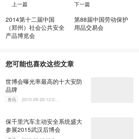
上一篇
下一篇
2014第十二届中国
第88届中国劳动保护
（郑州）社会公共安全
用品交易会
产品博览会
您可能也喜欢这些文章
世博会曝光率最高的十大安防
品牌
资讯
2010-09-29 12:04:
00
保千里汽车主动安全系统盛大
参展2015武汉后博会