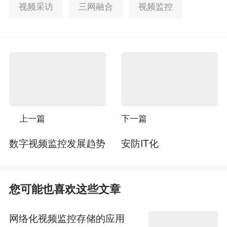
视频采访
三网融合
视频监控
上一篇
下一篇
数字视频监控发展趋势
安防IT化
您可能也喜欢这些文章
网络化视频监控存储的应用