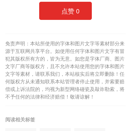
点赞
0
免责声明：本站所使用的字体和图片文字等素材部分来
源于互联网共享平台。如使用任何字体和图片文字有冒
犯其版权所有方的，皆为无意。如您是字体厂商、图片
文字厂商等版权方，且不允许本站使用您的字体和图片
文字等素材，请联系我们，本站核实后将立即删除！任
何版权方从未通知联系本站管理者停止使用，并索要赔
偿或上诉法院的，均视为新型网络碰瓷及敲诈勒索，将
不予任何的法律和经济赔偿！敬请谅解！
阅读相关标签