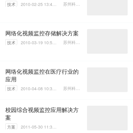
苏州科达
技术
2010-02-25 13:48:
科技有限
00
公司 刘志
强
网络化视频监控存储解决方案
苏州科达
技术
2010-03-19 10:55:
科技有限
00
公司 刘志
强
网络化视频监控在医疗行业的
应用
苏州科达
技术
2010-04-08 10:36:
科技有限
00
公司 刘志
强
校园综合视频监控应用解决方
案
方案
2011-05-30 11:36:
00