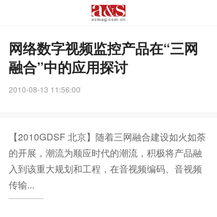
网络数字视频监控产品在“三网
融合”中的应用探讨
2010-08-13 11:56:00
【2010GDSF 北京】随着三网融合建设如火如荼
的开展，潮流为顺应时代的潮流，积极将产品融
入到该重大规划和工程，在音视频编码、音视频
传输...