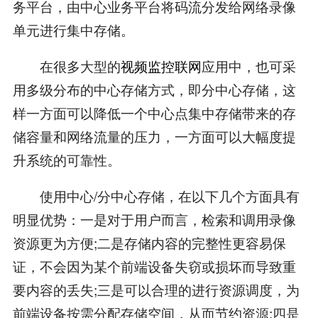
务平台，由中心业务平台将码流分发给网络录像
单元进行集中存储。
在很多大型的
视频监控联网
应用中，也可采
用多级分布的中心存储方式，即分中心存储，这
样一方面可以降低一个中心点集中存储带来的存
储容量和网络流量的压力，一方面可以大幅度提
升系统的可靠性。
使用中心/分中心存储，在以下几个方面具有
明显优势：一是对于用户而言，检索和调用录像
资源更为方便;二是存储内容的完整性更容易保
证，不会因为某个前端设备失窃或损坏而导致重
要内容的丢失;三是可以合理的进行资源调度，为
前端设备按需分配存储空间，从而节约资源;四是