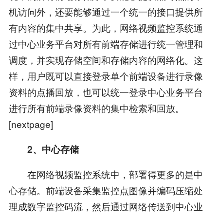
机访问外，还要能够通过一个统一的接口提供所
有内容的集中共享。为此，网络视频监控系统通
过中心业务平台对所有前端存储进行统一管理和
调度，并实现存储空间和存储内容的网络化。这
样，用户既可以直接登录单个前端设备进行录像
资料的点播回放，也可以统一登录中心业务平台
进行所有前端录像资料的集中检索和回放。
[nextpage]
2、中心存储
在网络视频监控系统中，部署得更多的是中
心存储。前端设备采集监控点图像并编码压缩处
理成数字监控码流，然后通过网络传送到中心业