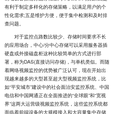
有利于制定多样化的存储策略，以满足用户的个
性化需求;五是维护方便，便于集中检测和及时排
查问题。
对于监控点路数比较少、存储时间要求不长
的应用场合，中心/分中心存储可以采用服务器插
硬盘或外接磁盘柜这种比较简单的方式进行部
署，称为DAS(直接访问存储)，与单机类似。而随
着网络视频监控的优势被广泛认可，现在开始出
现越来越多的大型甚至超大型视频监控系统，比
如“平安城市”建设中的社会面治安监控系统、中国
电信和中国网通正在全面推进的“全球眼”和“宽视
界”这两大运营级视频监控系统，这些监控系统都
面临着前端设备的大规模接入和大容量集中存储