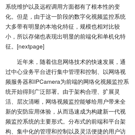
系统维护以及远程调用方面都有了根本性的变
化。但是，由于这一阶段的数字化视频监控系统
大多带有明显的本地化特征，规模也相对比较
小，所以存储也表现出明显的前端化和单机化特
征。[nextpage]
近年来，随着信息网络技术的快速发展，通
过中心业务平台进行集中管理和控制、以网络视
频服务器和IPCamera为前端的网络化视频监控系
统开始得到广泛部署。由于架构合理、扩展灵
活、层次清晰，网络视频监控能够给用户带来全
新的安防应用体验，从而迅速成为构建新一代视
频监控系统的主要形式。分布式的前端和平台架
构、集中化的管理和控制以及灵活便捷的用户访