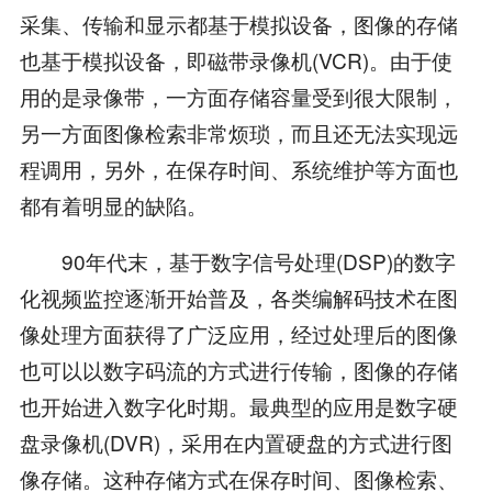
采集、传输和显示都基于模拟设备，图像的存储
也基于模拟设备，即磁带录像机(VCR)。由于使
用的是录像带，一方面存储容量受到很大限制，
另一方面图像检索非常烦琐，而且还无法实现远
程调用，另外，在保存时间、系统维护等方面也
都有着明显的缺陷。
90年代末，基于数字信号处理(DSP)的数字
化视频监控逐渐开始普及，各类编解码技术在图
像处理方面获得了广泛应用，经过处理后的图像
也可以以数字码流的方式进行传输，图像的存储
也开始进入数字化时期。最典型的应用是数字硬
盘录像机(DVR)，采用在内置硬盘的方式进行图
像存储。这种存储方式在保存时间、图像检索、