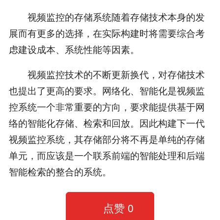
视频监控的存储系统随着存储技术本身的发
展而有更多的选择，在实际构建时将需要综合考
虑建设成本、系统性能等因素。
视频监控技术的不断更新换代，对存储技术
也提出了更高的要求。网络化、智能化是视频监
控系统一个非常重要的方向，要求能提供基于网
络的智能化存储、检索和回放。因此构建下一代
视频监控系统，其存储部分将不再是单纯的存储
单元，而应该是一个联系前端的智能处理和后端
智能检索的整合的系统。
点赞
0