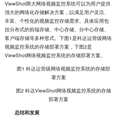
ViewShot两大网络视频监控系统可以为用户提供
强大的网络化存储解决方案，以满足用户灵活、
丰富、个性化的视频监控存储需求。具体应用包
括分布式的前端存储、中心存储、分中心存储、
客户端存储等多种形式。下图1是科达运营级网络
视频监控系统的存储部署方案，下图2是
ViewShot网络视频监控系统的存储部署方案。
图1 科达运营级网络视频监控系统的存储部
署方案
图2 科达ViewShot网络视频监控系统的存储
部署方案
总结和发展