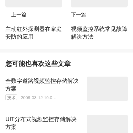
上一篇
下一篇
主动红外探测器在家庭
视频监控系统常见故障
安防的应用
解决方法
您可能也喜欢这些文章
全数字道路视频监控存储解决
方案
技术
2009-03-12 10:03:
00
UIT分布式视频监控存储解决
方案