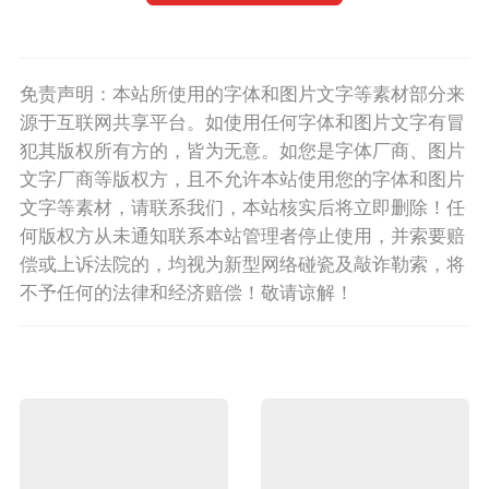
免责声明：本站所使用的字体和图片文字等素材部分来
源于互联网共享平台。如使用任何字体和图片文字有冒
犯其版权所有方的，皆为无意。如您是字体厂商、图片
文字厂商等版权方，且不允许本站使用您的字体和图片
文字等素材，请联系我们，本站核实后将立即删除！任
何版权方从未通知联系本站管理者停止使用，并索要赔
偿或上诉法院的，均视为新型网络碰瓷及敲诈勒索，将
不予任何的法律和经济赔偿！敬请谅解！