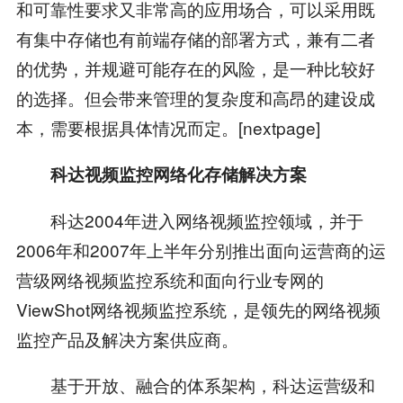
和可靠性要求又非常高的应用场合，可以采用既
有集中存储也有前端存储的部署方式，兼有二者
的优势，并规避可能存在的风险，是一种比较好
的选择。但会带来管理的复杂度和高昂的建设成
本，需要根据具体情况而定。[nextpage]
科达视频监控网络化存储解决方案
科达2004年进入网络视频监控领域，并于
2006年和2007年上半年分别推出面向运营商的运
营级网络视频监控系统和面向行业专网的
ViewShot网络视频监控系统，是领先的网络视频
监控产品及解决方案供应商。
基于开放、融合的体系架构，科达运营级和