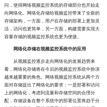
问，使得网络视频监控系统的存储部分也开始走
向网络化。网络化存储给视频监控带来了全新的
存储架构，一方面，用户在存储的部署上更加灵
活，访问也更简单，另一方面，构建需要实现大
容量存储的视频监控系统也更为便捷。
网络化存储在视频监控系统中的应用
从视频监控逐步走向网络化的发展趋势来
看，网络化存储将在今后的视频监控系统中扮演
越来越重要的角色。网络视频监控系统从两个方
面对存储提出了网络化的要求：一是部署和访问
上的网络化，考虑到流量和存储空间的合理分
配，存储设备在整个系统中的部署位置将趋于分