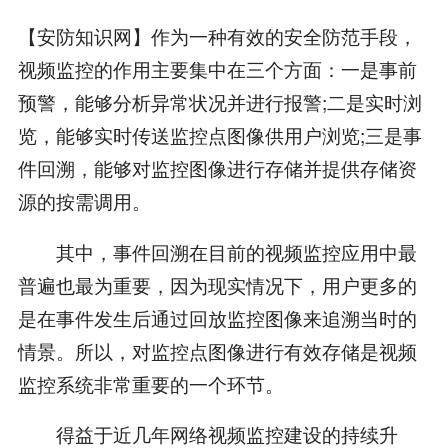
【安防知识网】作为一种有效的安全防范手段，
视频监控的作用主要集中在三个方面：一是事前
预警，能够分析异常状况并进行报警;二是实时浏
览，能够实时传送监控点图像供用户浏览;三是事
件回溯，能够对监控图像进行存储并提供存储资
源的按需调用。
其中，事件回溯在目前的视频监控应用中最
普遍也最为重要，因为现实情况下，用户更多的
是在事件发生后通过回放监控图像来追溯当时的
情景。所以，对监控点图像进行有效存储是视频
监控系统非常重要的一个环节。
得益于近几年网络视频监控建设的持续升