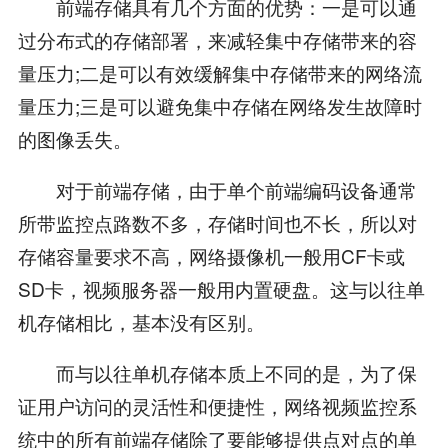
前端存储具有几个方面的优势：一是可以通
过分布式的存储部署，来减轻集中存储带来的容
量压力;二是可以有效缓解集中存储带来的网络流
量压力;三是可以避免集中存储在网络发生故障时
的图像丢失。
对于前端存储，由于单个前端编码设备通常
所带监控点路数不多，存储时间也不长，所以对
存储容量要求不高，网络摄像机一般用CF卡或
SD卡，视频服务器一般用内置硬盘。这与以往单
机存储相比，基本没有区别。
而与以往单机存储本质上不同的是，为了保
证用户访问的灵活性和便捷性，网络视频监控系
统中的所有前端存储除了要能够提供点对点的单