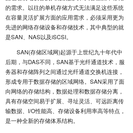
的需求。以往的单机存储方式无法满足这些系统
在容量灵活扩展方面的应用需求，必须采用更为
先进的网络存储设备和存储技术，其中典型的就
是SAN、NAS以及iSCSI。
SAN(存储区域网)起源于上世纪九十年代中
后期，与DAS不同，SAN基于光纤通道技术，服
务器和存储阵列之间通过光纤通道交换机连接，
形成专用于数据存储的区域网络。SAN采用了面
向网络的存储结构，数据处理和数据存储分离，
具有存储空间易于扩展、寻址灵活、可远距离传
输数据、I/O性能高、存储设备利用率高等特点，
是一种全新的存储体系结构。