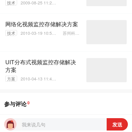
技术
2009-08-25 11:29:
00
网络化视频监控存储解决方案
苏州科达
技术
2010-03-19 10:55:
科技有限
00
公司 刘志
强
UIT分布式视频监控存储解决
方案
方案
2010-04-13 11:49:
00
参与评论
0
发送