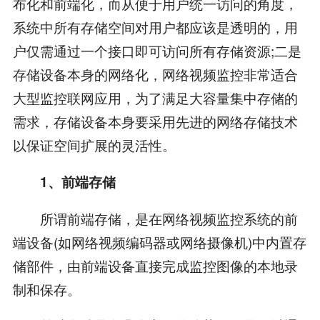
布化和前端化，而从便于用户统一访问的角度，
系统中所有存储空间对用户都应该是透明的，用
户仅需通过一个接口即可访问所有存储资源;二是
存储设备本身的网络化，网络视频监控非常适合
大型监控联网应用，为了满足大容量集中存储的
需求，存储设备本身要采用先进的网络存储技术
以保证空间扩展的灵活性。
1、前端存储
所谓前端存储，是在网络视频监控系统的前
端设备(如网络视频编码器或网络摄像机)中内置存
储部件，由前端设备直接完成监控图像的本地录
制和保存。