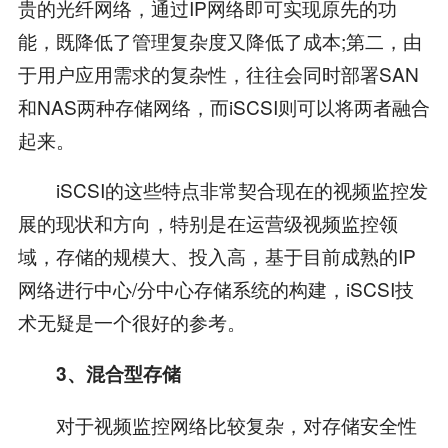
贵的光纤网络，通过IP网络即可实现原先的功
能，既降低了管理复杂度又降低了成本;第二，由
于用户应用需求的复杂性，往往会同时部署SAN
和NAS两种存储网络，而iSCSI则可以将两者融合
起来。
iSCSI的这些特点非常契合现在的视频监控发
展的现状和方向，特别是在运营级视频监控领
域，存储的规模大、投入高，基于目前成熟的IP
网络进行中心/分中心存储系统的构建，iSCSI技
术无疑是一个很好的参考。
3、混合型存储
对于视频监控网络比较复杂，对存储安全性