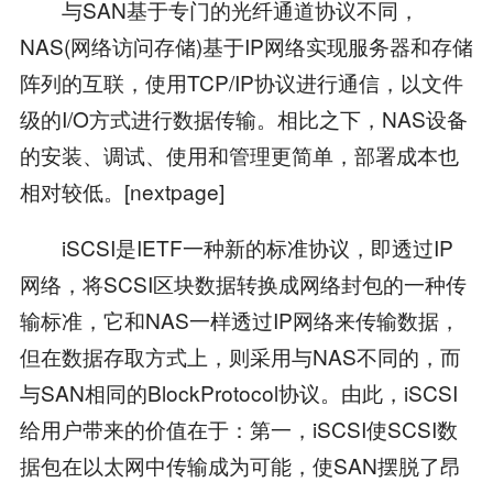
与SAN基于专门的光纤通道协议不同，
NAS(网络访问存储)基于IP网络实现服务器和存储
阵列的互联，使用TCP/IP协议进行通信，以文件
级的I/O方式进行数据传输。相比之下，NAS设备
的安装、调试、使用和管理更简单，部署成本也
相对较低。[nextpage]
iSCSI是IETF一种新的标准协议，即透过IP
网络，将SCSI区块数据转换成网络封包的一种传
输标准，它和NAS一样透过IP网络来传输数据，
但在数据存取方式上，则采用与NAS不同的，而
与SAN相同的BlockProtocol协议。由此，iSCSI
给用户带来的价值在于：第一，iSCSI使SCSI数
据包在以太网中传输成为可能，使SAN摆脱了昂