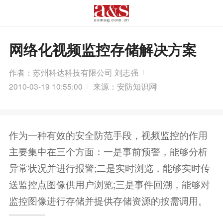
网络化视频监控存储解决方案
作者：苏州科达科技有限公司 刘志强
2010-03-19 10:55:00
来源：安防知识网
作为一种有效的安全防范手段，视频监控的作用
主要集中在三个方面：一是事前预警，能够分析
异常状况并进行报警;二是实时浏览，能够实时传
送监控点图像供用户浏览;三是事件回溯，能够对
监控图像进行存储并提供存储资源的按需调用。