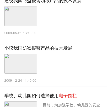
透视我国防盗报警领域产品的技术发展
2009-05-21 16:13:00
小议我国防盗报警产品的技术发展
2009-12-24 11:40:00
学校、幼儿园如何选择使用
电
子
围
栏
目前，为加强学校、幼儿园的安全