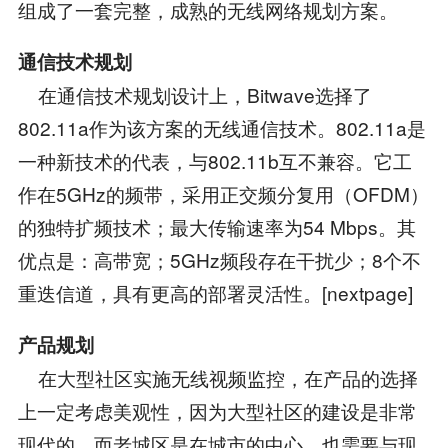
组成了一套完整，成熟的无线网络规划方案。
通信技术规划
在通信技术规划设计上，Bitwave选择了
802.11a作为该方案的无线通信技术。802.11a是
一种新技术的代表，与802.11b互不兼容。它工
作在5GHz的频带，采用正交频分复用（OFDM）
的独特扩频技术；最大传输速率为54 Mbps。其
优点是：高带宽；5GHz频段存在干扰少；8个不
重迭信道，具有更高的部署灵活性。[nextpage]
产品规划
在大型社区实施无线视频监控，在产品的选择
上一定考虑美观性，因为大型社区的建设是非常
现代的，而老城区是在城市的中心，也需要与现