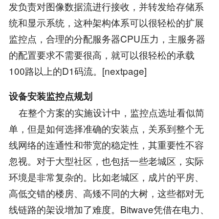
发负责对图像数据流进行接收，并转发给存储系
统和显示系统，这种架构体系可以很轻松的扩展
监控点，合理的分配服务器CPU压力，主服务器
的配置要求不需要很高，就可以很轻松的承载
100路以上的D1码流。[nextpage]
设备安装监控点规划
在整个方案的实施设计中，监控点选址看似简
单，但是如何选择准确的安装点，关系到整个无
线网络的连通性和带宽的稳定性，其重要性不容
忽视。对于大型社区，也包括一些老城区，实际
环境是非常复杂的。比如老城区，成片的平房、
高低交错的楼房、高矮不同的大树，这些都对无
线链路的架设增加了难度。Bitwave凭借在电力、