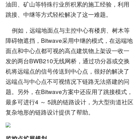
油田、矿山等特殊行业所积累的施工经验，利用
跳接、中继等方式轻松解决了这一难题。
例如，远端地面点与主控中心有楼房、树木等
障碍物遮挡，Bitwave采用中继的模式，在远端地
面点和中心点都可视的高点建筑物上架设一收一
发的两台BWB210无线网桥，通过功分器或交换
机将远端点的信号传送到中心点，很好的解决了
远端点与中心点不可视情况下链路无法搭建的问
题。另外，在Bitwave方案中还应用了跳接模式，
最多可进行4 ～ 5跳的链路设计，为大型街道社区
复杂地形的链路设计提供了帮助。
监控点扩展规划