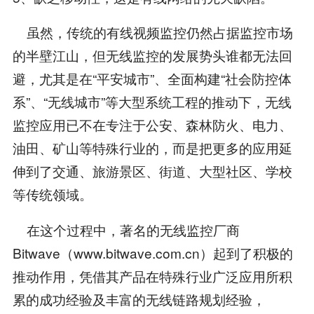
虽然，传统的有线视频监控仍然占据监控市场
的半壁江山，但无线监控的发展势头谁都无法回
避，尤其是在“平安城市”、全面构建“社会防控体
系”、“无线城市”等大型系统工程的推动下，无线
监控应用已不在专注于公安、森林防火、电力、
油田、矿山等特殊行业的，而是把更多的应用延
伸到了交通、旅游景区、街道、大型社区、学校
等传统领域。
在这个过程中，著名的无线监控厂商
Bitwave（www.bitwave.com.cn）起到了积极的
推动作用，凭借其产品在特殊行业广泛应用所积
累的成功经验及丰富的无线链路规划经验，