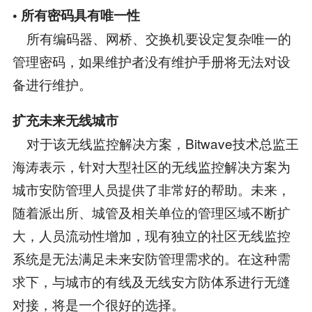
• 所有密码具有唯一性
所有编码器、网桥、交换机要设定复杂唯一的
管理密码，如果维护者没有维护手册将无法对设
备进行维护。
扩充未来无线城市
对于该无线监控解决方案，Bitwave技术总监王
海涛表示，针对大型社区的无线监控解决方案为
城市安防管理人员提供了非常好的帮助。未来，
随着派出所、城管及相关单位的管理区域不断扩
大，人员流动性增加，现有独立的社区无线监控
系统是无法满足未来安防管理需求的。在这种需
求下，与城市的有线及无线安方防体系进行无缝
对接，将是一个很好的选择。