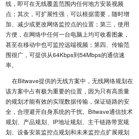
线，即可在无线覆盖范围内任何地方安装视频
点；其次，可扩展性强，可以根据需要，随时增
加、减少或更改网络监控点的位置；第三，使用
方便，在网络中任何一台电脑上均可收看图象，
甚至在移动中也可监控远端视频；第四、传输范
围很广，可提供从64Kbps到54Mbps的通信速
率。
在Bitwave提供的无线方案中，无线网络规划在
该方案中占有极为重要的位置，因为只有高质量
的规划才能有效的实现数据传输，保证链路的安
全，合理避开自身系统的干扰。Bitwave通信技术
规划、产品规划、IP地址规划、主干链路带宽规
划、设备安装监控点规划和未来监控点扩展规划