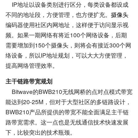
IP地址以设备类别进行区分，每类设备都设成
不同的地址段，方便管理，也方便扩充。
摄像头
编码器使用社区内网地址，这样便于访问显示视
频。如果一期网络有将近100个网络设备，后期
需要增加到150个摄像头，则将会有接近300个网
络设备，所以IP地址规划，可以大大方便管理，
提高网络管理效率。
主干链路带宽规划
Bitwave的BWB210无线网桥的点对点模式带宽
能达到20-25M，但对于大型社区的多链路设计，
BWB210产品所提供的带宽不能全面满足主干链
路带宽需求。这一点也是无线通信技术快速发展
下，比较突出的技术瓶颈。