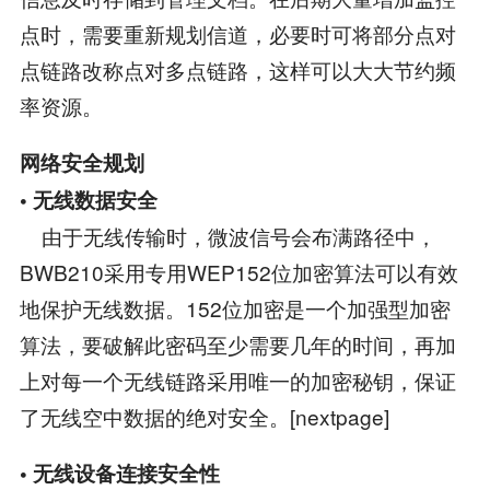
点时，需要重新规划信道，必要时可将部分点对
点链路改称点对多点链路，这样可以大大节约频
率资源。
网络安全规划
• 无线数据安全
由于无线传输时，微波信号会布满路径中，
BWB210采用专用WEP152位加密算法可以有效
地保护无线数据。152位加密是一个加强型加密
算法，要破解此密码至少需要几年的时间，再加
上对每一个无线链路采用唯一的加密秘钥，保证
了无线空中数据的绝对安全。[nextpage]
• 无线设备连接安全性