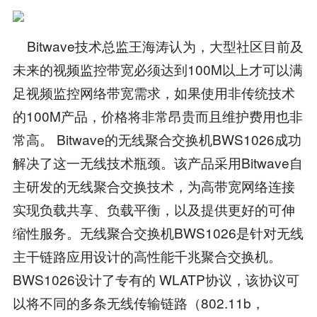
Bitwave技术总监王海涛认为，大型社区目前及
未来的视频监控带宽必须达到100M以上才可以满
足视频监控网络带宽需求，如果使用非传统技术
的100M产品，价格将非常昂贵而且维护费用也非
常高。 Bitwave的无线聚合交换机BWS1026成功
解决了这一无线技术瓶颈。该产品采用Bitwave自
主研发的无线聚合交换技术，为高带宽网络连接
实现负载共享、负载平衡，以及提供更好的可伸
缩性服务。无线聚合交换机BWS1026是针对无线
主干链路应用设计的高性能千兆聚合交换机。
BWS1026设计了专有的 WLATP协议，该协议可
以将不同的多条无线传输链路（802.11b，