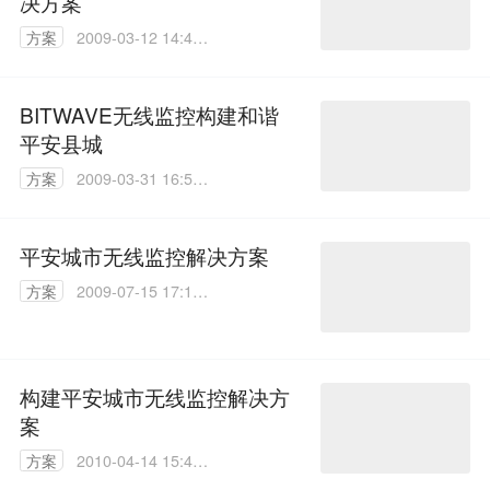
决方案
方案
2009-03-12 14:42:
00
BITWAVE无线监控构建和谐
平安县城
方案
2009-03-31 16:53:
00
平安城市无线监控解决方案
方案
2009-07-15 17:11:
00
构建平安城市无线监控解决方
案
方案
2010-04-14 15:46:
00