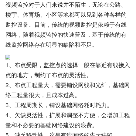
视频监控对于人们来说并不陌生，无论在公路、
楼宇、体育场、小区等地都可以见到各种各样的
监控设备。目前，传统的视频监控是依赖于有线
网络，随着视频监控的快速普及，基于传统的有
线监控网络存在明显的缺陷和不足。
1、布点受限，监控点的选择一般在靠近有线接入
点的地方，制约了布点的灵活性。
2、布点工程量大，需要铺设网线和光纤，基础网
络工程量很大，且成本过高。
3、工程周期长，铺设基础网络耗时耗力。
4、欠缺灵活性，扩展和调整不方便，会增加工程
量和不必要的基础网络建设的浪费。
5、缺乏移动性，这是有线网络的先天缺陷。