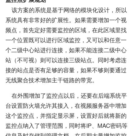
该方案的系统是基于网络的模块化设计，所以
系统具有非常好的扩展性。如果需要增加一个视
频点，首先定好需要监控的区域，在此区域里找
一个位置既可以进行区域监控，又可以和任意一
个二级中心站进行连接，如果不能连接二级中心
站（不可视）则可以连接三级站点。同时考虑连
接的站点是否有足够的容量，如果不够则要通过
无线聚合技术增加主干链路的带宽。
在外围增加了监控点以后，还要在后端系统平
台设置防火墙允许其接入，在视频服务器中增加
这个监控点，并指定显示屏，设置好后就将新的
监控点纳入了管理范围，同时将IP、MAC密码等
信息及时存储到管理文档。在后期大量增加监控