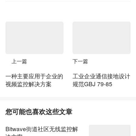
上一篇
下一篇
一种主要应用于企业的
工业企业通信接地设计
视频监控解决方案
规范GBJ 79-85
您可能也喜欢这些文章
Bitwave街道社区无线监控解