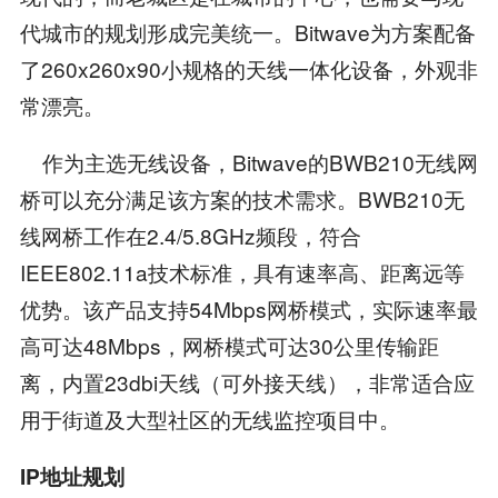
代城市的规划形成完美统一。Bitwave为方案配备
了260x260x90小规格的天线一体化设备，外观非
常漂亮。
作为主选无线设备，Bitwave的BWB210无线网
桥可以充分满足该方案的技术需求。BWB210无
线网桥工作在2.4/5.8GHz频段，符合
IEEE802.11a技术标准，具有速率高、距离远等
优势。该产品支持54Mbps网桥模式，实际速率最
高可达48Mbps，网桥模式可达30公里传输距
离，内置23dbi天线（可外接天线），非常适合应
用于街道及大型社区的无线监控项目中。
IP地址规划