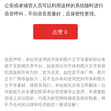
公安或者城管人员可以利用这样的系统随时进行
语音呼叫，不但语音质量好，且保密性更强。
点赞
0
免责声明：本站所使用的字体和图片文字等素材部分来
源于互联网共享平台。如使用任何字体和图片文字有冒
犯其版权所有方的，皆为无意。如您是字体厂商、图片
文字厂商等版权方，且不允许本站使用您的字体和图片
文字等素材，请联系我们，本站核实后将立即删除！任
何版权方从未通知联系本站管理者停止使用，并索要赔
偿或上诉法院的，均视为新型网络碰瓷及敲诈勒索，将
不予任何的法律和经济赔偿！敬请谅解！