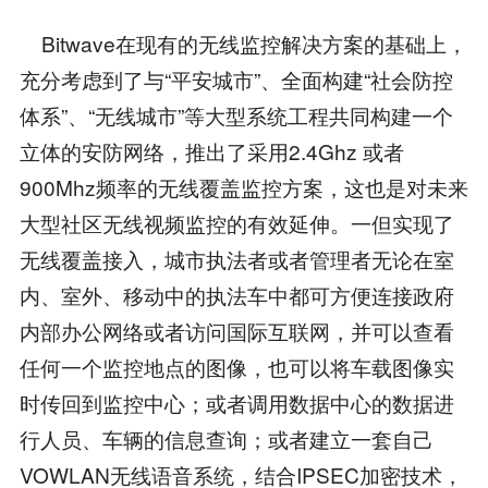
Bitwave在现有的无线监控解决方案的基础上，
充分考虑到了与“平安城市”、全面构建“社会防控
体系”、“无线城市”等大型系统工程共同构建一个
立体的安防网络，推出了采用2.4Ghz 或者
900Mhz频率的无线覆盖监控方案，这也是对未来
大型社区无线视频监控的有效延伸。一但实现了
无线覆盖接入，城市执法者或者管理者无论在室
内、室外、移动中的执法车中都可方便连接政府
内部办公网络或者访问国际互联网，并可以查看
任何一个监控地点的图像，也可以将车载图像实
时传回到监控中心；或者调用数据中心的数据进
行人员、车辆的信息查询；或者建立一套自己
VOWLAN无线语音系统，结合IPSEC加密技术，