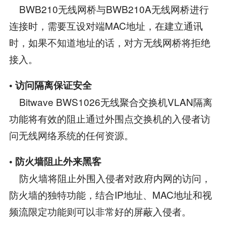
BWB210无线网桥与BWB210A无线网桥进行
连接时，需要互设对端MAC地址，在建立通讯
时，如果不知道地址的话，对方无线网桥将拒绝
接入。
• 访问隔离保证安全
Bitwave BWS1026无线聚合交换机VLAN隔离
功能将有效的阻止通过外围点交换机的入侵者访
问无线网络系统的任何资源。
• 防火墙阻止外来黑客
防火墙将阻止外围入侵者对政府内网的访问，
防火墙的独特功能，结合IP地址、MAC地址和视
频流限定功能则可以非常好的屏蔽入侵者。