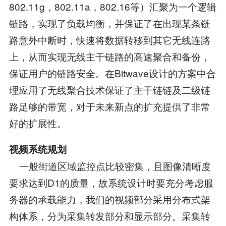
802.11g，802.11a，802.16等）汇聚为一个逻辑
链路，实现了负载均衡，并保证了在出现某条链
路意外中断时，快速将数据转移到其它无线连路
上，从而实现无线主干链路的高速聚合和备份，
保证用户的链路安全。在Bitwave设计的方案中合
理应用了无线聚合技术保证了主干链链及二级链
路足够的带宽，对于未来新点的扩充提供了非常
好的扩展性。
视频系统规划
一般街道区域监控点比较密集，且图像清晰度
要求达到D1的质量，故系统设计时要充分考虑服
务器的承载能力，我们的视频部分采用分布式架
构体系，分为采集转发部分和显示部分。采集转