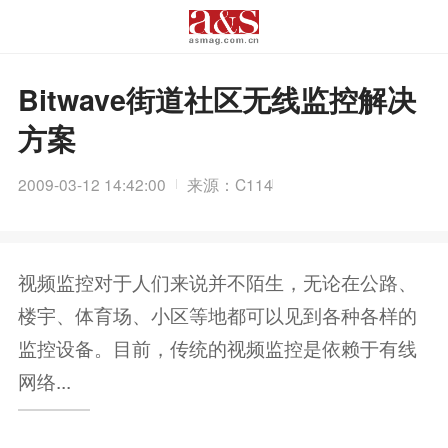
Bitwave街道社区无线监控解决
方案
2009-03-12 14:42:00
来源：C114
视频监控对于人们来说并不陌生，无论在公路、
楼宇、体育场、小区等地都可以见到各种各样的
监控设备。目前，传统的视频监控是依赖于有线
网络...