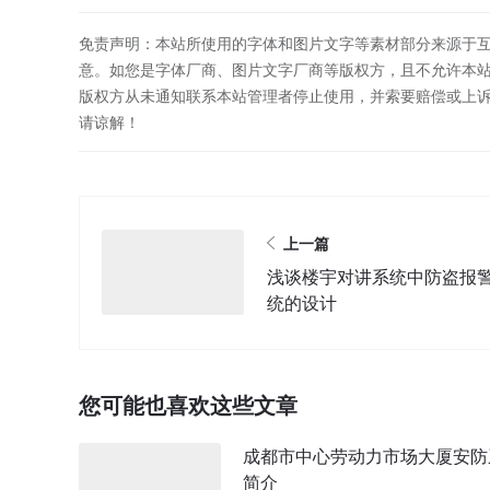
免责声明：本站所使用的字体和图片文字等素材部分来源于
意。如您是字体厂商、图片文字厂商等版权方，且不允许本
版权方从未通知联系本站管理者停止使用，并索要赔偿或上
请谅解！
上一篇
浅谈楼宇对讲系统中防盗报
统的设计
您可能也喜欢这些文章
成都市中心劳动力市场大厦安防
简介