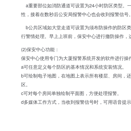
a重要部位如消防通道可设置为24小时防区类型。
性，接着在数秒后公安局报警中心也会收到报警信号
b公共区域如大堂走道可设置为须布防操作的防区类
行警情处理。早上上班前，保安中心进行撤防操作，
(2)保安中心功能：
保安中心使用专门为大厦报警系统开发的软件进行操
a可任意定义每个防区的基本情况和系统安装情况。
b可绘制电子地图，在地图上表示所有楼层、房间，
区。
c可对每个房间单独绘制平面图，方便处理报警。
d多媒体工作方式，当收到报警信号时，可用语音提