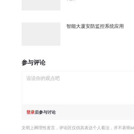
智能大厦安防监控系统应用
参与评论
登录
后参与讨论
文明上网理性发言，评论区仅供其表达个人看法，并不表明a