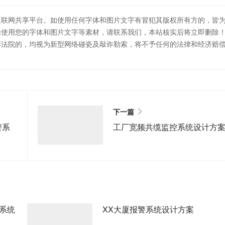
互联网共享平台。如使用任何字体和图片文字有冒犯其版权所有方的，皆
站使用您的字体和图片文字等素材，请联系我们，本站核实后将立即删除
诉法院的，均视为新型网络碰瓷及敲诈勒索，将不予任何的法律和经济赔
下一篇
警系
工厂宽频共缆监控系统设计方
系统
XX大厦报警系统设计方案