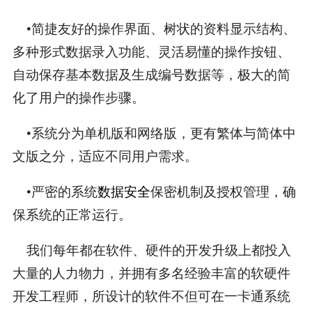
•简捷友好的操作界面、树状的资料显示结构、
多种形式数据录入功能、灵活易懂的操作按钮、
自动保存基本数据及生成编号数据等，极大的简
化了用户的操作步骤。
•系统分为单机版和网络版，更有繁体与简体中
文版之分，适应不同用户需求。
•严密的系统
数据安全
保密机制及授权管理，确
保系统的正常运行。
我们每年都在软件、硬件的开发升级上都投入
大量的人力物力，并拥有多名经验丰富的软硬件
开发工程师，所设计的软件不但可在一卡通系统