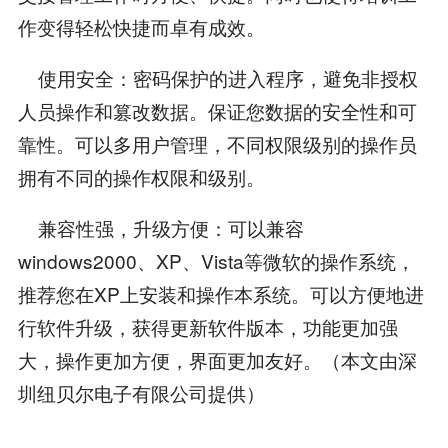
作变得轻松快捷而卓有成效。
使用安全：密码保护的进入程序，避免非授权
人员操作和篡改数据。保证您数据的安全性和可
靠性。可以多用户管理，不同权限级别的操作员
拥有不同的操作权限和级别。
兼容性强，升级方便：可以兼容
windows2000、XP、Vista等微软的操作系统，
推荐您在XP上安装和操作本系统。可以方便地进
行软件升级，获得更新软件版本，功能更加强
大，操作更加方便，界面更加友好。（本文由深
圳纽贝尔电子有限公司提供）