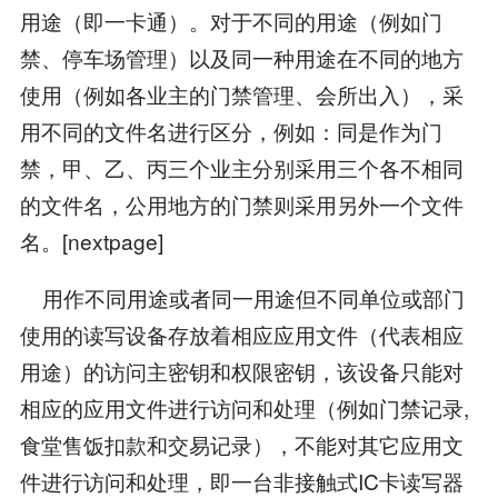
用途（即一卡通）。对于不同的用途（例如门
禁、停车场管理）以及同一种用途在不同的地方
使用（例如各业主的门禁管理、会所出入），采
用不同的文件名进行区分，例如：同是作为门
禁，甲、乙、丙三个业主分别采用三个各不相同
的文件名，公用地方的门禁则采用另外一个文件
名。[nextpage]
用作不同用途或者同一用途但不同单位或部门
使用的读写设备存放着相应应用文件（代表相应
用途）的访问主密钥和权限密钥，该设备只能对
相应的应用文件进行访问和处理（例如门禁记录,
食堂售饭扣款和交易记录），不能对其它应用文
件进行访问和处理，即一台非接触式IC卡读写器