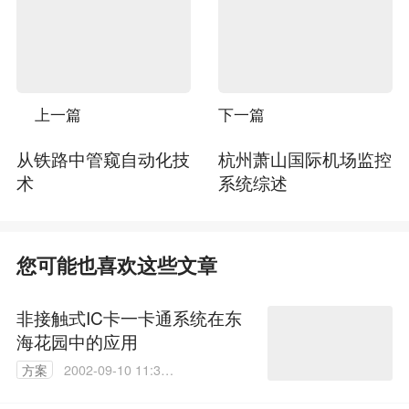
上一篇
下一篇
从铁路中管窥自动化技
杭州萧山国际机场监控
术
系统综述
您可能也喜欢这些文章
非接触式IC卡一卡通系统在东
海花园中的应用
方案
2002-09-10 11:30:
25