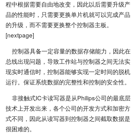
程中根据需要自由地改变，因此以后需要升级产
品的性能时，只需要更换单片机就可以完成产品
的升级，而不需要更换整个控制器主板。
[nextpage]
控制器具备一定容量的数据存储能力，因此在
总线出现问题，导致工作站与控制器之间无法实
现实时通信时，控制器能够实现一定时间的脱机
运行。保证系统数据的完整性和控制的安全性。
非接触式IC卡读写器是从Philips公司的最底层
技术上开发出来，各个公司的开发方式和加密方
式不同，因此从读写器到控制器之间截取数据是
很困难的。