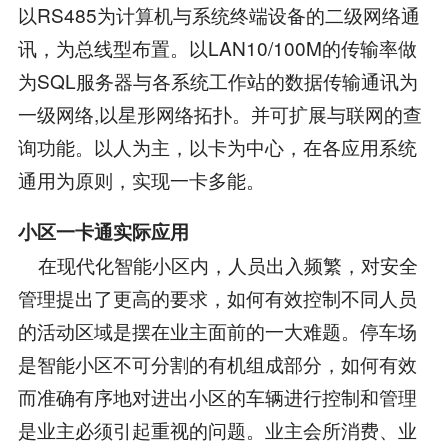
以RS485为计算机与系统终端设备的二级网络通
讯，为总线型布置。以LAN10/100M的传输率做
为SQL服务器与各系统工作站的数据传输通讯为
一级网络,以星形网络拓扑。并可扩展与联网的查
询功能。以人为主，以卡为中心，在各应用系统
通用为原则，实现一卡多能。
小区一卡通实际应用
在现代化智能小区内，人员出入频繁，对安全
管理提出了更高的要求，如何有效控制不同人员
的活动区域是摆在业主面前的一大难题。停车场
是智能小区不可分割的有机组成部分，如何有效
而准确有序地对进出小区的车辆进行控制和管理
是业主必须引起重视的问题。业主会所消费、业