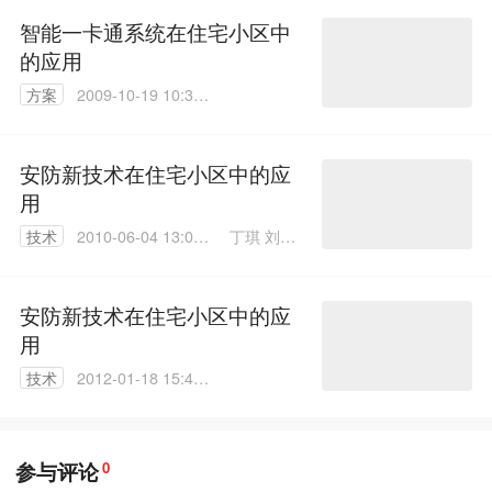
智能一卡通系统在住宅小区中
的应用
方案
2009-10-19 10:36:
00
安防新技术在住宅小区中的应
用
丁琪 刘磊
技术
2010-06-04 13:05:
张宏强
00
安防新技术在住宅小区中的应
用
技术
2012-01-18 15:47:
00
参与评论
0