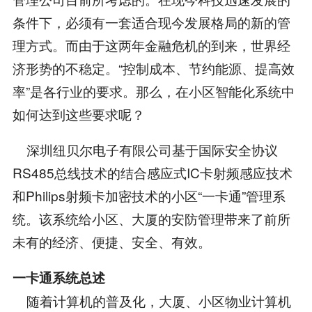
条件下，必须有一套适合现今发展格局的新的管
理方式。而由于这两年金融危机的到来，世界经
济形势的不稳定。“控制成本、节约能源、提高效
率”是各行业的要求。那么，在小区智能化系统中
如何达到这些要求呢？
深圳纽贝尔电子有限公司基于国际安全协议
RS485总线技术的结合感应式IC卡射频感应技术
和Philips射频卡加密技术的小区“一卡通”管理系
统。该系统给小区、大厦的安防管理带来了前所
未有的经济、便捷、安全、有效。
一卡通系统总述
随着计算机的普及化，大厦、小区物业计算机