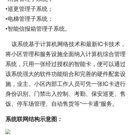
•巡更管理子系统；
•电梯管理子系统；
•智能信报箱管理子系统。
该系统基于计算机网络技术和最新IC卡技术，
将小区管理和服务设施全面纳入计算机综合管理
系统，只用一张经过授权的智能卡，便可以通过
该系统强大的软件功能组合和完善的硬件配套设
施，业主、小区内部工作人员可凭一张IC卡进行
身份识别、门禁出入控制、考勤、保安巡更、售
饭、停车场管理、自动售货等“一卡通”服务。
系统联网结构示意图：