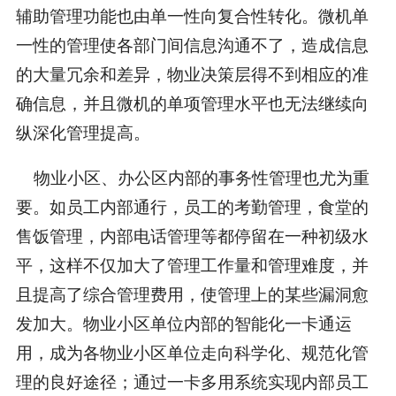
辅助管理功能也由单一性向复合性转化。微机单
一性的管理使各部门间信息沟通不了，造成信息
的大量冗余和差异，物业决策层得不到相应的准
确信息，并且微机的单项管理水平也无法继续向
纵深化管理提高。
物业小区、办公区内部的事务性管理也尤为重
要。如员工内部通行，员工的考勤管理，食堂的
售饭管理，内部电话管理等都停留在一种初级水
平，这样不仅加大了管理工作量和管理难度，并
且提高了综合管理费用，使管理上的某些漏洞愈
发加大。物业小区单位内部的智能化一卡通运
用，成为各物业小区单位走向科学化、规范化管
理的良好途径；通过一卡多用系统实现内部员工