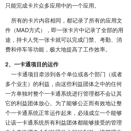
只能完成卡片众多应用中的一个应用。
所有的卡片内容相同，都记录了所有的应用文
件（MAD方式），即一张卡片中记录了全部的用
途，持卡人凭一张卡就可以完成门禁、考勤、消
费和停车等功能，极大地提高了工作效率。
2、一卡通项目的运作
一卡通项目牵涉到各个单位或各个部门（或者
多个业主）的利益，由这些利益团体之中的任何
一方单独对整个一卡通系统进行管理都不会让其
它的利益团体放心。为了能够公正而有效地让整
个一卡通系统正常运作起来，必须成立一个能够
让该一卡通系统所有利益团体都能够接受的管理