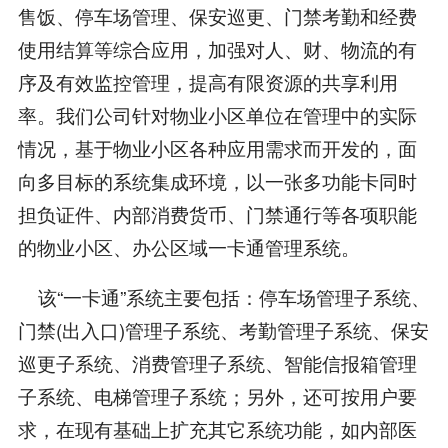
售饭、停车场管理、保安巡更、门禁考勤和经费
使用结算等综合应用，加强对人、财、物流的有
序及有效监控管理，提高有限资源的共享利用
率。我们公司针对物业小区单位在管理中的实际
情况，基于物业小区各种应用需求而开发的，面
向多目标的系统集成环境，以一张多功能卡同时
担负证件、内部消费货币、门禁通行等各项职能
的物业小区、办公区域一卡通管理系统。
该“一卡通”系统主要包括：停车场管理子系统、
门禁(出入口)管理子系统、考勤管理子系统、保安
巡更子系统、消费管理子系统、智能信报箱管理
子系统、电梯管理子系统；另外，还可按用户要
求，在现有基础上扩充其它系统功能，如内部医