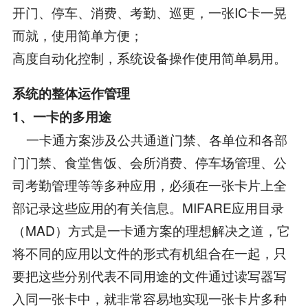
开门、停车、消费、考勤、巡更，一张IC卡一晃
而就，使用简单方便；
高度自动化控制，系统设备操作使用简单易用。
系统的整体运作管理
1、一卡的多用途
一卡通方案涉及公共通道门禁、各单位和各部
门门禁、食堂售饭、会所消费、停车场管理、公
司考勤管理等等多种应用，必须在一张卡片上全
部记录这些应用的有关信息。MIFARE应用目录
（MAD）方式是一卡通方案的理想解决之道，它
将不同的应用以文件的形式有机组合在一起，只
要把这些分别代表不同用途的文件通过读写器写
入同一张卡中，就非常容易地实现一张卡片多种