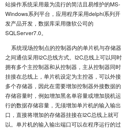
站操作系统采用最为流行的简洁且易维护的MS-
Windows系列平台，应用程序采用delphi系列开
发产品开发，数据库采用微软公司的
SQLServer7.0。
系统现场控制点的控制器内的单片机与存储器
之间通信采用I2C总线方式。I2C总线上可以同时
拥有多个主控制器和从控制器，主从控制器同时
挂接在总线上，单片机设定为主控器，可以外接
多个存储器，因此在需要增加控制器外接数据的
存储容量时，例如增加黑名单容量或增加脱机运
行的数据存储容量，无须增加单片机的输入输出
口，直接将增加的存储器挂接在I2C总线上就可
以。单片机的输入输出端口可以在程序运行的过