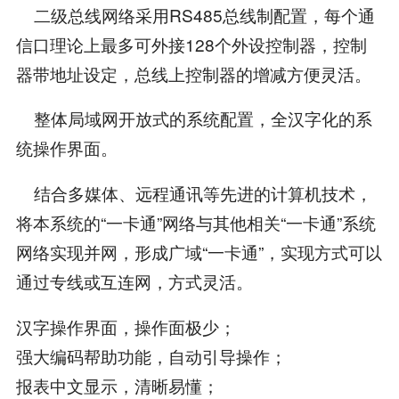
二级总线网络采用RS485总线制配置，每个通
信口理论上最多可外接128个外设控制器，控制
器带地址设定，总线上控制器的增减方便灵活。
整体局域网开放式的系统配置，全汉字化的系
统操作界面。
结合多媒体、远程通讯等先进的计算机技术，
将本系统的“一卡通”网络与其他相关“一卡通”系统
网络实现并网，形成广域“一卡通”，实现方式可以
通过专线或互连网，方式灵活。
汉字操作界面，操作面极少；
强大编码帮助功能，自动引导操作；
报表中文显示，清晰易懂；