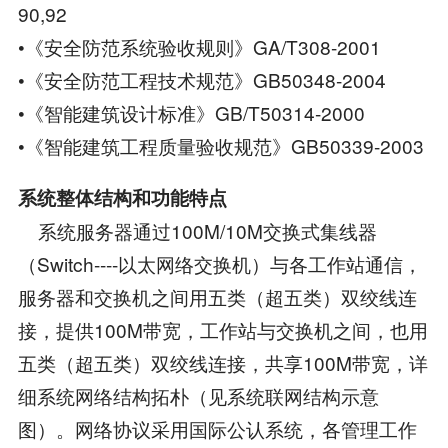
90,92
•《安全防范系统验收规则》GA/T308-2001
•《安全防范工程技术规范》GB50348-2004
•《智能建筑设计标准》GB/T50314-2000
•《智能建筑工程质量验收规范》GB50339-2003
系统整体结构和功能特点
系统服务器通过100M/10M交换式集线器
（Switch----以太网络交换机）与各工作站通信，
服务器和交换机之间用五类（超五类）双绞线连
接，提供100M带宽，工作站与交换机之间，也用
五类（超五类）双绞线连接，共享100M带宽，详
细系统网络结构拓朴（见系统联网结构示意
图）。网络协议采用国际公认系统，各管理工作