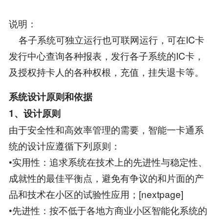
说明：
各子系统可独立运行也可联网运行，可在IC卡
发行中心查询各种报表，发行各子系统的IC卡，
及授权持卡人的各种权根，充值，挂失退卡等。
系统设计原则和依据
1、设计原则
由于安全性和高效率管理的需要，智能一卡通系
统的设计应遵循下列原则：
•实用性：追求系统在技术上的先进性与稳定性、
成就性的最佳平衡点，避免有争议的和片面的产
品和技术在小区的试验性应用；[nextpage]
•先进性：按不低于各地方商业小区智能化系统的