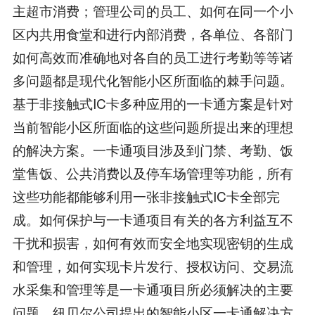
主超市消费；管理公司的员工、如何在同一个小
区内共用食堂和进行内部消费，各单位、各部门
如何高效而准确地对各自的员工进行考勤等等诸
多问题都是现代化智能小区所面临的棘手问题。
基于非接触式IC卡多种应用的一卡通方案是针对
当前智能小区所面临的这些问题所提出来的理想
的解决方案。一卡通项目涉及到门禁、考勤、饭
堂售饭、公共消费以及停车场管理等功能，所有
这些功能都能够利用一张非接触式IC卡全部完
成。如何保护与一卡通项目有关的各方利益互不
干扰和损害，如何有效而安全地实现密钥的生成
和管理，如何实现卡片发行、授权访问、交易流
水采集和管理等是一卡通项目所必须解决的主要
问题。纽贝尔公司提出的智能小区一卡通解决方