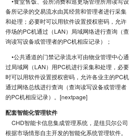
•食堂售饭、会所消费和巡更场管理所用读写设
备所记录的交易流水由其经营和管理者进行采集
和处理；必要时可以用软件设置授权密码，允许
停场的PC机通过（LAN）局域网络进行查询（查
询读写设备或管理者的PC机相应记录）；
•公共通道的门禁记录流水可由物业管理中心通
过局域网（LAN）用PC机进行采集和处理，必要
时可以用软件设置授权密码，允许各业主的PC机
通过网络总线进行查询（查询读写设备或管理者
的PC机相应记录）。[nextpage]
配套智能化管理软件
CHD智能卡信息集成管理系统，是纽贝尔公司
根据市场情形自主开发的智能化系统管理软件。