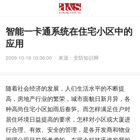
智能一卡通系统在住宅小区中的
应用
2009-10-19 10:36:00
来源：安防知识网
随着社会经济的发展，人们生活水平的不断提
高，房地产行业的繁荣，城市面貌日新月异，各
种高尚住宅小区如雨后春笋。而怎样满足住户对
居住环境日益提高的要求，怎样对小区或大厦进
行合理、有效、安全的管理，是各开发商和物业
管理公司目前所考虑的。在现今科技迅速发展的