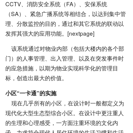
CCTV、消防安全系统（FA）、安保系统
（SA）、紧急广播系统等相结合，以达到集中管
理、分散监控的目的，通过和其它系统的联动以
发挥其强大的应用功能。[nextpage]
该系统通过对物业内部（包括大楼内的各个部
门）的人事管理、出入管理、以及在突发事件时
的应急措施，以期为物业实现科学化的管理目
标，创造出最大的价值。
小区“一卡通”的实施
现在几乎所有的小区，在设计时一般都定义为
现代化大型生态型综合小区。在设计中更注重人
的生理和心理感受，一方面注重环境的文化内
函，力求符合现代人居住环境的生活习惯和生活