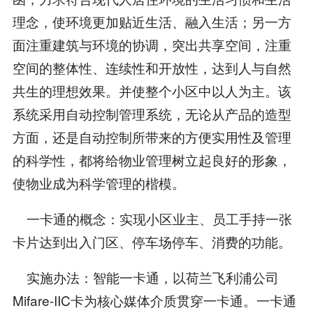
理念，使环境更加贴近生活、融入生活；另一方
面注重建筑与环境的协调，突出共享空间，注重
空间的整体性、连续性和开放性，达到人与自然
共生的理想效果。并使整个小区中以人为主。该
系统采用自动控制管理系统，无论从产品的造型
方面，还是自动控制所带来的方便实用性及管理
的科学性，都将给物业管理树立起良好的形象，
使物业成为科学管理的楷模。
一卡通的概念：实现小区业主、员工手持一张
卡片达到出入门区、停车场停车、消费的功能。
实施办法：智能一卡通，以荷兰飞利浦公司
Mifare-IIC卡为核心媒体介质贯穿一卡通。一卡通