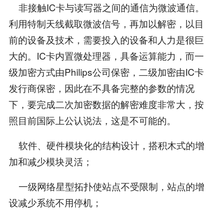
非接触IC卡与读写器之间的通信为微波通信。
利用特制天线截取微波信号，再加以解密，以目
前的设备及技术，需要投入的设备和人力是很巨
大的。IC卡内置微处理器，具备运算能力，而一
级加密方式由Philips公司保密，二级加密由IC卡
发行商保密，因此在不具备完整的参数的情况
下，要完成二次加密数据的解密难度非常大，按
照目前国际上公认说法，这是不可能的。
软件、硬件模块化的结构设计，搭积木式的增
加和减少模块灵活；
一级网络星型拓扑使站点不受限制，站点的增
设减少系统不用停机；