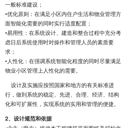
一般标准建设；
•优化原则：在满足小区内住户生活和物业管理方
面智能化需要的同时实行适度配置；
•易用性：在系统设计、建造和整合过程中充分考
虑日后系统使用时对操作和管理人员的素质要
求；
•人性化：在强调系统智能化程度的同时尽量满足
物业小区管理上人性化的需要。
设计及实施应按照国家和地方的有关标准进
行，做到系统的稳定、先进、合理、经济、结构
化和可扩展性，实现系统的实用和管理的便捷。
2、设计规范和依据
•业主（甲方）提供本工程建筑平面图纸及招标文