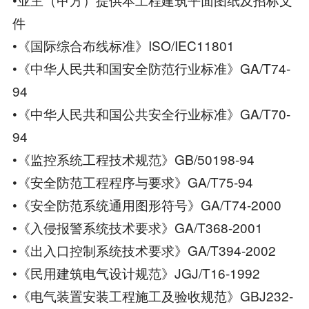
件
•《国际综合布线标准》ISO/IEC11801
•《中华人民共和国安全防范行业标准》GA/T74-
94
•《中华人民共和国公共安全行业标准》GA/T70-
94
•《监控系统工程技术规范》GB/50198-94
•《安全防范工程程序与要求》GA/T75-94
•《安全防范系统通用图形符号》GA/T74-2000
•《入侵报警系统技术要求》GA/T368-2001
•《出入口控制系统技术要求》GA/T394-2002
•《民用建筑电气设计规范》JGJ/T16-1992
•《电气装置安装工程施工及验收规范》GBJ232-