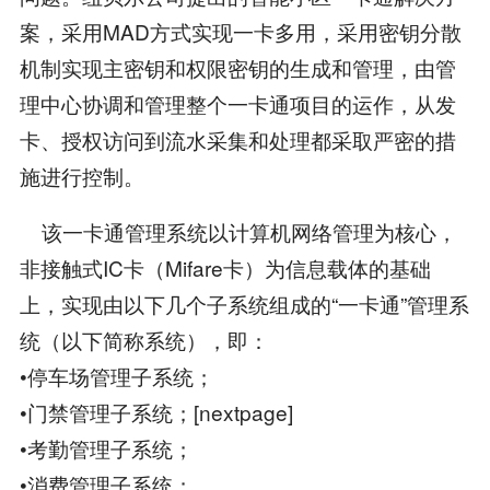
案，采用MAD方式实现一卡多用，采用密钥分散
机制实现主密钥和权限密钥的生成和管理，由管
理中心协调和管理整个一卡通项目的运作，从发
卡、授权访问到流水采集和处理都采取严密的措
施进行控制。
该一卡通管理系统以计算机网络管理为核心，
非接触式IC卡（Mifare卡）为信息载体的基础
上，实现由以下几个子系统组成的“一卡通”管理系
统（以下简称系统），即：
•停车场管理子系统；
•门禁管理子系统；[nextpage]
•考勤管理子系统；
•消费管理子系统；