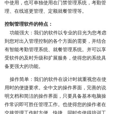
中使用，也可单独使用在门禁管理系统，考勤管
理、在线巡更管理、定额就餐管理等。
控制管理软件的特点：
功能强大：我们的软件以专业的目光为您考虑
到您对出入管理控制的各个方面的需要，并结合
有智能考勤管理系统、就餐管理系统。并可以享
受软件的及时升级和扩展服务，使得您的系统具
备更强大的功能。
操作简单：我们的软件在设计时就重视您在使
用时的便捷要求。全中文的操作界面，完善的说
明文档和简洁的操作界面，只要具备基本电脑操
作常识即可胜任管理工作。也使得您的操作者在
交接管理工作时方便、快捷。同时也使得培训工