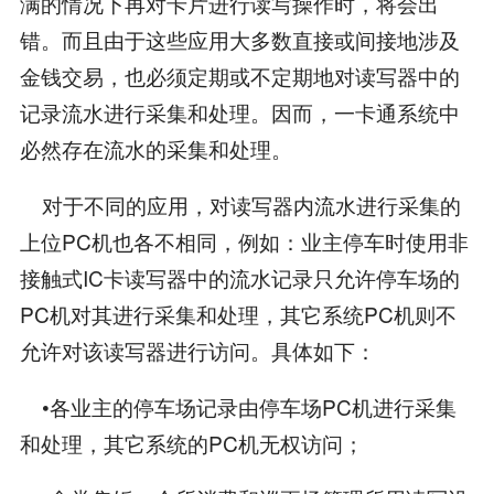
满的情况下再对卡片进行读写操作时，将会出
错。而且由于这些应用大多数直接或间接地涉及
金钱交易，也必须定期或不定期地对读写器中的
记录流水进行采集和处理。因而，一卡通系统中
必然存在流水的采集和处理。
对于不同的应用，对读写器内流水进行采集的
上位PC机也各不相同，例如：业主停车时使用非
接触式IC卡读写器中的流水记录只允许停车场的
PC机对其进行采集和处理，其它系统PC机则不
允许对该读写器进行访问。具体如下：
•各业主的停车场记录由停车场PC机进行采集
和处理，其它系统的PC机无权访问；