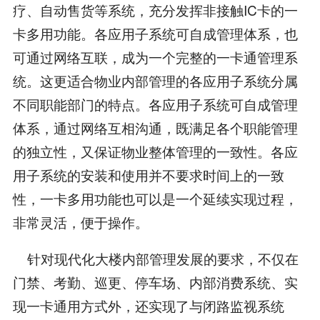
疗、自动售货等系统，充分发挥非接触IC卡的一
卡多用功能。各应用子系统可自成管理体系，也
可通过网络互联，成为一个完整的一卡通管理系
统。这更适合物业内部管理的各应用子系统分属
不同职能部门的特点。各应用子系统可自成管理
体系，通过网络互相沟通，既满足各个职能管理
的独立性，又保证物业整体管理的一致性。各应
用子系统的安装和使用并不要求时间上的一致
性，一卡多用功能也可以是一个延续实现过程，
非常灵活，便于操作。
针对现代化大楼内部管理发展的要求，不仅在
门禁、考勤、巡更、停车场、内部消费系统、实
现一卡通用方式外，还实现了与闭路监视系统