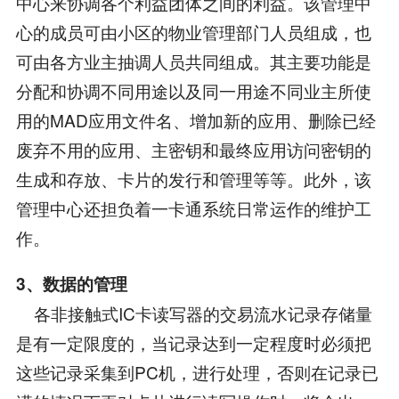
中心来协调各个利益团体之间的利益。该管理中
心的成员可由小区的物业管理部门人员组成，也
可由各方业主抽调人员共同组成。其主要功能是
分配和协调不同用途以及同一用途不同业主所使
用的MAD应用文件名、增加新的应用、删除已经
废弃不用的应用、主密钥和最终应用访问密钥的
生成和存放、卡片的发行和管理等等。此外，该
管理中心还担负着一卡通系统日常运作的维护工
作。
3、数据的管理
各非接触式IC卡读写器的交易流水记录存储量
是有一定限度的，当记录达到一定程度时必须把
这些记录采集到PC机，进行处理，否则在记录已