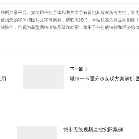
互联网共享平台。如使用任何字体和图片文字有冒犯其版权所有方的，皆
站使用您的字体和图片文字等素材，请联系我们，本站核实后将立即删除
诉法院的，均视为新型网络碰瓷及敲诈勒索，将不予任何的法律和经济赔
下一篇
应用
城市一卡通分步实现方案解析[图
城市无线视频监控实际案例