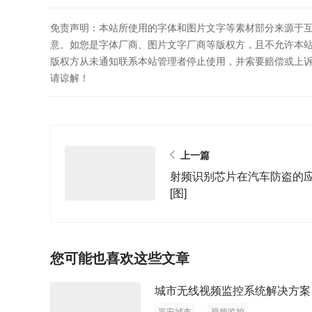
免责声明：本站所使用的字体和图片文字等素材部分来源于
意。如您是字体厂商、图片文字厂商等版权方，且不允许本
版权方从未通知联系本站管理者停止使用，并索要赔偿或上
请谅解！
上一篇
射频识别芯片在汽车防盗的
[图]
您可能也喜欢这些文章
城市无线视频监控系统解决方案
平安城市
视频监控