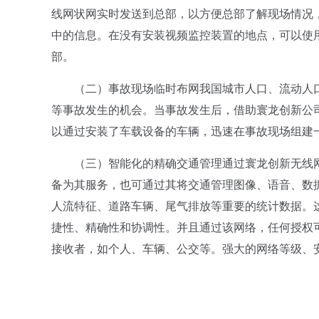
线网状网实时发送到总部，以方便总部了解现场情况
中的信息。在没有安装视频监控装置的地点，可以使
部。
（二）事故现场临时布网我国城市人口、流动人口
等事故发生的机会。当事故发生后，借助寰龙创新公
以通过安装了车载设备的车辆，迅速在事故现场组建
（三）智能化的精确交通管理通过寰龙创新无线网
备为其服务，也可通过其将交通管理图像、语音、数
人流特征、道路车辆、尾气排放等重要的统计数据。
捷性、精确性和协调性。并且通过该网络，任何授权
接收者，如个人、车辆、公交等。强大的网络等级、