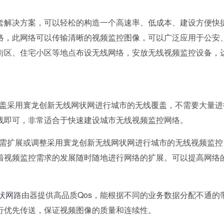
解决方案，可以轻松的构造一个高速率、低成本、建设方便快
络，此网络可以传输清晰的视频监控图像，可以广泛应用于公安
街区、住宅小区等地点布设无线网络，安放无线视频监控设备，
。
盖采用寰龙创新无线网状网进行城市的无线覆盖，不需要大量进
线即可，非常适合于快速建设城市无线视频监控网络。
需扩展或调整采用寰龙创新无线网状网进行城市的无线视频监控
着视频监控需求的发展随时随地进行网络的扩展。可以提高网络
状网路由器提供高品质Qos，能根据不同的业务数据分配不通的
行优先传送，保证视频图像的质量和连续性。