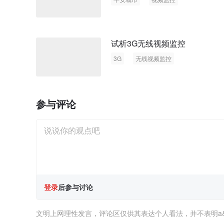
试析3G无线视频监控
3G
无线视频监控
参与评论
登录
后参与讨论
文明上网理性发言，评论区仅供其表达个人看法，并不表明a