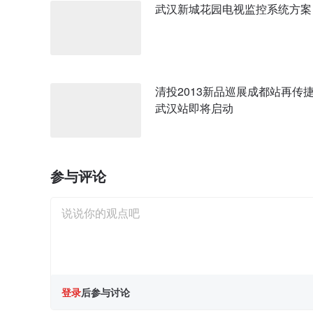
武汉新城花园电视监控系统方案
清投2013新品巡展成都站再传
武汉站即将启动
参与评论
登录
后参与讨论