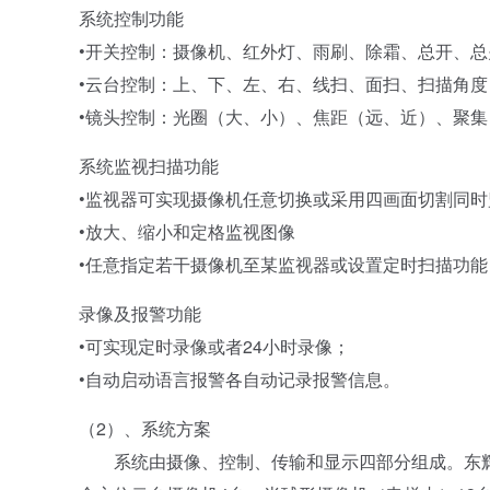
系统控制功能
•开关控制：摄像机、红外灯、雨刷、除霜、总开、
•云台控制：上、下、左、右、线扫、面扫、扫描角度
•镜头控制：光圈（大、小）、焦距（远、近）、聚集
系统监视扫描功能
•监视器可实现摄像机任意切换或采用四画面切割同时
•放大、缩小和定格监视图像
•任意指定若干摄像机至某监视器或设置定时扫描功能
录像及报警功能
•可实现定时录像或者24小时录像；
•自动启动语言报警各自动记录报警信息。
（2）、系统方案
系统由摄像、控制、传输和显示四部分组成。东辉