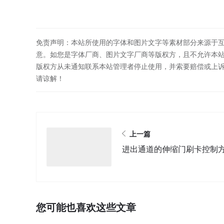
免责声明：本站所使用的字体和图片文字等素材部分来源于
意。如您是字体厂商、图片文字厂商等版权方，且不允许本
版权方从未通知联系本站管理者停止使用，并索要赔偿或上
请谅解！
上一篇
进出通道的伸缩门刷卡控制
您可能也喜欢这些文章