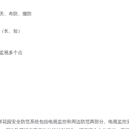
总关、布防、撤防
（长、短）
监视多个点
花园安全防范系统包括电视监控和周边防范两部分。电视监控