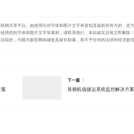
互联网共享平台。如使用任何字体和图片文字有冒犯其版权所有方的，皆
站使用您的字体和图片文字等素材，请联系我们，本站核实后将立即删除
诉法院的，均视为新型网络碰瓷及敲诈勒索，将不予任何的法律和经济赔
下一篇
方案
首都机场捷运系统监控解决方