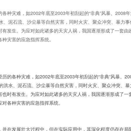
灾难，如2002年底至2003年初刮起的“非典”风暴、2008
洪水、泥石流、沙尘暴等自然灾害，同时火灾、聚众冲突、暴力事
时有发生。为应对如此诸多的天灾人祸，我国逐渐形成了一套由
各种灾害的应急指挥系统。
种灾难，如2002年底至2003年初刮起的“非典”风暴、20
到的洪水、泥石流、沙尘暴等自然灾害，同时火灾、聚众冲突、暴
害也时有发生。为应对如此诸多的天灾人祸，我国逐渐形成了一
应对各种灾害的应急指挥系统。
并在发展壮大过程中，但在实际应用中，其深化程度仍存在局