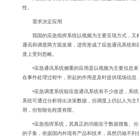
性。
需求决定应用
我国的应急指挥系统以视频为主要呈现方式，又根
通讯和调度两方面发展，进而形成了应急通讯系统和
度上受到忽略。
•应急通讯系统侧重的应用是以视频为主要信息来
在事件处理过程中，所起的作用是及时提供现场信息
•应急调度系统较应急通讯系统有不少改进，系统
系统可通过分析得出决策数据，但调度上仍以人为主
用，但智能化程度有限。
•应急指挥系统，其真正的功能在于数据搜集、分
的子集，依据国内外现有产品和技术，虽然仍做不到