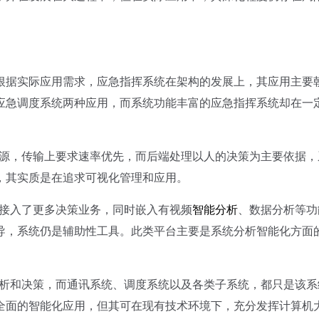
据实际应用需求，应急指挥系统在架构的发展上，其应用主要
应急调度系统两种应用，而系统功能丰富的应急指挥系统却在一
源，传输上要求速率优先，而后端处理以人的决策为主要依据，
，其实质是在追求可视化管理和应用。
接入了更多决策业务，同时嵌入有视频
智能分析
、数据分析等功
导，系统仍是辅助性工具。此类平台主要是系统分析智能化方面
析和决策，而通讯系统、调度系统以及各类子系统，都只是该系
全面的智能化应用，但其可在现有技术环境下，充分发挥计算机