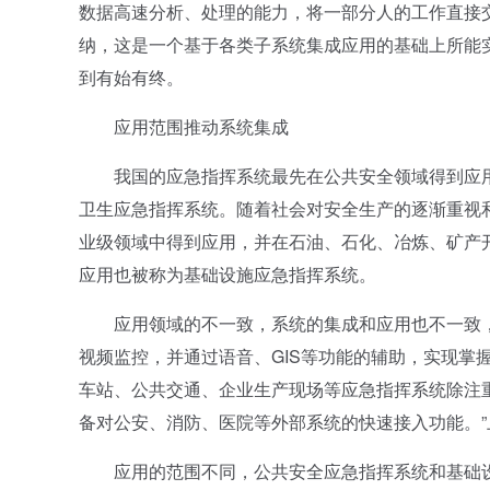
数据高速分析、处理的能力，将一部分人的工作直接
纳，这是一个基于各类子系统集成应用的基础上所能
到有始有终。
应用范围推动系统集成
我国的应急指挥系统最先在公共安全领域得到应用
卫生应急指挥系统。随着社会对安全生产的逐渐重视
业级领域中得到应用，并在石油、石化、冶炼、矿产
应用也被称为基础设施应急指挥系统。
应用领域的不一致，系统的集成和应用也不一致，
视频监控，并通过语音、GIS等功能的辅助，实现掌
车站、公共交通、企业生产现场等应急指挥系统除注
备对公安、消防、医院等外部系统的快速接入功能。
应用的范围不同，公共安全应急指挥系统和基础设施