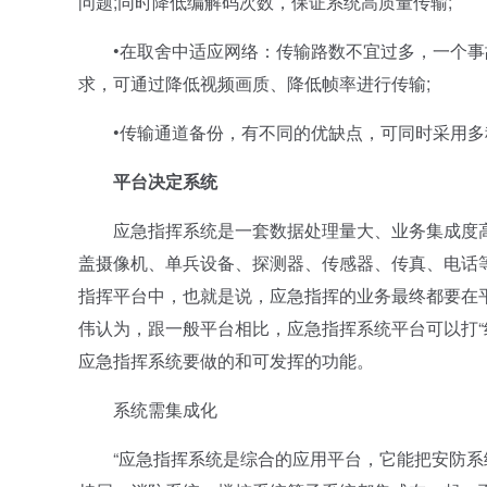
问题;同时降低编解码次数，保证系统高质量传输;
•在取舍中适应网络：传输路数不宜过多，一个事故
求，可通过降低视频画质、降低帧率进行传输;
•传输通道备份，有不同的优缺点，可同时采用多
平台决定系统
应急指挥系统是一套数据处理量大、业务集成度高
盖摄像机、单兵设备、探测器、传感器、传真、电话
指挥平台中，也就是说，应急指挥的业务最终都要在
伟认为，跟一般平台相比，应急指挥系统平台可以打“
应急指挥系统要做的和可发挥的功能。
系统需集成化
“应急指挥系统是综合的应用平台，它能把安防系