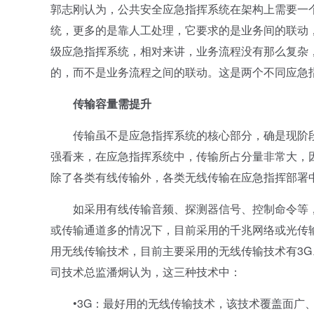
郭志刚认为，公共安全应急指挥系统在架构上需要一
统，更多的是靠人工处理，它要求的是业务间的联动
级应急指挥系统，相对来讲，业务流程没有那么复杂
的，而不是业务流程之间的联动。这是两个不同应急
传输容量需提升
传输虽不是应急指挥系统的核心部分，确是现阶段
强看来，在应急指挥系统中，传输所占分量非常大，
除了各类有线传输外，各类无线传输在应急指挥部署
如采用有线传输音频、探测器信号、控制命令等，
或传输通道多的情况下，目前采用的千兆网络或光传
用无线传输技术，目前主要采用的无线传输技术有3
司技术总监潘炯认为，这三种技术中：
•3G：最好用的无线传输技术，该技术覆盖面广、