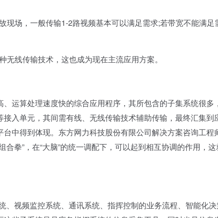
现场，一般传输1-2路视频基本可以满足需求;若带宽不能满足
种无线传输技术，这也成为现在主流应用方案。
、运算处理速度快的综合应用程序，其所包含的子集系统很多
等接入单元，其间需有线、无线传输技术辅助传输，最终汇集到
平台中得到体现。东方网力科技股份有限公司解决方案咨询工程
组合拳”，在“大脑”的统一调配下，可以起到相互协调的作用，这
统、视频监控系统、通讯系统、指挥控制的业务流程、智能化决