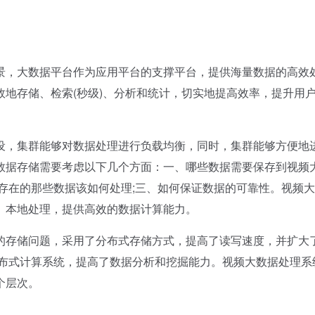
，大数据平台作为应用平台的支撑平台，提供海量数据的高效
地存储、检索(秒级)、分析和统计，切实地提高效率，提升用
，集群能够对数据处理进行负载均衡，同时，集群能够方便地
数据存储需要考虑以下几个方面：一、哪些数据需要保存到视频
存在的那些数据该如何处理;三、如何保证数据的可靠性。视频
、本地处理，提供高效的数据计算能力。
存储问题，采用了分布式存储方式，提高了读写速度，并扩大
分布式计算系统，提高了数据分析和挖掘能力。视频大数据处理系
个层次。