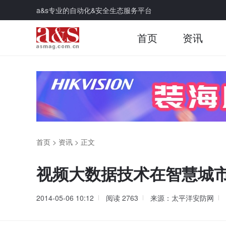
a&s专业的自动化&安全生态服务平台
首页
资讯
首页
>
资讯
>
正文
视频大数据技术在智慧城
2014-05-06 10:12
阅读
2763
来源：太平洋安防网