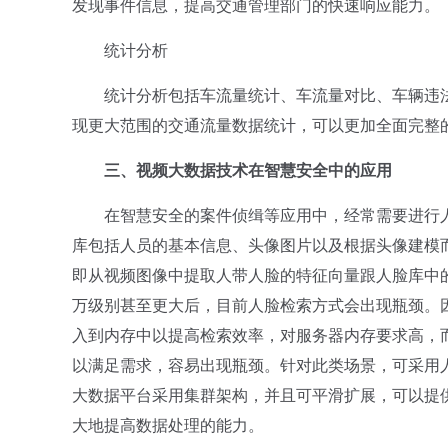
发现事件信息，提高交通管理部门的快速响应能力。
统计分析
统计分析包括车流量统计、车流量对比、车辆违法
现更大范围的交通流量数据统计，可以更加全面完整
三、视频大数据技术在智慧安全中的应用
在智慧安全的案件侦缉等应用中，经常需要进行人
库包括人员的基本信息、头像图片以及根据头像建模
即从视频图像中提取人带人脸的特征向量跟人脸库中的
万级别甚至更大后，目前人脸检索方式会出现瓶颈。
入到内存中以提高检索效率，对服务器内存要求高，
以满足需求，容易出现瓶颈。针对此类场景，可采用
大数据平台采用集群架构，并且可平滑扩展，可以提
大地提高数据处理的能力。