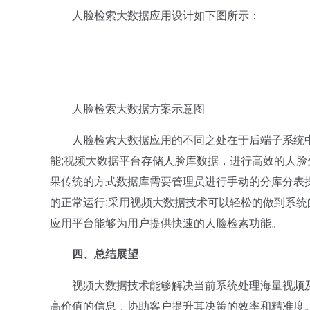
人脸检索大数据应用设计如下图所示：
人脸检索大数据方案示意图
人脸检索大数据应用的不同之处在于后端子系统中
能;视频大数据平台存储人脸库数据，进行高效的人脸
果传统的方式数据库需要管理员进行手动的分库分表
的正常运行;采用视频大数据技术可以轻松的做到系
应用平台能够为用户提供快速的人脸检索功能。
四、总结展望
视频大数据技术能够解决当前系统处理海量视频及
高价值的信息，协助客户提升其决策的效率和精准度。