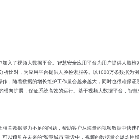
加入了视频大数据平台。智慧安全应用平台为用户提供人脸检
分析比对，为应用平台提供人脸检索服务。以1000万条数据为
操作，随着数据的增长维护工作量会越来越大，同时也很难保证
统的横向扩展，保证系统高效的运行。基于视频大数据平台，智慧
相关数据能力不足的问题，帮助客户从海量的视频数据中快速
可以预见在未来的“智慧城市”建设中，视频的数据量会爆炸性