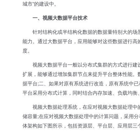
城市”的建设中。
一、视频大数据平台技术
针对结构化或半结构化数据的数据量特别大的场景
能力。通过大数据平台，应用能够对这些数据进行高效
度。
视频大数据平台一般以分布式集群的方式进行建设
扩展，能够通过增加集群节点来提升平台整体性能。
据平台;二、如果对原有系统进行改造，原有系统中已
平台采用分布式计算，同时结合内存加速、负载均衡
视频大数据处理系统，在应对视频大数据处理中的
储容量;在应对视频大数据处理中的计算问题，采用
体架构如下图所示，包括资源层、平台层、应用层三