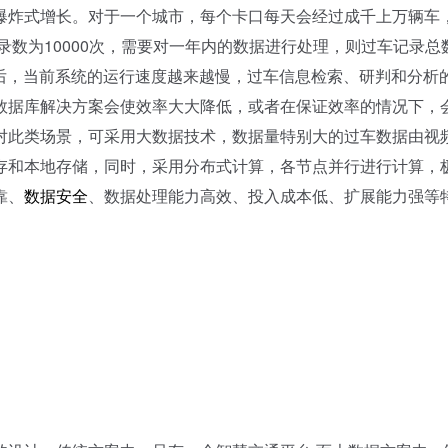
炸式增长。对于一个城市，每个卡口每天会经过成千上万辆车
录数为10000次，需要对一年内的数据进行处理，则过车记录总
大后，当前系统的运行速度越来越慢，过车信息检索、研判和分析
数据库解决方案会使效率大大降低，或者在保证效率的情况下，
对此类场景，可采用大数据技术，数据量特别大的过车数据由视
存和本地存储，同时，采用分布式计算，各节点并行进行计算，
靠、
数据安全
、数据处理能力高效、投入成本低、扩展能力强等