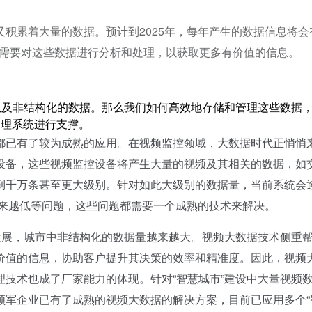
积累着大量的数据。预计到2025年，每年产生的数据信息将会
们需要对这些数据进行分析和处理，以获取更多有价值的信息。
及非结构化的数据。那么我们如何高效地存储和管理这些数据
处理系统进行支撑。
已有了较为成熟的应用。在视频监控领域，大数据时代正悄悄
设备，这些视频监控设备将产生大量的视频及其相关的数据，如
到千万条甚至更大级别。针对如此大级别的数据量，当前系统会
越来越低等问题，这些问题都需要一个成熟的技术来解决。
展，城市中非结构化的数据量越来越大。视频大数据技术侧重
价值的信息，协助客户提升其决策的效率和精准度。因此，视频
技术也成了厂家能力的体现。针对“智慧城市”建设中大量视频
领军企业已有了成熟的视频大数据的解决方案，目前已应用多个“