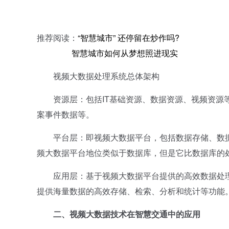
推荐阅读：
“智慧城市” 还停留在炒作吗?
智慧城市如何从梦想照进现实
视频大数据处理系统总体架构
资源层：包括IT基础资源、数据资源、视频资源等
案事件数据等。
平台层：即视频大数据平台，包括数据存储、数据
频大数据平台地位类似于数据库，但是它比数据库的
应用层：基于视频大数据平台提供的高效数据处理服
提供海量数据的高效存储、检索、分析和统计等功能
二、视频大数据技术在智慧交通中的应用