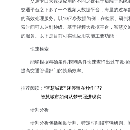
交通卡口大数据应用的不同之处在于后端子系统的
交通平台之下多了一个视频大数据平台，海量的过车
的高效处理服务。以10亿条数据为例，在检索、研
索时间可以达到秒级。基于视频大数据平台，智慧交
的服务。以下是目前可实现应用功能主要功能：
快速检索
能够根据精确条件/模糊条件快速查询出过车数据
提高交通管理部门的执勤效率。
推荐阅读：
“智慧城市” 还停留在炒作吗?
智慧城市如何从梦想照进现实
研判分析
研判分析包括频度研判、特定时间段车辆研判、初