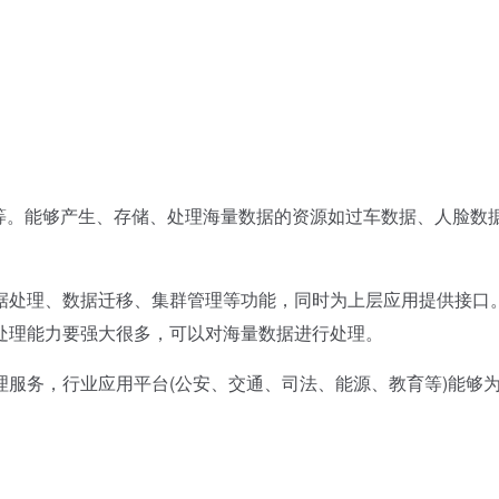
。能够产生、存储、处理海量数据的资源如过车数据、人脸数
处理、数据迁移、集群管理等功能，同时为上层应用提供接口
处理能力要强大很多，可以对海量数据进行处理。
务，行业应用平台(公安、交通、司法、能源、教育等)能够
。