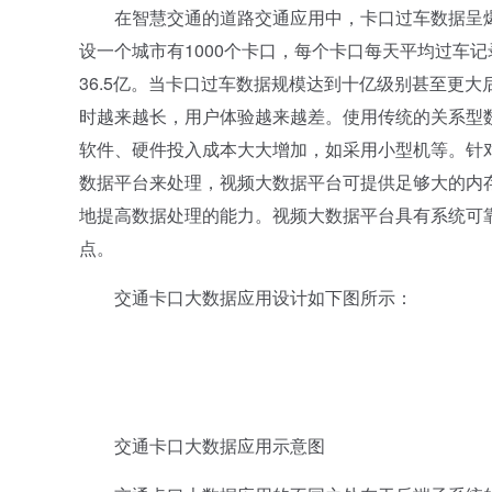
在智慧交通的道路交通应用中，卡口过车数据呈爆
设一个城市有1000个卡口，每个卡口每天平均过车记
36.5亿。当卡口过车数据规模达到十亿级别甚至更
时越来越长，用户体验越来越差。使用传统的关系型
软件、硬件投入成本大大增加，如采用小型机等。针
数据平台来处理，视频大数据平台可提供足够大的内
地提高数据处理的能力。视频大数据平台具有系统可
点。
交通卡口大数据应用设计如下图所示：
交通卡口大数据应用示意图