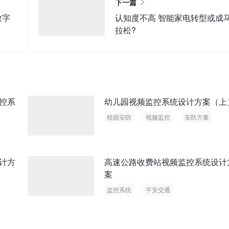
下一篇
数字
认知度不高 智能家电转型或成
拉松?
控系
幼儿园视频监控系统设计方案（上
校园安防
视频监控
安防方案
计方
高速公路收费站视频监控系统设计
案
监控系统
平安交通