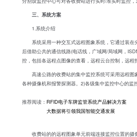
分别设监控中心可对各收费站进行实时/准实时监控
三、系统方案
1.系统介绍
系统采用一种交互式远程图象系统，它通过装在分
后借助公共的通信线路(电话线，广域网/局域网，IS
控，包括各远程点图像的查看，远程云台控制，远程
高速公路的收费站的集中监控系统可采用远程图象监
各种摄像机和报警探测器。2)各级集中监控中心的监
推荐阅读：
RFID电子车牌监管系统产品解决方案
大数据将引领我国智能交通发展
收费站的的远程图象单元前端连接监控位置的摄像