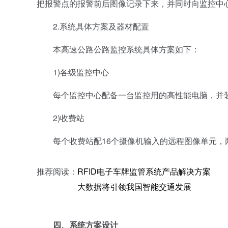
把报警点的报警前后图像记录下来，并同时向监控中
2.系统具体方案及器材配置
本高速公路公路监控系统具体方案如下：
1)各级监控中心
每个监控中心配备一台监控用的高性能电脑，并装
2)收费站
每个收费站配16个摄像机输入的远程图像单元，
推荐阅读：
RFID电子车牌监管系统产品解决方案
大数据将引领我国智能交通发展
四、系统方案设计