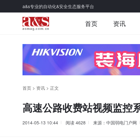
a&s专业的自动化&安全生态服务平台
首页
资讯
首页
>
资讯
>
正文
高速公路收费站视频监控
2014-05-13 10:44
阅读
4628
来源：中国弱电门户网