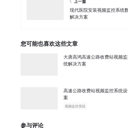
上一篇
现代医院安装视频监控系统
解决方案
您可能也喜欢这些文章
大唐高鸿高速公路收费站视频监
统解决方案
高速公路收费站视频监控系统设
案
视频监控系统
参与评论