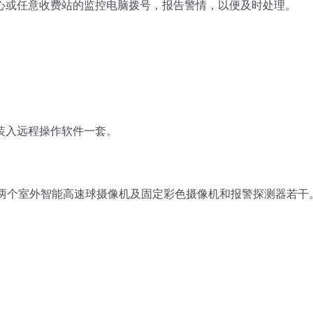
心或任意收费站的监控电脑拨号，报告警情，以便及时处理。
入远程操作软件一套。
两个室外智能高速球摄像机及固定彩色摄像机和报警探测器若干