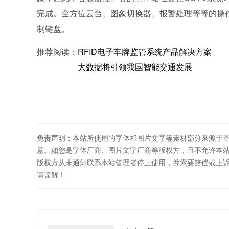
完成。全方位云台、图象切换器、报警处理等等的操
制键盘。
推荐阅读：
RFID电子车牌监管系统产品解决方案
大数据将引领我国智能交通发展
免责声明：本站所使用的字体和图片文字等素材部分来源于
意。如您是字体厂商、图片文字厂商等版权方，且不允许本
版权方从未通知联系本站管理者停止使用，并索要赔偿或上
请谅解！