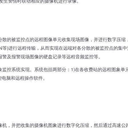
，发生警情时联动相应的摄像机进行录像。
散的被监控点的远程图像单元收集现场图像，并进行数字压缩
DN等)进行远程传输，从而实现在远端对各分散的被监控点的集中
报警及报警现场图像的硬盘记录等远程音频监控等。
控系统实现。系统包括两部分：1)在各收费站的远程图象单
控电脑和远程操作软件。
机，并把收集的摄像机图象进行数字化压缩，然后通过高速公